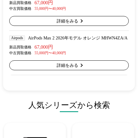
67,000円
新品買取価格
中古買取価格
55,000円〜40,000円
詳細をみる
Airpods
AirPods Max 2 2026年モデル オレンジ MHWN4ZA/A
67,000円
新品買取価格
中古買取価格
55,000円〜40,000円
詳細をみる
人気シリーズから検索