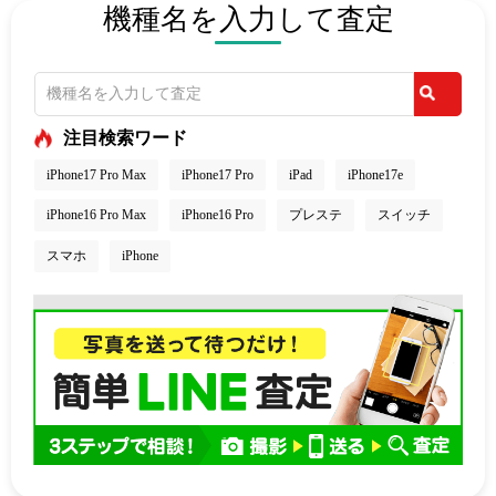
機種名を入力して査定
注目検索ワード
iPhone17 Pro Max
iPhone17 Pro
iPad
iPhone17e
iPhone16 Pro Max
iPhone16 Pro
プレステ
スイッチ
スマホ
iPhone