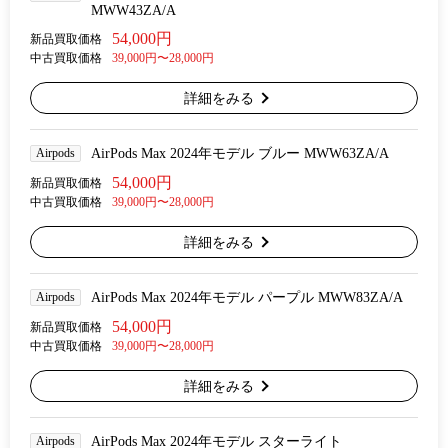
MWW43ZA/A
54,000円
新品買取価格
中古買取価格
39,000円〜28,000円
詳細をみる
Airpods
AirPods Max 2024年モデル ブルー MWW63ZA/A
54,000円
新品買取価格
中古買取価格
39,000円〜28,000円
詳細をみる
Airpods
AirPods Max 2024年モデル パープル MWW83ZA/A
54,000円
新品買取価格
中古買取価格
39,000円〜28,000円
詳細をみる
Airpods
AirPods Max 2024年モデル スターライト