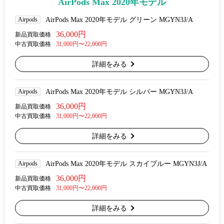
AirPods Max 2020年モデル
Airpods
AirPods Max 2020年モデル グリーン MGYN3J/A
36,000円
新品買取価格
中古買取価格
31,000円〜22,000円
詳細をみる
Airpods
AirPods Max 2020年モデル シルバー MGYN3J/A
36,000円
新品買取価格
中古買取価格
31,000円〜22,000円
詳細をみる
Airpods
AirPods Max 2020年モデル スカイブルー MGYN3J/A
36,000円
新品買取価格
中古買取価格
31,000円〜22,000円
詳細をみる