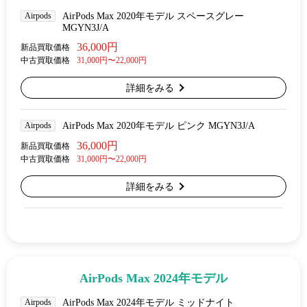
Airpods
AirPods Max 2020年モデル スペースグレー
MGYN3J/A
36,000円
新品買取価格
中古買取価格
31,000円〜22,000円
詳細をみる
Airpods
AirPods Max 2020年モデル ピンク MGYN3J/A
36,000円
新品買取価格
中古買取価格
31,000円〜22,000円
詳細をみる
AirPods Max 2024年モデル
Airpods
AirPods Max 2024年モデル ミッドナイト