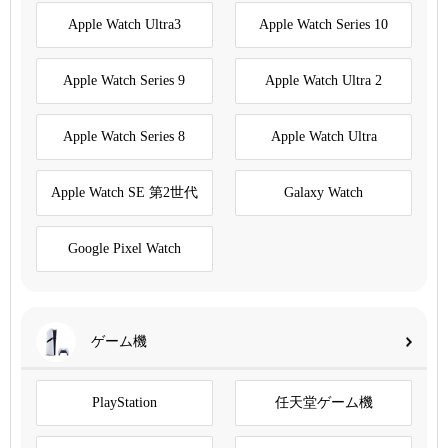
Apple Watch Ultra3
Apple Watch Series 10
Apple Watch Series 9
Apple Watch Ultra 2
Apple Watch Series 8
Apple Watch Ultra
Apple Watch SE 第2世代
Galaxy Watch
Google Pixel Watch
ゲーム機
PlayStation
任天堂ゲーム機