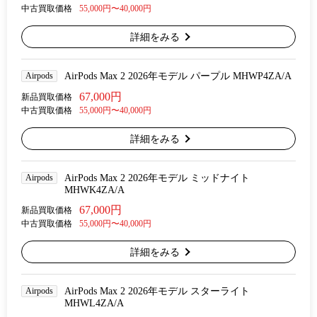
中古買取価格
55,000円〜40,000円
詳細をみる
Airpods
AirPods Max 2 2026年モデル パープル MHWP4ZA/A
67,000円
新品買取価格
中古買取価格
55,000円〜40,000円
詳細をみる
Airpods
AirPods Max 2 2026年モデル ミッドナイト
MHWK4ZA/A
67,000円
新品買取価格
中古買取価格
55,000円〜40,000円
詳細をみる
Airpods
AirPods Max 2 2026年モデル スターライト
MHWL4ZA/A