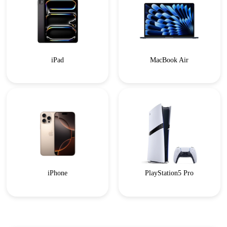
iPad
MacBook Air
iPhone
PlayStation5 Pro