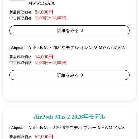
MWW53ZA/A
54,000円
新品買取価格
中古買取価格
39,000円〜28,000円
詳細をみる
Airpods
AirPods Max 2024年モデル オレンジ MWW73ZA/A
54,000円
新品買取価格
中古買取価格
39,000円〜28,000円
詳細をみる
AirPods Max 2 2026年モデル
Airpods
AirPods Max 2 2026年モデル ブルー MHWM4ZA/A
67,000円
新品買取価格