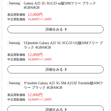
Samsung
Galaxy A25 5G SCG33 au版SIMフリー ブラック
4GB/64GB
12,000円
新品買取価格
中古買取価格
10,000円〜7,100円
詳細をみる
Samsung
UQmobile Galaxy A25 5G SCG33 UQ版SIMフリー ブ
ラック 4GB/64GB
12,000円
新品買取価格
中古買取価格
10,000円〜7,100円
詳細をみる
Samsung
Y!mobile Galaxy A25 5G SM-A253Z Ymobile版SIMフ
リー ブラック 4GB/64GB
12,000円
新品買取価格
中古買取価格
10,000円〜7,100円
詳細をみる