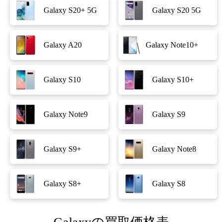
Galaxy S20+ 5G
Galaxy S20 5G
Galaxy A20
Galaxy Note10+
Galaxy S10
Galaxy S10+
Galaxy Note9
Galaxy S9
Galaxy S9+
Galaxy Note8
Galaxy S8+
Galaxy S8