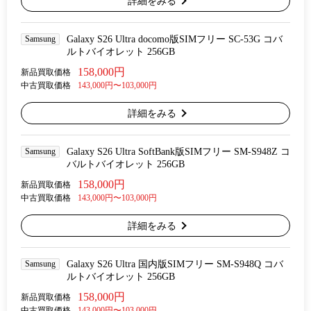
詳細をみる
Samsung
Galaxy S26 Ultra docomo版SIMフリー SC-53G コバ
ルトバイオレット 256GB
158,000円
新品買取価格
中古買取価格
143,000円〜103,000円
詳細をみる
Samsung
Galaxy S26 Ultra SoftBank版SIMフリー SM-S948Z コ
バルトバイオレット 256GB
158,000円
新品買取価格
中古買取価格
143,000円〜103,000円
詳細をみる
Samsung
Galaxy S26 Ultra 国内版SIMフリー SM-S948Q コバ
ルトバイオレット 256GB
158,000円
新品買取価格
中古買取価格
143,000円〜103,000円