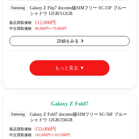
Samsung
Galaxy Z Flip7 docomo版SIMフリー SC-55F ブルー
シャドウ 12GB/512GB
112,000円
新品買取価格
中古買取価格
98,000円〜70,000円
詳細をみる
もっと見る
Galaxy Z Fold7
Samsung
Galaxy Z Fold7 docomo版SIMフリー SC-56F ブルー
シャドウ 12GB/256GB
153,000円
新品買取価格
中古買取価格
143,000円〜103,000円