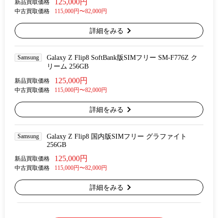
125,000円
新品買取価格
中古買取価格
115,000円〜82,000円
詳細をみる
Samsung
Galaxy Z Flip8 SoftBank版SIMフリー SM-F776Z ク
リーム 256GB
125,000円
新品買取価格
中古買取価格
115,000円〜82,000円
詳細をみる
Samsung
Galaxy Z Flip8 国内版SIMフリー グラファイト
256GB
125,000円
新品買取価格
中古買取価格
115,000円〜82,000円
詳細をみる