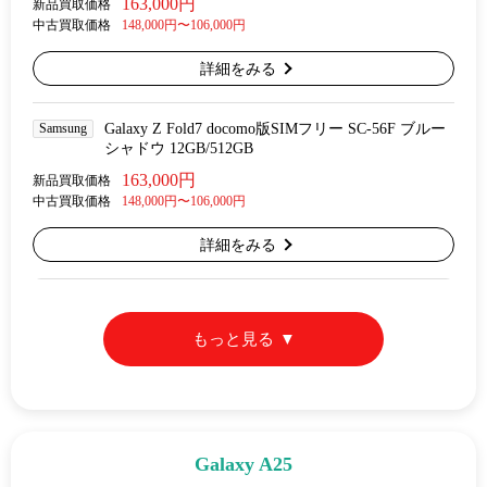
163,000円
新品買取価格
中古買取価格
148,000円〜106,000円
詳細をみる
Samsung
Galaxy Z Fold7 docomo版SIMフリー SC-56F ブルー
シャドウ 12GB/512GB
163,000円
新品買取価格
中古買取価格
148,000円〜106,000円
詳細をみる
もっと見る
Galaxy A25