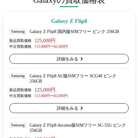
Galaxyの買取価格表
Galaxy Z Flip8
Samsung
Galaxy Z Flip8 国内版SIMフリー ピンク 256GB
125,000円
新品買取価格
中古買取価格
115,000円〜82,000円
詳細をみる
Samsung
Galaxy Z Flip8 AU版SIMフリー SCG40 ピンク
256GB
125,000円
新品買取価格
中古買取価格
115,000円〜82,000円
詳細をみる
Samsung
Galaxy Z Flip8 docomo版SIMフリー SC-55G ピンク
256GB