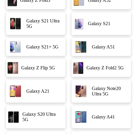
Galaxy Z Fold3
Galaxy A52
Galaxy S21 Ultra
Galaxy S21
5G
Galaxy S21+ 5G
Galaxy A51
Galaxy Z Flip 5G
Galaxy Z Fold2 5G
Galaxy Note20
Galaxy A21
Ultra 5G
Galaxy S20 Ultra
Galaxy A41
5G