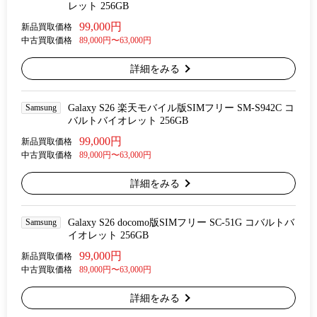
レット 256GB
99,000円
新品買取価格
中古買取価格
89,000円〜63,000円
詳細をみる
Samsung
Galaxy S26 楽天モバイル版SIMフリー SM-S942C コ
バルトバイオレット 256GB
99,000円
新品買取価格
中古買取価格
89,000円〜63,000円
詳細をみる
Samsung
Galaxy S26 docomo版SIMフリー SC-51G コバルトバ
イオレット 256GB
99,000円
新品買取価格
中古買取価格
89,000円〜63,000円
詳細をみる