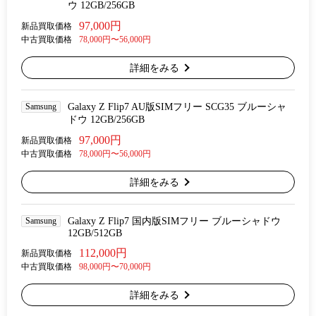
ウ 12GB/256GB
97,000円
新品買取価格
中古買取価格
78,000円〜56,000円
詳細をみる
Samsung
Galaxy Z Flip7 AU版SIMフリー SCG35 ブルーシャ
ドウ 12GB/256GB
97,000円
新品買取価格
中古買取価格
78,000円〜56,000円
詳細をみる
Samsung
Galaxy Z Flip7 国内版SIMフリー ブルーシャドウ
12GB/512GB
112,000円
新品買取価格
中古買取価格
98,000円〜70,000円
詳細をみる