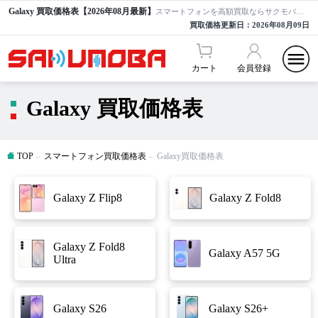
Galaxy 買取価格表【2026年08月最新】
スマートフォンを高額買取ならサクモバ買取【公式】
買取価格更新日：
2026年08月09日
カート
会員登録
Galaxy 買取価格表
TOP
スマートフォン買取価格表
Galaxy買取価格表
Galaxy Z Flip8
Galaxy Z Fold8
Galaxy Z Fold8
Galaxy A57 5G
Ultra
Galaxy S26
Galaxy S26+