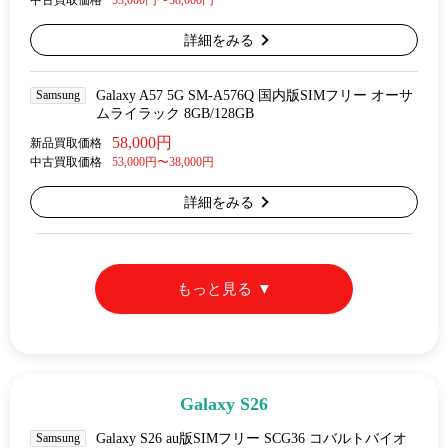
中古買取価格
53,000円〜38,000円
詳細をみる
Samsung
Galaxy A57 5G SM-A576Q 国内版SIMフリー オーサ
ムライラック 8GB/128GB
58,000円
新品買取価格
中古買取価格
53,000円〜38,000円
詳細をみる
もっと見る
Galaxy S26
Samsung
Galaxy S26 au版SIMフリー SCG36 コバルトバイオ