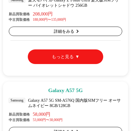
Samsung
楽天モバイル Galaxy Z Fold8 Ultra 楽天版SIMフリ
ー バイオレットシャドウ 256GB
208,000円
新品買取価格
中古買取価格
188,000円〜135,000円
詳細をみる
もっと見る
Galaxy A57 5G
Samsung
Galaxy A57 5G SM-A576Q 国内版SIMフリー オーサ
ムネイビー 8GB/128GB
58,000円
新品買取価格
中古買取価格
53,000円〜38,000円