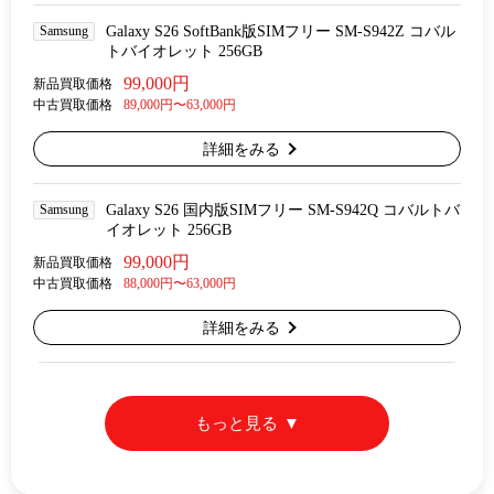
Samsung
Galaxy S26 SoftBank版SIMフリー SM-S942Z コバル
トバイオレット 256GB
99,000円
新品買取価格
中古買取価格
89,000円〜63,000円
詳細をみる
Samsung
Galaxy S26 国内版SIMフリー SM-S942Q コバルトバ
イオレット 256GB
99,000円
新品買取価格
中古買取価格
88,000円〜63,000円
詳細をみる
もっと見る