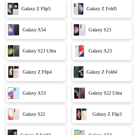
Galaxy Z Flip5
Galaxy Z Fold5
Galaxy A54
Galaxy S23
Galaxy S23 Ultra
Galaxy A23
Galaxy Z Flip4
Galaxy Z Fold4
Galaxy A53
Galaxy S22 Ultra
Galaxy S22
Galaxy Z Flip3