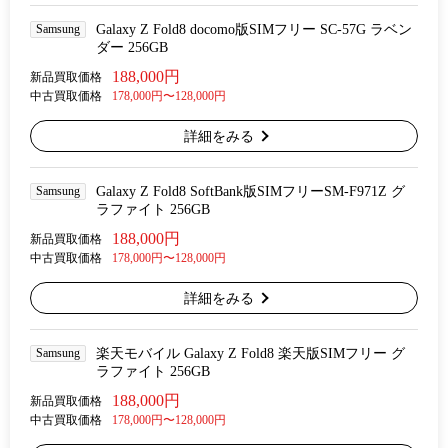
Samsung
Galaxy Z Fold8 docomo版SIMフリー SC-57G ラベン
ダー 256GB
188,000円
新品買取価格
中古買取価格
178,000円〜128,000円
詳細をみる
Samsung
Galaxy Z Fold8 SoftBank版SIMフリーSM-F971Z グ
ラファイト 256GB
188,000円
新品買取価格
中古買取価格
178,000円〜128,000円
詳細をみる
Samsung
楽天モバイル Galaxy Z Fold8 楽天版SIMフリー グ
ラファイト 256GB
188,000円
新品買取価格
中古買取価格
178,000円〜128,000円