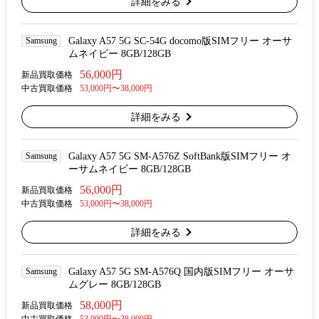
詳細をみる
Samsung
Galaxy A57 5G SC-54G docomo版SIMフリー オーサ
ムネイビー 8GB/128GB
56,000円
新品買取価格
中古買取価格
53,000円〜38,000円
詳細をみる
Samsung
Galaxy A57 5G SM-A576Z SoftBank版SIMフリー オ
ーサムネイビー 8GB/128GB
56,000円
新品買取価格
中古買取価格
53,000円〜38,000円
詳細をみる
Samsung
Galaxy A57 5G SM-A576Q 国内版SIMフリー オーサ
ムグレー 8GB/128GB
58,000円
新品買取価格