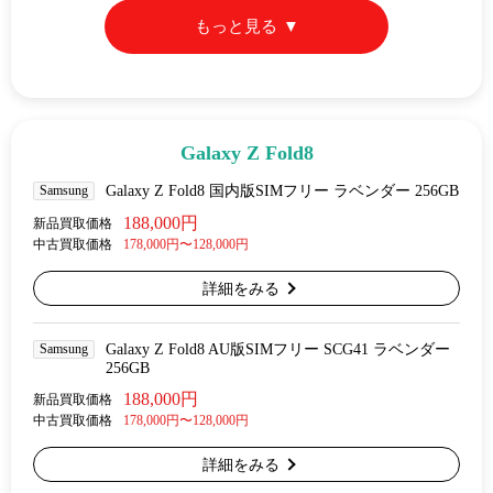
もっと見る
Galaxy Z Fold8
Samsung
Galaxy Z Fold8 国内版SIMフリー ラベンダー 256GB
188,000円
新品買取価格
中古買取価格
178,000円〜128,000円
詳細をみる
Samsung
Galaxy Z Fold8 AU版SIMフリー SCG41 ラベンダー
256GB
188,000円
新品買取価格
中古買取価格
178,000円〜128,000円
詳細をみる