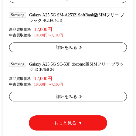
Samsung
Galaxy A25 5G SM-A253Z SoftBank版SIMフリー ブ
ラック 4GB/64GB
12,000円
新品買取価格
中古買取価格
10,000円〜7,100円
詳細をみる
Samsung
Galaxy A25 5G SC-53F docomo版SIMフリー ブラッ
ク 4GB/64GB
12,000円
新品買取価格
中古買取価格
10,000円〜7,100円
詳細をみる
もっと見る