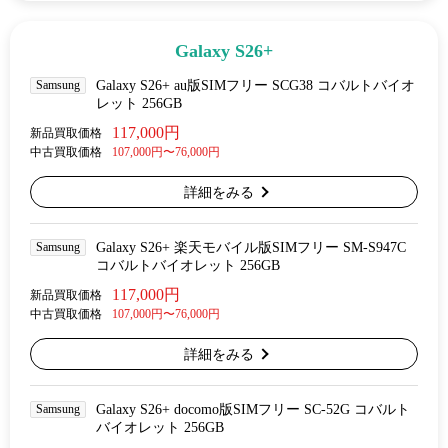
Galaxy S26+
Samsung
Galaxy S26+ au版SIMフリー SCG38 コバルトバイオ
レット 256GB
117,000円
新品買取価格
中古買取価格
107,000円〜76,000円
詳細をみる
Samsung
Galaxy S26+ 楽天モバイル版SIMフリー SM-S947C
コバルトバイオレット 256GB
117,000円
新品買取価格
中古買取価格
107,000円〜76,000円
詳細をみる
Samsung
Galaxy S26+ docomo版SIMフリー SC-52G コバルト
バイオレット 256GB