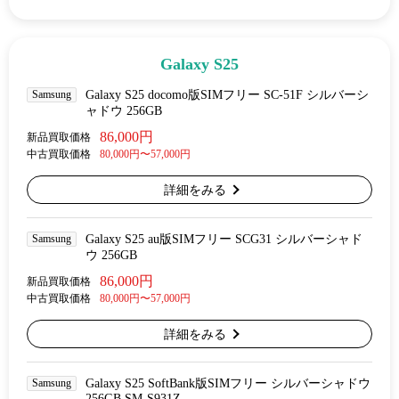
Galaxy S25
Samsung
Galaxy S25 docomo版SIMフリー SC-51F シルバーシ
ャドウ 256GB
86,000円
新品買取価格
中古買取価格
80,000円〜57,000円
詳細をみる
Samsung
Galaxy S25 au版SIMフリー SCG31 シルバーシャド
ウ 256GB
86,000円
新品買取価格
中古買取価格
80,000円〜57,000円
詳細をみる
Samsung
Galaxy S25 SoftBank版SIMフリー シルバーシャドウ
256GB SM-S931Z