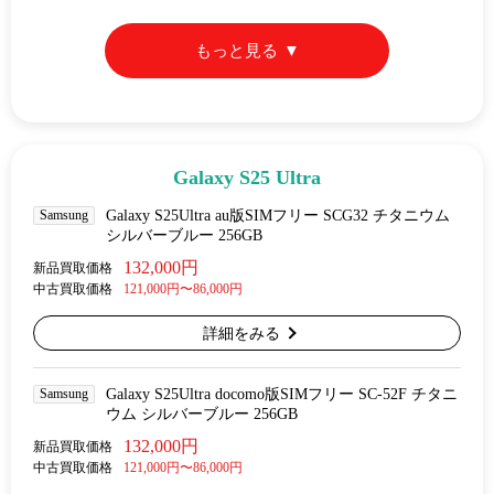
もっと見る
Galaxy S25 Ultra
Samsung
Galaxy S25Ultra au版SIMフリー SCG32 チタニウム
シルバーブルー 256GB
132,000円
新品買取価格
中古買取価格
121,000円〜86,000円
詳細をみる
Samsung
Galaxy S25Ultra docomo版SIMフリー SC-52F チタニ
ウム シルバーブルー 256GB
132,000円
新品買取価格
中古買取価格
121,000円〜86,000円