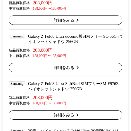
208,000円
新品買取価格
中古買取価格
188,000円〜135,000円
詳細をみる
Samsung
Galaxy Z Fold8 Ultra docomo版SIMフリー SC-56G バ
イオレットシャドウ 256GB
208,000円
新品買取価格
中古買取価格
188,000円〜135,000円
詳細をみる
Samsung
Galaxy Z Fold8 Ultra SoftBankSIMフリーSM-F976Z
バイオレットシャドウ 256GB
208,000円
新品買取価格
中古買取価格
188,000円〜135,000円
詳細をみる