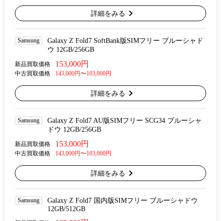
詳細をみる
Samsung
Galaxy Z Fold7 SoftBank版SIMフリー ブルーシャド
ウ 12GB/256GB
153,000円
新品買取価格
中古買取価格
143,000円〜103,000円
詳細をみる
Samsung
Galaxy Z Fold7 AU版SIMフリー SCG34 ブルーシャ
ドウ 12GB/256GB
153,000円
新品買取価格
中古買取価格
143,000円〜103,000円
詳細をみる
Samsung
Galaxy Z Fold7 国内版SIMフリー ブルーシャドウ
12GB/512GB