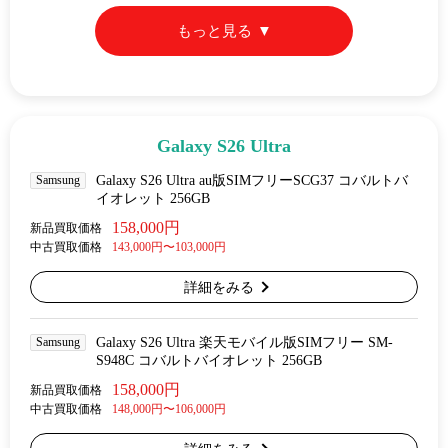
もっと見る
Galaxy S26 Ultra
Samsung
Galaxy S26 Ultra au版SIMフリーSCG37 コバルトバ
イオレット 256GB
158,000円
新品買取価格
中古買取価格
143,000円〜103,000円
詳細をみる
Samsung
Galaxy S26 Ultra 楽天モバイル版SIMフリー SM-
S948C コバルトバイオレット 256GB
158,000円
新品買取価格
中古買取価格
148,000円〜106,000円