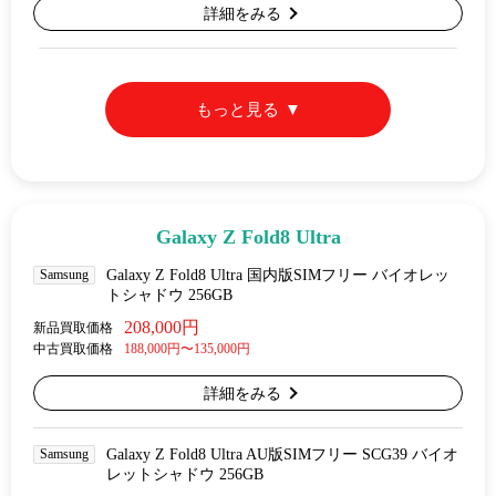
詳細をみる
もっと見る
Galaxy Z Fold8 Ultra
Samsung
Galaxy Z Fold8 Ultra 国内版SIMフリー バイオレッ
トシャドウ 256GB
208,000円
新品買取価格
中古買取価格
188,000円〜135,000円
詳細をみる
Samsung
Galaxy Z Fold8 Ultra AU版SIMフリー SCG39 バイオ
レットシャドウ 256GB