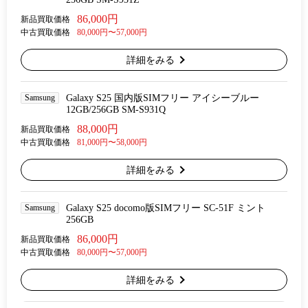
86,000円
新品買取価格
中古買取価格
80,000円〜57,000円
詳細をみる
Samsung
Galaxy S25 国内版SIMフリー アイシーブルー
12GB/256GB SM-S931Q
88,000円
新品買取価格
中古買取価格
81,000円〜58,000円
詳細をみる
Samsung
Galaxy S25 docomo版SIMフリー SC-51F ミント
256GB
86,000円
新品買取価格
中古買取価格
80,000円〜57,000円
詳細をみる