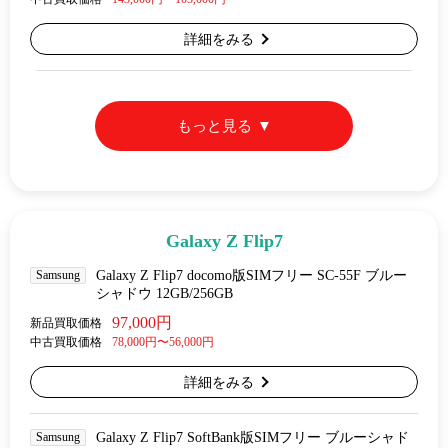
詳細をみる
もっと見る
Galaxy Z Flip7
Samsung
Galaxy Z Flip7 docomo版SIMフリー SC-55F ブルー
シャドウ 12GB/256GB
97,000円
新品買取価格
中古買取価格
78,000円〜56,000円
詳細をみる
Samsung
Galaxy Z Flip7 SoftBank版SIMフリー ブルーシャド