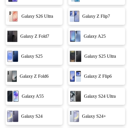
Galaxy S26 Ultra
Galaxy Z Flip7
Galaxy Z Fold7
Galaxy A25
Galaxy S25
Galaxy S25 Ultra
Galaxy Z Fold6
Galaxy Z Flip6
Galaxy A55
Galaxy S24 Ultra
Galaxy S24
Galaxy S24+