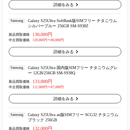
詳細をみる
Samsung
Galaxy S25Ultra SoftBank版SIMフリー チタニウム
シルバーブルー 256GB SM-S938Z
130,000円
新品買取価格
中古買取価格
120,000円〜86,000円
詳細をみる
Samsung
Galaxy S25Ultra 国内版SIMフリー チタニウムグレ
ー 12GB/256GB SM-S938Q
133,000円
新品買取価格
中古買取価格
121,000円〜87,000円
詳細をみる
Samsung
Galaxy S25Ultra au版SIMフリー SCG32 チタニウム
ブラック 256GB
132,000円
新品買取価格