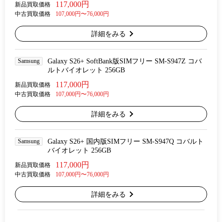
117,000円
新品買取価格
中古買取価格
107,000円〜76,000円
詳細をみる
Samsung
Galaxy S26+ SoftBank版SIMフリー SM-S947Z コバ
ルトバイオレット 256GB
117,000円
新品買取価格
中古買取価格
107,000円〜76,000円
詳細をみる
Samsung
Galaxy S26+ 国内版SIMフリー SM-S947Q コバルト
バイオレット 256GB
117,000円
新品買取価格
中古買取価格
107,000円〜76,000円
詳細をみる