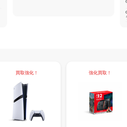
買取強化！
強化買取！