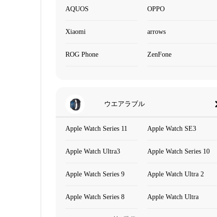
AQUOS
OPPO
Xiaomi
arrows
ROG Phone
ZenFone
ウエアラブル
Apple Watch Series 11
Apple Watch SE3
Apple Watch Ultra3
Apple Watch Series 10
Apple Watch Series 9
Apple Watch Ultra 2
Apple Watch Series 8
Apple Watch Ultra