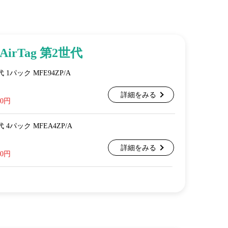
AirTag 第2世代
2世代 1パック MFE94ZP/A
詳細をみる
00円
2世代 4パック MFEA4ZP/A
詳細をみる
00円