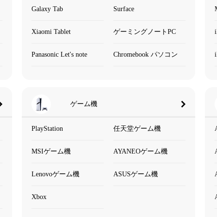
Galaxy Tab
Surface
Xiaomi Tablet
ゲーミングノートPC
Panasonic Let's note
Chromebook パソコン
ゲーム機
PlayStation
任天堂ゲーム機
MSIゲーム機
AYANEOゲーム機
Lenovoゲーム機
ASUSゲーム機
Xbox