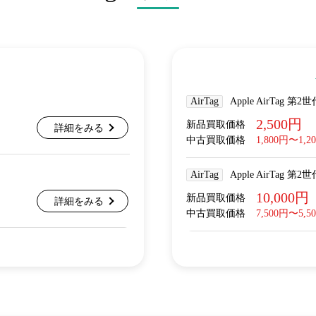
AirTag
Apple AirTag 第
2,500円
新品買取価格
詳細をみる
中古買取価格
1,800円〜1,2
AirTag
Apple AirTag 第
10,000円
新品買取価格
詳細をみる
中古買取価格
7,500円〜5,5