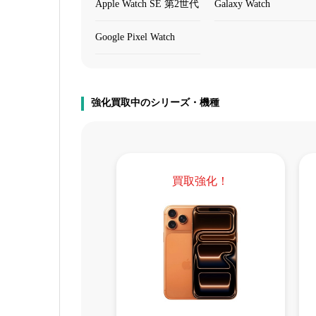
Apple Watch SE 第2世代
Galaxy Watch
Google Pixel Watch
強化買取中のシリーズ・機種
買取強化！