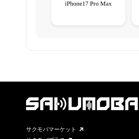
iPhone17 Pro Max
サクモバマーケット