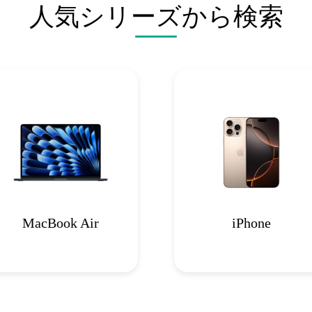
人気シリーズから検索
MacBook Air
iPhone