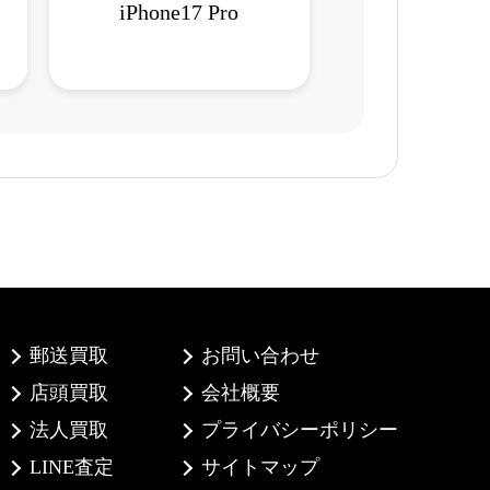
iPhone17 Pro
郵送買取
お問い合わせ
店頭買取
会社概要
法人買取
プライバシーポリシー
LINE査定
サイトマップ