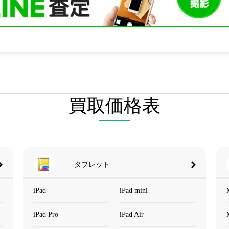
買取価格表
タブレット
iPad
iPad mini
iPad Pro
iPad Air