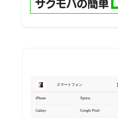
スマートフォン
iPhone
Xperia
Galaxy
Google Pixel