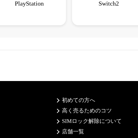
PlayStation
Switch2
初めての方へ
高く売るためのコツ
SIMロック解除について
店舗一覧