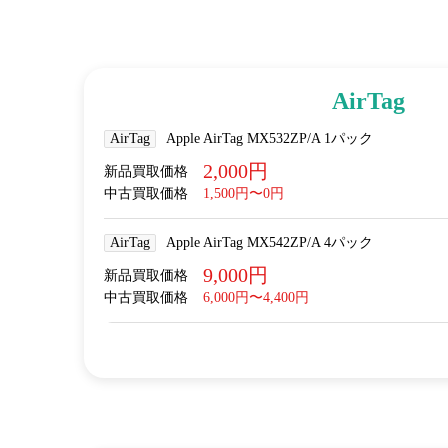
AirTag
AirTag
Apple AirTag MX532ZP/A 1パック
2,000円
新品買取価格
中古買取価格
1,500円〜0円
AirTag
Apple AirTag MX542ZP/A 4パック
9,000円
新品買取価格
中古買取価格
6,000円〜4,400円