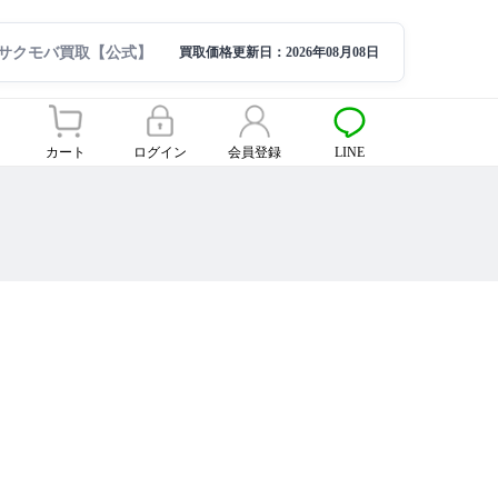
サクモバ買取【公式】
買取価格更新日：
2026年08月08日
カート
ログイン
会員登録
LINE