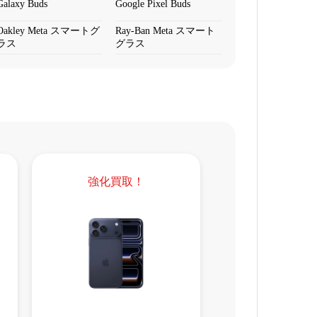
Galaxy Buds
Google Pixel Buds
Oakley Meta スマートグ
Ray-Ban Meta スマート
ラス
グラス
強化買取！