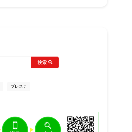
検索
プレステ