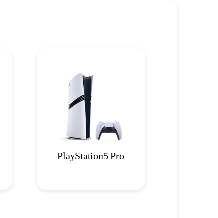
PlayStation5 Pro