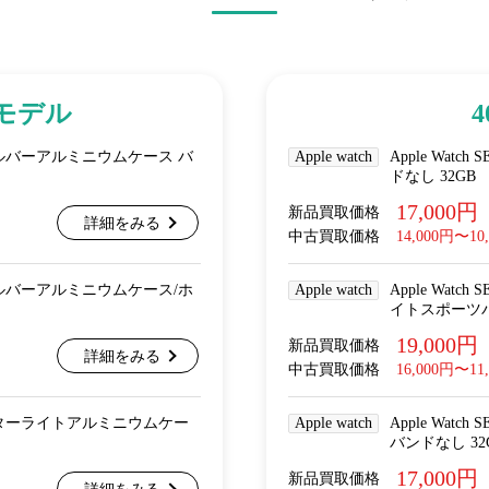
arモデル
lular シルバーアルミニウムケース バ
Apple watch
Apple Wat
ドなし 32GB
17,000円
新品買取価格
詳細をみる
中古買取価格
14,000円〜10
lular シルバーアルミニウムケース/ホ
Apple watch
Apple Wat
イトスポーツバンド
19,000円
新品買取価格
詳細をみる
中古買取価格
16,000円〜11
lular スターライトアルミニウムケー
Apple watch
Apple Wat
バンドなし 32
17,000円
新品買取価格