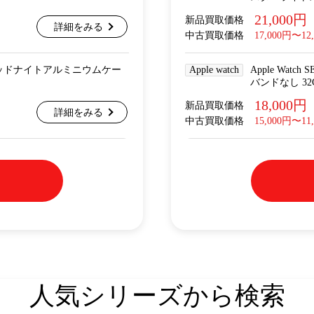
21,000円
新品買取価格
詳細をみる
中古買取価格
17,000円〜12
lular ミッドナイトアルミニウムケー
Apple watch
Apple Wat
バンドなし 32
18,000円
新品買取価格
詳細をみる
中古買取価格
15,000円〜11
人気シリーズから検索