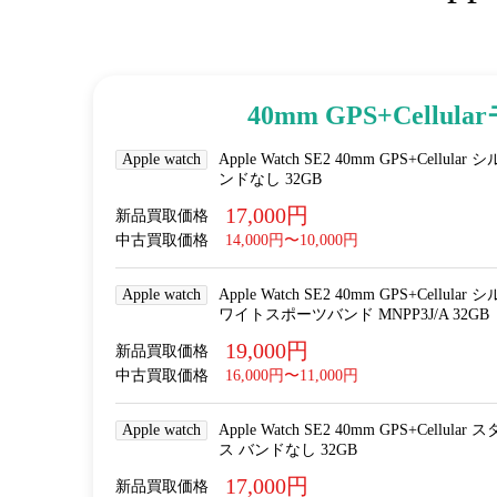
40mm GPS+Cellul
Apple watch
Apple Watch SE2 40mm GPS+Cel
ンドなし 32GB
17,000円
新品買取価格
中古買取価格
14,000円〜10,000円
Apple watch
Apple Watch SE2 40mm GPS+Cel
ワイトスポーツバンド MNPP3J/A 32GB
19,000円
新品買取価格
中古買取価格
16,000円〜11,000円
Apple watch
Apple Watch SE2 40mm GPS+Cel
ス バンドなし 32GB
17,000円
新品買取価格