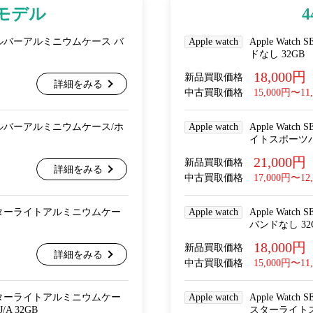
arモデル
lular シルバーアルミニウムケース バ
Apple watch
Apple Wat
ドなし 32GB
18,000円
新品買取価格
詳細をみる
中古買取価格
15,000円〜11
lular シルバーアルミニウムケース/ホ
Apple watch
Apple Wat
イトスポーツバンド
21,000円
新品買取価格
詳細をみる
中古買取価格
17,000円〜12
lular スターライトアルミニウムケー
Apple watch
Apple Wat
バンドなし 32
18,000円
新品買取価格
詳細をみる
中古買取価格
15,000円〜11
lular スターライトアルミニウムケー
Apple watch
Apple Wat
A 32GB
スターライトスポ