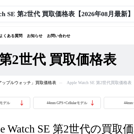
atch SE 第2世代 買取価格表【2026年08月最新】
よくある質問
お知らせ
お問い合わせ
 SE 第2世代 買取価格表
tch「アップルウォッチ」買取価格表
Apple Watch SE 第2世代買取価格表
PSモデル
44mm GPS+Cellularモデル
44mm
le Watch SE 第2世代の買