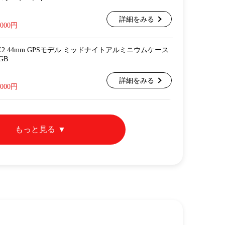
詳細をみる
,000円
ch SE2 44mm GPSモデル ミッドナイトアルミニウムケース
GB
詳細をみる
,000円
もっと見る