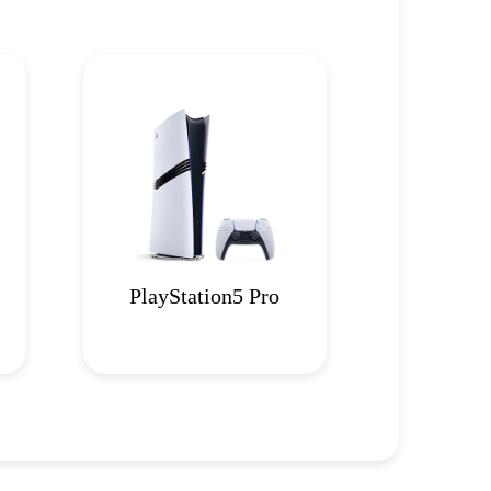
PlayStation5 Pro