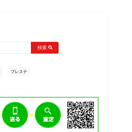
検索
プレステ