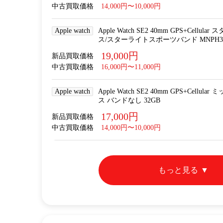
中古買取価格
14,000円〜10,000円
Apple watch
Apple Watch SE2 40mm GPS+Cel
ス/スターライトスポーツバンド MNPH3J/
19,000円
新品買取価格
中古買取価格
16,000円〜11,000円
Apple watch
Apple Watch SE2 40mm GPS+Cel
ス バンドなし 32GB
17,000円
新品買取価格
中古買取価格
14,000円〜10,000円
もっと見る