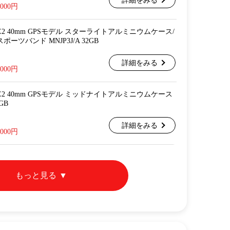
詳細をみる
,000円
ch SE2 40mm GPSモデル スターライトアルミニウムケース/
ーツバンド MNJP3J/A 32GB
詳細をみる
,000円
ch SE2 40mm GPSモデル ミッドナイトアルミニウムケース
GB
詳細をみる
,000円
もっと見る