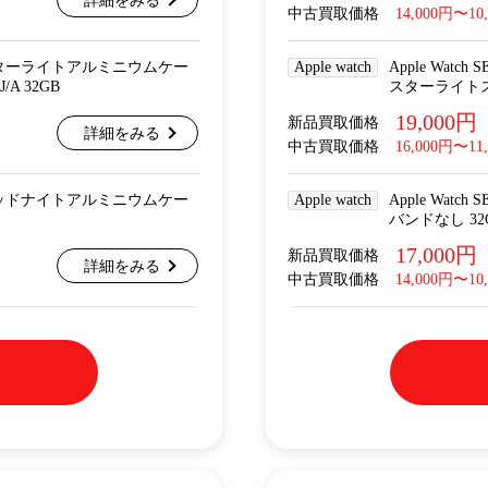
詳細をみる
中古買取価格
14,000円〜10
lular スターライトアルミニウムケー
Apple watch
Apple Wat
A 32GB
スターライトスポ
19,000円
新品買取価格
詳細をみる
中古買取価格
16,000円〜11
lular ミッドナイトアルミニウムケー
Apple watch
Apple Wat
バンドなし 32
17,000円
新品買取価格
詳細をみる
中古買取価格
14,000円〜10