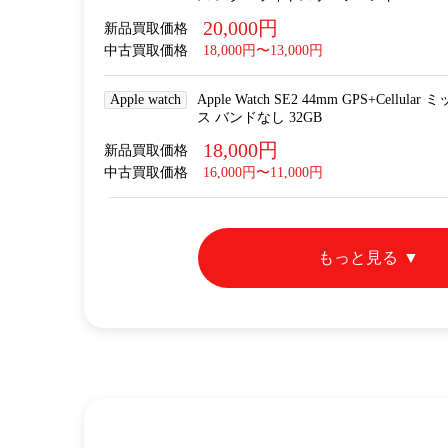
20,000円
新品買取価格
中古買取価格
18,000円〜13,000円
Apple watch
Apple Watch SE2 44mm GPS+Cel
ス バンドなし 32GB
18,000円
新品買取価格
中古買取価格
16,000円〜11,000円
もっと見る