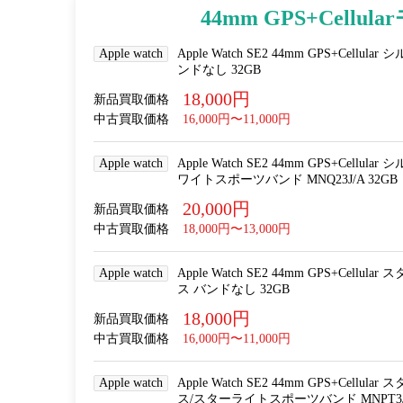
44mm GPS+Cellul
Apple watch
Apple Watch SE2 44mm GPS+Cel
ンドなし 32GB
18,000円
新品買取価格
中古買取価格
16,000円〜11,000円
Apple watch
Apple Watch SE2 44mm GPS+Cel
ワイトスポーツバンド MNQ23J/A 32GB
20,000円
新品買取価格
中古買取価格
18,000円〜13,000円
Apple watch
Apple Watch SE2 44mm GPS+Cel
ス バンドなし 32GB
18,000円
新品買取価格
中古買取価格
16,000円〜11,000円
Apple watch
Apple Watch SE2 44mm GPS+Cel
ス/スターライトスポーツバンド MNPT3J/