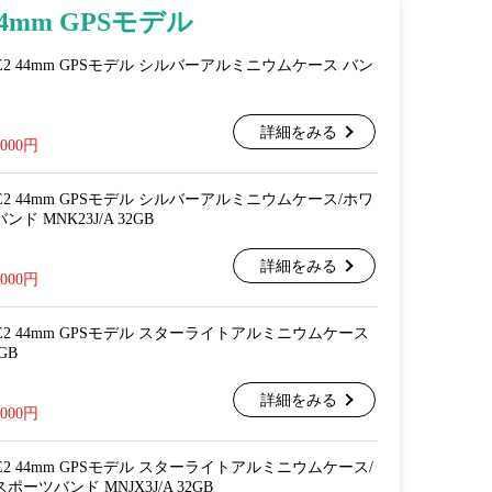
44mm GPSモデル
ch SE2 44mm GPSモデル シルバーアルミニウムケース バン
詳細をみる
,000円
ch SE2 44mm GPSモデル シルバーアルミニウムケース/ホワ
 MNK23J/A 32GB
詳細をみる
,000円
ch SE2 44mm GPSモデル スターライトアルミニウムケース
GB
詳細をみる
,000円
ch SE2 44mm GPSモデル スターライトアルミニウムケース/
ーツバンド MNJX3J/A 32GB