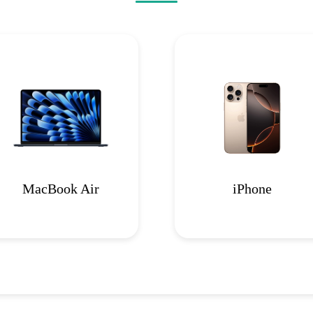
MacBook Air
iPhone