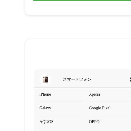
スマートフォン
iPhone
Xperia
Galaxy
Google Pixel
AQUOS
OPPO