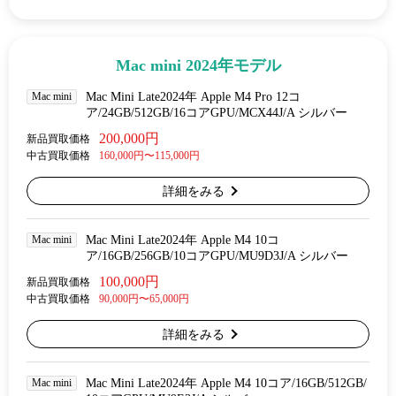
Mac mini 2024年モデル
Mac mini
Mac Mini Late2024年 Apple M4 Pro 12コ
ア/24GB/512GB/16コアGPU/MCX44J/A シルバー
200,000円
新品買取価格
中古買取価格
160,000円〜115,000円
詳細をみる
Mac mini
Mac Mini Late2024年 Apple M4 10コ
ア/16GB/256GB/10コアGPU/MU9D3J/A シルバー
100,000円
新品買取価格
中古買取価格
90,000円〜65,000円
詳細をみる
Mac mini
Mac Mini Late2024年 Apple M4 10コア/16GB/512GB/