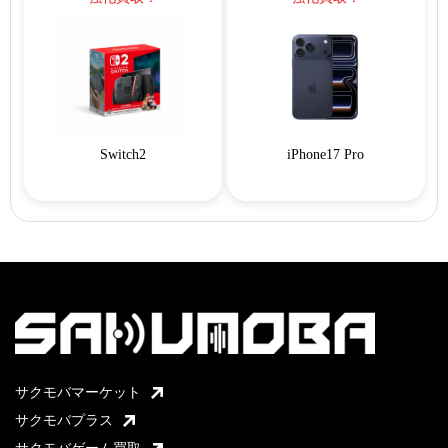
Switch2
iPhone17 Pro
サクモバマーケット
サクモバプラス