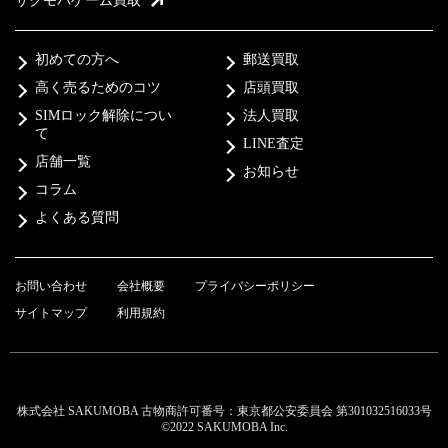
サクモバゲーム買取
初めての方へ
郵送買取
高く売るためのコツ
店頭買取
SIMロック解除につい
法人買取
て
LINE査定
店舗一覧
お知らせ
コラム
よくある質問
お問い合わせ
会社概要
プライバシーポリシー
サイトマップ
利用規約
株式会社 SAKUMOBA 古物商許可番号：東京都公安委員会 第301032516033号
©2022 SAKUMOBA Inc.