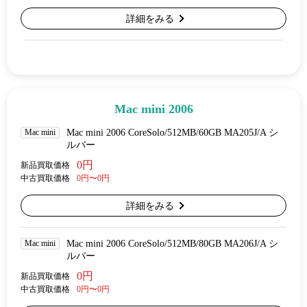
詳細をみる
Mac mini 2006
Mac mini
Mac mini 2006 CoreSolo/512MB/60GB MA205J/A シ
ルバー
0円
新品買取価格
中古買取価格
0円〜0円
詳細をみる
Mac mini
Mac mini 2006 CoreSolo/512MB/80GB MA206J/A シ
ルバー
0円
新品買取価格
中古買取価格
0円〜0円