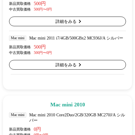
500円
新品買取価格
中古買取価格
500円〜0円
詳細をみる
Mac mini
Mac mini 2011 i7/4GB/500GBx2 MC936J/A シルバー
500円
新品買取価格
中古買取価格
500円〜0円
詳細をみる
Mac mini 2010
Mac mini
Mac mini 2010 Core2Duo/2GB/320GB MC270J/A シル
バー
0円
新品買取価格