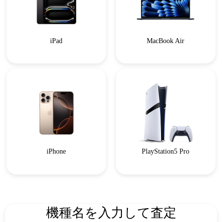
iPad
MacBook Air
iPhone
PlayStation5 Pro
機種名を入力して査定