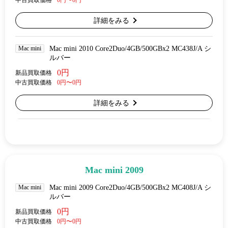
中古買取価格
0円〜0円
詳細をみる
Mac mini
Mac mini 2010 Core2Duo/4GB/500GBx2 MC438J/A シ
ルバー
0円
新品買取価格
中古買取価格
0円〜0円
詳細をみる
Mac mini 2009
Mac mini
Mac mini 2009 Core2Duo/4GB/500GBx2 MC408J/A シ
ルバー
0円
新品買取価格
中古買取価格
0円〜0円