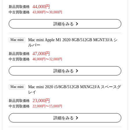
44,000円
新品買取価格
中古買取価格
43,000円〜30,000円
詳細をみる
Mac mini
Mac mini Apple M1 2020 8GB/512GB MGNT3J/A シ
ルバー
47,000円
新品買取価格
中古買取価格
46,000円〜32,000円
詳細をみる
Mac mini
Mac mini 2020 i5/8GB/512GB MXNG2J/A スペースグ
レイ
23,000円
新品買取価格
中古買取価格
22,000円〜15,000円
詳細をみる