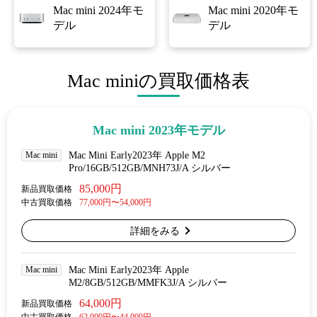
Mac mini 2024年モ
Mac mini 2020年モ
デル
デル
Mac miniの買取価格表
Mac mini 2023年モデル
Mac mini
Mac Mini Early2023年 Apple M2
Pro/16GB/512GB/MNH73J/A シルバー
85,000円
新品買取価格
中古買取価格
77,000円〜54,000円
詳細をみる
Mac mini
Mac Mini Early2023年 Apple
M2/8GB/512GB/MMFK3J/A シルバー
64,000円
新品買取価格