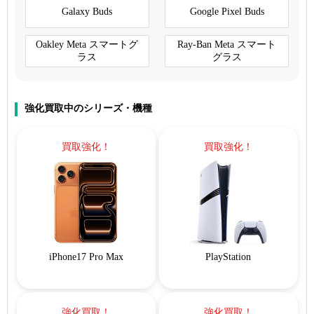
Galaxy Buds
Google Pixel Buds
Oakley Meta スマートグ
Ray-Ban Meta スマート
ラス
グラス
強化買取中のシリーズ・機種
買取強化！
買取強化！
iPhone17 Pro Max
PlayStation
強化買取！
強化買取！