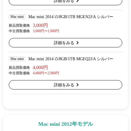
詳細をみる
Mac mini
Mac mini 2014 i5/8GB/1TB MGEN2J/A シルバー
3,000円
新品買取価格
中古買取価格
3,000円〜1,900円
詳細をみる
Mac mini
Mac mini 2014 i5/8GB/1TB MGEQ2J/A シルバー
4,000円
新品買取価格
中古買取価格
4,000円〜2,900円
詳細をみる
Mac mini 2012年モデル