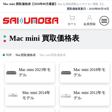
Mac mini 買取価格表【2026年08月最新】
Macを高額買取ならサクモバ買取【公式】
買取価格更新日：
2026年08月10日
カート
会員登録
Mac mini 買取価格表
TOP
Mac買取価格表
Mac mini買取価格表
Mac mini 2023年モ
Mac mini 2018年モ
デル
デル
Mac mini 2014年
Mac mini 2012年モ
モデル
デル