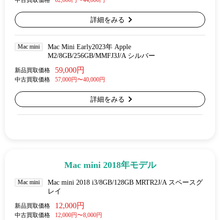
中古買取価格
62,000円〜44,000円
詳細をみる
Mac mini
Mac Mini Early2023年 Apple
M2/8GB/256GB/MMFJ3J/A シルバー
59,000円
新品買取価格
中古買取価格
57,000円〜40,000円
詳細をみる
Mac mini 2018年モデル
Mac mini
Mac mini 2018 i3/8GB/128GB MRTR2J/A スペースグ
レイ
12,000円
新品買取価格
中古買取価格
12,000円〜8,000円