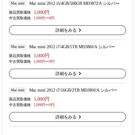
Mac mini
Mac mini 2012 i5/4GB/500GB MD387J/A シルバー
1,000円
新品買取価格
中古買取価格
1,000円〜0円
詳細をみる
Mac mini
Mac mini 2012 i7/4GB/1TB MD388J/A シルバー
1,000円
新品買取価格
中古買取価格
1,000円〜0円
詳細をみる
Mac mini
Mac mini 2012 i7/16GB/2TB MD389J/A シルバー
1,000円
新品買取価格
中古買取価格
1,000円〜0円
詳細をみる