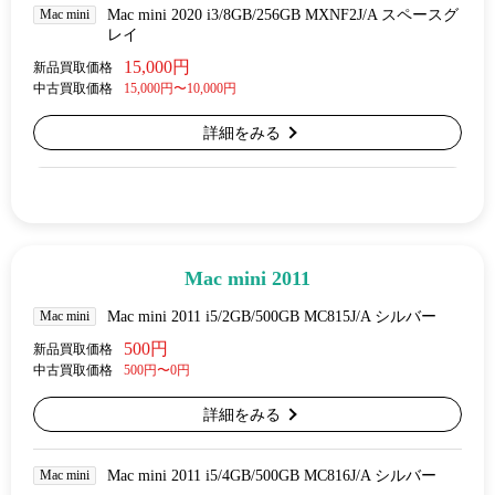
Mac mini
Mac mini 2020 i3/8GB/256GB MXNF2J/A スペースグ
レイ
15,000円
新品買取価格
中古買取価格
15,000円〜10,000円
詳細をみる
Mac mini 2011
Mac mini
Mac mini 2011 i5/2GB/500GB MC815J/A シルバー
500円
新品買取価格
中古買取価格
500円〜0円
詳細をみる
Mac mini
Mac mini 2011 i5/4GB/500GB MC816J/A シルバー