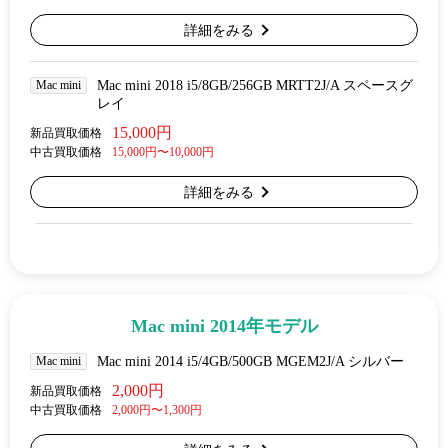
詳細をみる
Mac mini
Mac mini 2018 i5/8GB/256GB MRTT2J/A スペースグ
レイ
15,000円
新品買取価格
中古買取価格
15,000円〜10,000円
詳細をみる
Mac mini 2014年モデル
Mac mini
Mac mini 2014 i5/4GB/500GB MGEM2J/A シルバー
2,000円
新品買取価格
中古買取価格
2,000円〜1,300円