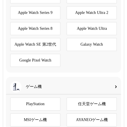
Apple Watch Series 9
Apple Watch Ultra 2
Apple Watch Series 8
Apple Watch Ultra
Apple Watch SE 第2世代
Galaxy Watch
Google Pixel Watch
ゲーム機
PlayStation
任天堂ゲーム機
MSIゲーム機
AYANEOゲーム機