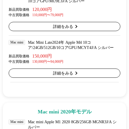
10コアGPU/MU9E3J/A シルバー
120,000円
新品買取価格
中古買取価格
110,000円〜79,000円
詳細をみる
Mac mini
Mac Mini Late2024年 Apple M4 10コ
ア/24GB/512GB/10コアGPU/MCYT4J/A シルバー
150,000円
新品買取価格
中古買取価格
130,000円〜94,000円
詳細をみる
Mac mini 2020年モデル
Mac mini
Mac mini Apple M1 2020 8GB/256GB MGNR3J/A シ
ルバー