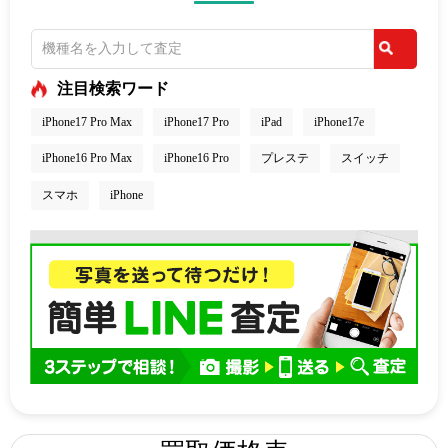
注目検索ワード
iPhone17 Pro Max
iPhone17 Pro
iPad
iPhone17e
iPhone16 Pro Max
iPhone16 Pro
プレステ
スイッチ
スマホ
iPhone