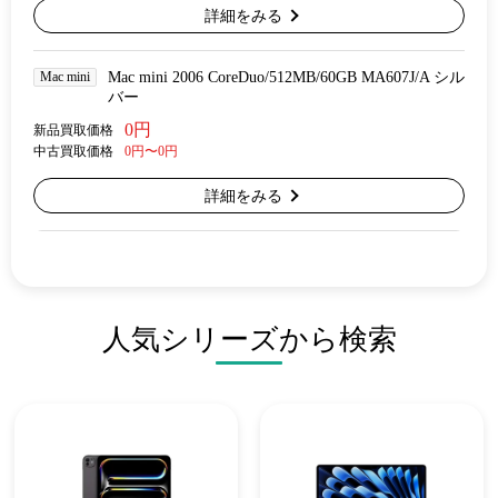
詳細をみる
Mac mini
Mac mini 2006 CoreDuo/512MB/60GB MA607J/A シル
バー
0円
新品買取価格
中古買取価格
0円〜0円
詳細をみる
人気シリーズから検索