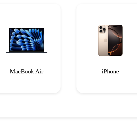
MacBook Air
iPhone