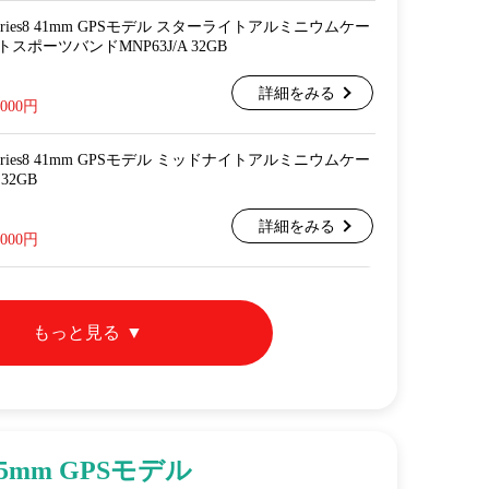
ch Series8 41mm GPSモデル スターライトアルミニウムケー
スポーツバンドMNP63J/A 32GB
詳細をみる
,000円
ch Series8 41mm GPSモデル ミッドナイトアルミニウムケー
32GB
詳細をみる
,000円
もっと見る
45mm GPSモデル