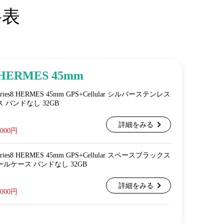
格表
HERMES 45mm
 Series8 HERMES 45mm GPS+Cellular シルバーステンレス
 バンドなし 32GB
詳細をみる
,000円
 Series8 HERMES 45mm GPS+Cellular スペースブラックス
ルケース バンドなし 32GB
詳細をみる
,000円