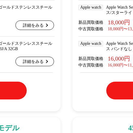
Cellular ゴールドステンレススチール
Apple watch
Apple Wat
ス/スターライト
18,000円
新品買取価格
詳細をみる
中古買取価格
18,000円〜13
Cellular ゴールドステンレススチール
Apple watch
Apple Wat
A 32GB
ス バンドなし 
16,000円
新品買取価格
詳細をみる
中古買取価格
16,000円〜11
arモデル