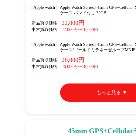
Apple watch
Apple Watch Series8 41mm GPS+
ケース バンドなし 32GB
22,000円
新品買取価格
中古買取価格
22,000円〜16,000円
Apple watch
Apple Watch Series8 41mm GPS+
ケース/ゴールドミラネーゼループMNJF3J/
26,000円
新品買取価格
中古買取価格
26,000円〜18,000円
もっと見る
45mm GPS+Cellul