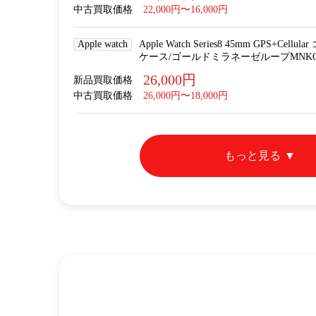
中古買取価格
22,000円〜16,000円
Apple watch
Apple Watch Series8 45mm GPS+
ケース/ゴールドミラネーゼループMNKQ3J
26,000円
新品買取価格
中古買取価格
26,000円〜18,000円
もっと見る