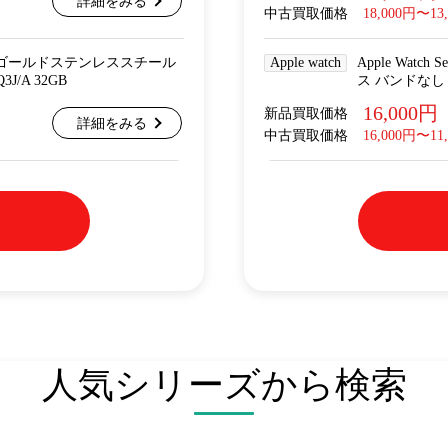
詳細をみる
中古買取価格
18,000円〜13
Cellular ゴールドステンレススチール
Apple watch
Apple Wat
/A 32GB
ス バンドなし 
16,000円
新品買取価格
詳細をみる
中古買取価格
16,000円〜11
人気シリーズから検索