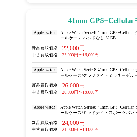
41mm GPS+Cellul
Apple watch
Apple Watch Series8 41mm GPS+
ールケース バンドなし 32GB
22,000円
新品買取価格
中古買取価格
22,000円〜16,000円
Apple watch
Apple Watch Series8 41mm GPS+
ールケース/グラファイトミラネーゼループ M
26,000円
新品買取価格
中古買取価格
26,000円〜18,000円
Apple watch
Apple Watch Series8 41mm GPS+
ールケース/ミッドナイトスポーツバンドMNJ
24,000円
新品買取価格
中古買取価格
24,000円〜18,000円