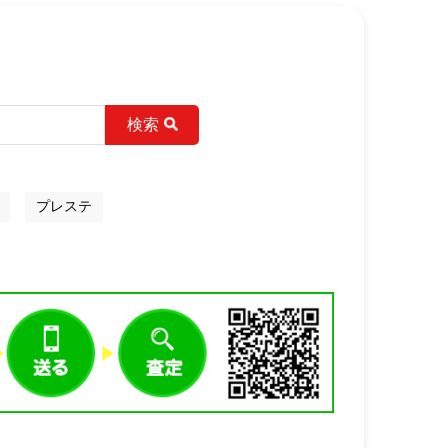
検索
プレステ