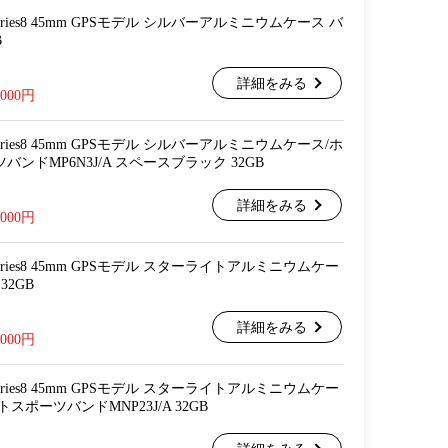
ch Series8 45mm GPSモデル シルバーアルミニウムケース バ
B
詳細をみる
,000円
ch Series8 45mm GPSモデル シルバーアルミニウムケース/ホ
ンドMP6N3J/A スペースブラック 32GB
詳細をみる
,000円
ch Series8 45mm GPSモデル スターライトアルミニウムケー
32GB
詳細をみる
,000円
ch Series8 45mm GPSモデル スターライトアルミニウムケー
スポーツバンドMNP23J/A 32GB