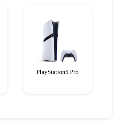
PlayStation5 Pro