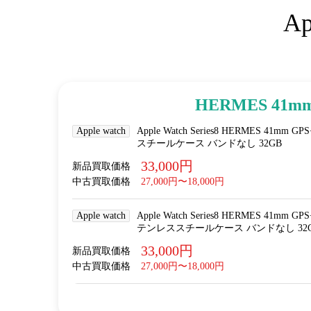
A
HERMES 41m
Apple watch
Apple Watch Series8 HERMES 41mm
スチールケース バンドなし 32GB
33,000円
新品買取価格
中古買取価格
27,000円〜18,000円
Apple watch
Apple Watch Series8 HERMES 41mm
テンレススチールケース バンドなし 32
33,000円
新品買取価格
中古買取価格
27,000円〜18,000円