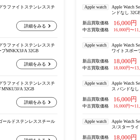
Cellular グラファイトステンレススチ
Apple watch
Apple Wat
ンドなし 32G
16,000円
新品買取価格
詳細をみる
中古買取価格
16,000円〜11
Cellular グラファイトステンレススチ
Apple watch
Apple Wat
KX3J/A 32GB
ワイトスポーツバ
18,000円
新品買取価格
詳細をみる
中古買取価格
18,000円〜13
Cellular グラファイトステンレススチ
Apple watch
Apple Wat
U3J/A 32GB
ス バンドなし 
16,000円
新品買取価格
詳細をみる
中古買取価格
16,000円〜11
Cellular ゴールドステンレススチール
Apple watch
Apple Wat
ス/スターライト
18,000円
新品買取価格