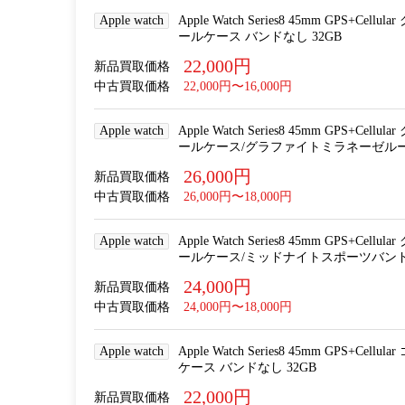
Apple watch
Apple Watch Series8 45mm GPS+
ールケース バンドなし 32GB
22,000円
新品買取価格
中古買取価格
22,000円〜16,000円
Apple watch
Apple Watch Series8 45mm GPS+
ールケース/グラファイトミラネーゼループMN
26,000円
新品買取価格
中古買取価格
26,000円〜18,000円
Apple watch
Apple Watch Series8 45mm GPS+
ールケース/ミッドナイトスポーツバンドMNK
24,000円
新品買取価格
中古買取価格
24,000円〜18,000円
Apple watch
Apple Watch Series8 45mm GPS+
ケース バンドなし 32GB
22,000円
新品買取価格