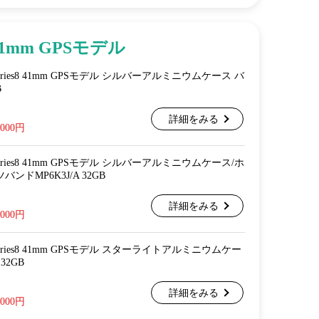
41mm GPSモデル
ch Series8 41mm GPSモデル シルバーアルミニウムケース バ
B
詳細をみる
,000円
ch Series8 41mm GPSモデル シルバーアルミニウムケース/ホ
ンドMP6K3J/A 32GB
詳細をみる
,000円
ch Series8 41mm GPSモデル スターライトアルミニウムケー
32GB
詳細をみる
,000円