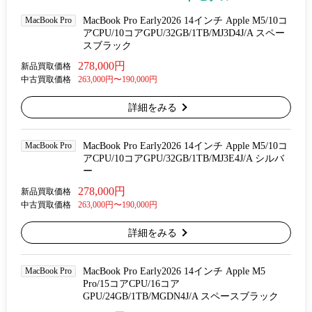
MacBook Pro
MacBook Pro Early2026 14インチ Apple M5/10コ
アCPU/10コアGPU/32GB/1TB/MJ3D4J/A スペー
スブラック
278,000円
新品買取価格
中古買取価格
263,000円〜190,000円
詳細をみる
MacBook Pro
MacBook Pro Early2026 14インチ Apple M5/10コ
アCPU/10コアGPU/32GB/1TB/MJ3E4J/A シルバ
ー
278,000円
新品買取価格
中古買取価格
263,000円〜190,000円
詳細をみる
MacBook Pro
MacBook Pro Early2026 14インチ Apple M5
Pro/15コアCPU/16コア
GPU/24GB/1TB/MGDN4J/A スペースブラック