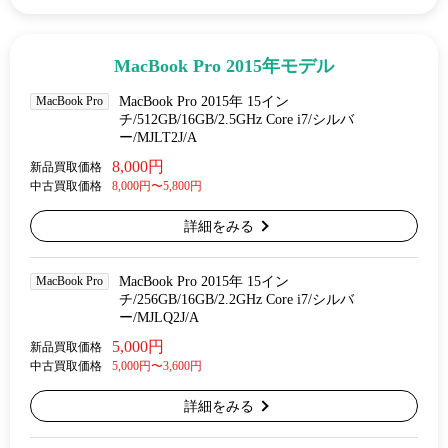
MacBook Pro 2015年モデル
MacBook Pro
MacBook Pro 2015年 15イン
チ/512GB/16GB/2.5GHz Core i7/シルバ
ー/MJLT2J/A
8,000円
新品買取価格
中古買取価格
8,000円〜5,800円
詳細をみる
MacBook Pro
MacBook Pro 2015年 15イン
チ/256GB/16GB/2.2GHz Core i7/シルバ
ー/MJLQ2J/A
5,000円
新品買取価格
中古買取価格
5,000円〜3,600円
詳細をみる