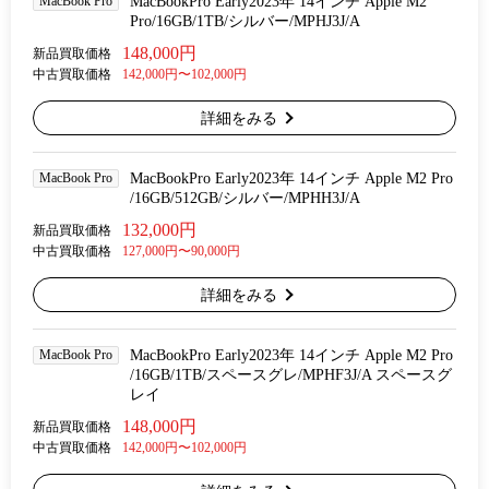
MacBook Pro
MacBookPro Early2023年 14インチ Apple M2
Pro/16GB/1TB/シルバー/MPHJ3J/A
148,000円
新品買取価格
中古買取価格
142,000円〜102,000円
詳細をみる
MacBook Pro
MacBookPro Early2023年 14インチ Apple M2 Pro
/16GB/512GB/シルバー/MPHH3J/A
132,000円
新品買取価格
中古買取価格
127,000円〜90,000円
詳細をみる
MacBook Pro
MacBookPro Early2023年 14インチ Apple M2 Pro
/16GB/1TB/スペースグレ/MPHF3J/A スペースグ
レイ
148,000円
新品買取価格
中古買取価格
142,000円〜102,000円