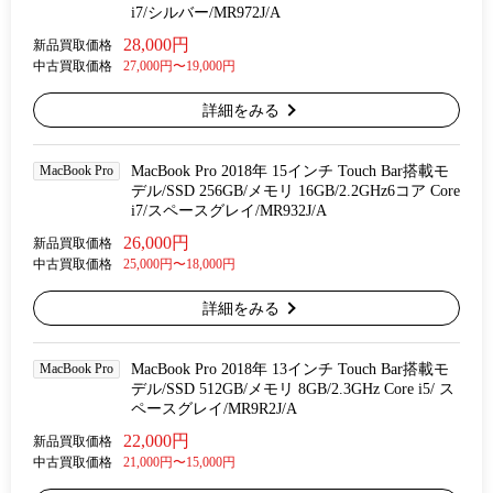
i7/シルバー/MR972J/A
28,000円
新品買取価格
中古買取価格
27,000円〜19,000円
詳細をみる
MacBook Pro
MacBook Pro 2018年 15インチ Touch Bar搭載モ
デル/SSD 256GB/メモリ 16GB/2.2GHz6コア Core
i7/スペースグレイ/MR932J/A
26,000円
新品買取価格
中古買取価格
25,000円〜18,000円
詳細をみる
MacBook Pro
MacBook Pro 2018年 13インチ Touch Bar搭載モ
デル/SSD 512GB/メモリ 8GB/2.3GHz Core i5/ ス
ペースグレイ/MR9R2J/A
22,000円
新品買取価格
中古買取価格
21,000円〜15,000円