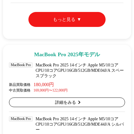
もっと見る
MacBook Pro 2025年モデル
MacBook Pro
MacBook Pro 2025 14インチ Apple M5/10コア
CPU/10コアGPU/16GB/512GB/MDE04J/A スペー
スブラック
180,000円
新品買取価格
中古買取価格
169,000円〜122,000円
詳細をみる
MacBook Pro
MacBook Pro 2025 14インチ Apple M5/10コア
CPU/10コアGPU/16GB/512GB/MDE44J/A シルバ
ー