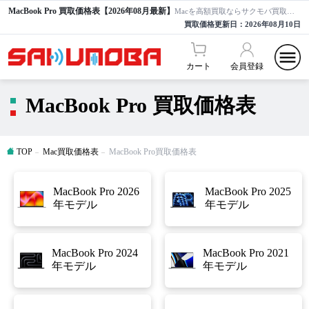
MacBook Pro 買取価格表【2026年08月最新】
Macを高額買取ならサクモバ買取【公式】
買取価格更新日：
2026年08月10日
カート
会員登録
MacBook Pro 買取価格表
TOP
Mac買取価格表
MacBook Pro買取価格表
MacBook Pro 2026
MacBook Pro 2025
年モデル
年モデル
MacBook Pro 2024
MacBook Pro 2021
年モデル
年モデル