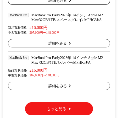
詳細をみる
MacBook Pro
MacBookPro Early2023年 14インチ Apple M2
Max/32GB/1TB/スペースグレイ/ MPHG3J/A
216,000円
新品買取価格
中古買取価格
207,000円〜148,000円
詳細をみる
MacBook Pro
MacBookPro Early2023年 14インチ Apple M2
Max /32GB/1TB/シルバー/MPHK3J/A
216,000円
新品買取価格
中古買取価格
207,000円〜148,000円
詳細をみる
もっと見る