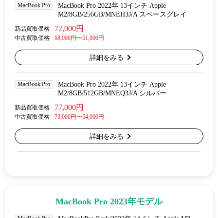
MacBook Pro
MacBook Pro 2022年 13インチ Apple
M2/8GB/256GB/MNEH3J/A スペースグレイ
72,000円
新品買取価格
中古買取価格
68,000円〜51,000円
詳細をみる
MacBook Pro
MacBook Pro 2022年 13インチ Apple
M2/8GB/512GB/MNEQ3J/A シルバー
77,000円
新品買取価格
中古買取価格
73,000円〜54,000円
詳細をみる
MacBook Pro 2023年モデル