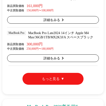
161,000円
新品買取価格
中古買取価格
150,000円〜108,000円
詳細をみる
MacBook Pro
MacBook Pro Late2024 14インチ Apple M4
Max/36GB/1TB/MX2K3J/A スペースブラック
300,000円
新品買取価格
中古買取価格
250,000円〜180,000円
詳細をみる
もっと見る