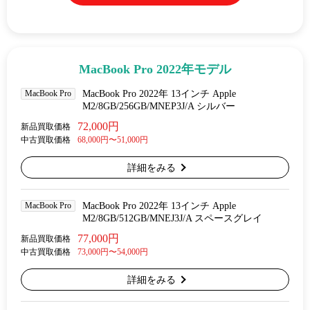
MacBook Pro 2022年モデル
MacBook Pro
MacBook Pro 2022年 13インチ Apple
M2/8GB/256GB/MNEP3J/A シルバー
72,000円
新品買取価格
中古買取価格
68,000円〜51,000円
詳細をみる
MacBook Pro
MacBook Pro 2022年 13インチ Apple
M2/8GB/512GB/MNEJ3J/A スペースグレイ
77,000円
新品買取価格
中古買取価格
73,000円〜54,000円
詳細をみる