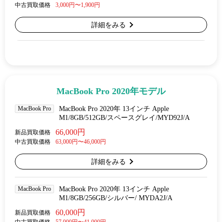
中古買取価格
3,000円〜1,900円
詳細をみる
MacBook Pro 2020年モデル
MacBook Pro
MacBook Pro 2020年 13インチ Apple
M1/8GB/512GB/スペースグレイ/MYD92J/A
66,000円
新品買取価格
中古買取価格
63,000円〜46,000円
詳細をみる
MacBook Pro
MacBook Pro 2020年 13インチ Apple
M1/8GB/256GB/シルバー/ MYDA2J/A
60,000円
新品買取価格