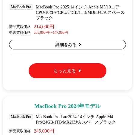
MacBook Pro
MacBook Pro 2025 14インチ Apple M5/10コア
CPU/10コアGPU/24GB/1TB/MDE34J/A スペース
ブラック
214,000円
新品買取価格
中古買取価格
205,000円〜147,000円
詳細をみる
もっと見る
MacBook Pro 2024年モデル
MacBook Pro
MacBook Pro Late2024 14インチ Apple M4
Pro/24GB/1TB/MX2J3J/A スペースブラック
245,000円
新品買取価格