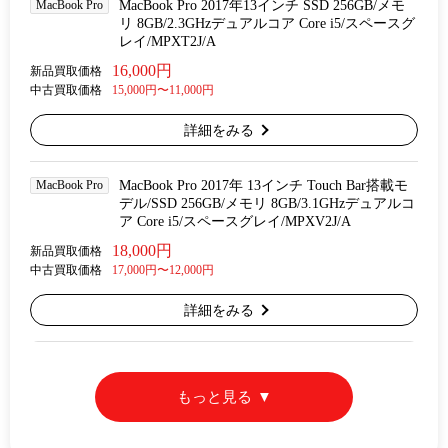
MacBook Pro
MacBook Pro 2017年13インチ SSD 256GB/メモ
リ 8GB/2.3GHzデュアルコア Core i5/スペースグ
レイ/MPXT2J/A
16,000円
新品買取価格
中古買取価格
15,000円〜11,000円
詳細をみる
MacBook Pro
MacBook Pro 2017年 13インチ Touch Bar搭載モ
デル/SSD 256GB/メモリ 8GB/3.1GHzデュアルコ
ア Core i5/スペースグレイ/MPXV2J/A
18,000円
新品買取価格
中古買取価格
17,000円〜12,000円
詳細をみる
もっと見る