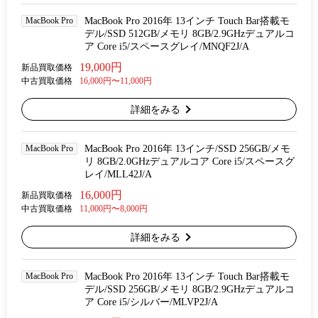
MacBook Pro
MacBook Pro 2016年 13インチ Touch Bar搭載モ
デル/SSD 512GB/メモリ 8GB/2.9GHzデュアルコ
ア Core i5/スペースグレイ/MNQF2J/A
19,000円
新品買取価格
中古買取価格
16,000円〜11,000円
詳細をみる
MacBook Pro
MacBook Pro 2016年 13インチ/SSD 256GB/メモ
リ 8GB/2.0GHzデュアルコア Core i5/スペースグ
レイ/MLL42J/A
16,000円
新品買取価格
中古買取価格
11,000円〜8,000円
詳細をみる
MacBook Pro
MacBook Pro 2016年 13インチ Touch Bar搭載モ
デル/SSD 256GB/メモリ 8GB/2.9GHzデュアルコ
ア Core i5/シルバー/MLVP2J/A