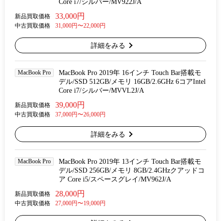
Core i7/シルバー/MV922J/A
33,000円
新品買取価格
中古買取価格
31,000円〜22,000円
詳細をみる
MacBook Pro
MacBook Pro 2019年 16インチ Touch Bar搭載モ
デル/SSD 512GB/メモリ 16GB/2.6GHz 6コアIntel
Core i7/シルバー/MVVL2J/A
39,000円
新品買取価格
中古買取価格
37,000円〜26,000円
詳細をみる
MacBook Pro
MacBook Pro 2019年 13インチ Touch Bar搭載モ
デル/SSD 256GB/メモリ 8GB/2.4GHzクアッドコ
ア Core i5/スペースグレイ/MV962J/A
28,000円
新品買取価格
中古買取価格
27,000円〜19,000円