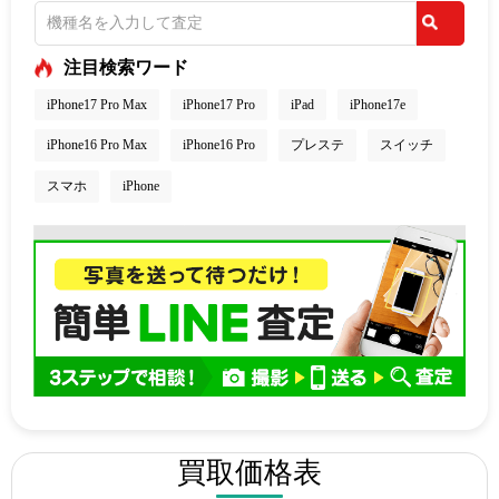
注目検索ワード
iPhone17 Pro Max
iPhone17 Pro
iPad
iPhone17e
iPhone16 Pro Max
iPhone16 Pro
プレステ
スイッチ
スマホ
iPhone
買取価格表