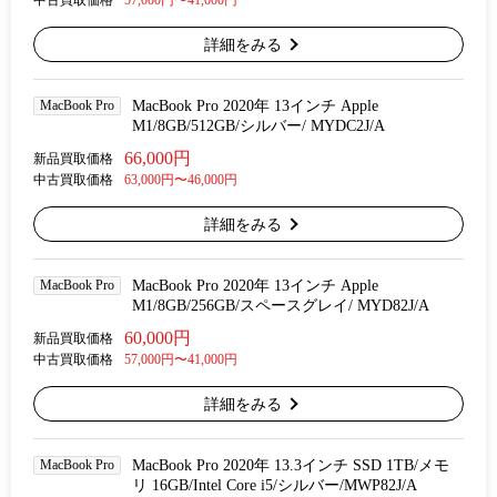
中古買取価格
57,000円〜41,000円
詳細をみる
MacBook Pro
MacBook Pro 2020年 13インチ Apple
M1/8GB/512GB/シルバー/ MYDC2J/A
66,000円
新品買取価格
中古買取価格
63,000円〜46,000円
詳細をみる
MacBook Pro
MacBook Pro 2020年 13インチ Apple
M1/8GB/256GB/スペースグレイ/ MYD82J/A
60,000円
新品買取価格
中古買取価格
57,000円〜41,000円
詳細をみる
MacBook Pro
MacBook Pro 2020年 13.3インチ SSD 1TB/メモ
リ 16GB/Intel Core i5/シルバー/MWP82J/A