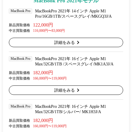
MacBook Pro 2021年モデル
MacBook Pro
MacBookPro 2021年 14インチ Apple M1
Pro/16GB/1TB/スペースグレイ/MKGQ3J/A
122,000円
新品買取価格
中古買取価格
116,000円〜83,000円
詳細をみる
MacBook Pro
MacBookPro 2021年 16インチ Apple M1
Max/32GB/1TB /スペースグレイ/MK1A3J/A
182,000円
新品買取価格
中古買取価格
166,000円〜119,000円
詳細をみる
MacBook Pro
MacBookPro 2021年 16インチ Apple M1
Max/32GB/1TB/シルバー/ MK1H3J/A
182,000円
新品買取価格
中古買取価格
166,000円〜119,000円