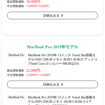
16,000円
新品買取価格
中古買取価格
13,000円〜9,600円
詳細をみる
MacBook Pro 2019年モデル
MacBook Pro
MacBook Pro 2019年 13インチ Touch Bar搭載モ
デル/SSD 128GB/メモリ 8GB/1.4GHzクアッドコ
アIntel Core i5/シルバー/MUHQ2J/A
22,000円
新品買取価格
中古買取価格
21,000円〜15,000円
詳細をみる
MacBook Pro
MacBook Pro 2019年 15インチ Touch Bar搭載モ
デル/SSD 256GB/メモリ 16GB/2.6GHz 6コア