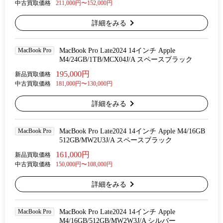
中古買取価格
211,000円〜152,000円
詳細をみる
MacBook Pro
MacBook Pro Late2024 14インチ Apple
M4/24GB/1TB/MCX04J/A スペースブラック
195,000円
新品買取価格
中古買取価格
181,000円〜130,000円
詳細をみる
MacBook Pro
MacBook Pro Late2024 14インチ Apple M4/16GB
512GB/MW2U3J/A スペースブラック
161,000円
新品買取価格
中古買取価格
150,000円〜108,000円
詳細をみる
MacBook Pro
MacBook Pro Late2024 14インチ Apple
M4/16GB/512GB/MW2W3J/A シルバー