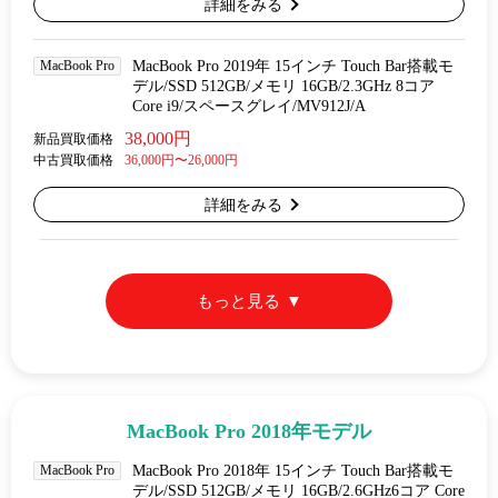
詳細をみる
MacBook Pro
MacBook Pro 2019年 15インチ Touch Bar搭載モ
デル/SSD 512GB/メモリ 16GB/2.3GHz 8コア
Core i9/スペースグレイ/MV912J/A
38,000円
新品買取価格
中古買取価格
36,000円〜26,000円
詳細をみる
もっと見る
MacBook Pro 2018年モデル
MacBook Pro
MacBook Pro 2018年 15インチ Touch Bar搭載モ
デル/SSD 512GB/メモリ 16GB/2.6GHz6コア Core