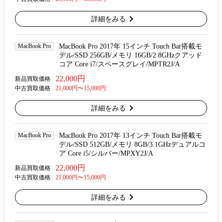
詳細をみる
MacBook Pro
MacBook Pro 2017年 15インチ Touch Bar搭載モ
デル/SSD 256GB/メモリ 16GB/2.8GHzクアッド
コア Core i7/スペースグレイ/MPTR2J/A
22,000円
新品買取価格
中古買取価格
21,000円〜15,000円
詳細をみる
MacBook Pro
MacBook Pro 2017年 13インチ Touch Bar搭載モ
デル/SSD 512GB/メモリ 8GB/3.1GHzデュアルコ
ア Core i5/シルバー/MPXY2J/A
22,000円
新品買取価格
中古買取価格
21,000円〜15,000円
詳細をみる