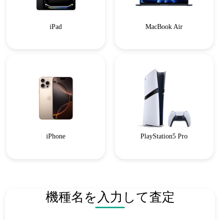
iPad
MacBook Air
iPhone
PlayStation5 Pro
機種名を入力して査定