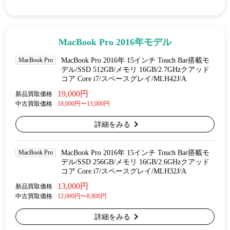
MacBook Pro 2016年モデル
MacBook Pro
MacBook Pro 2016年 15インチ Touch Bar搭載モ
デル/SSD 512GB/メモリ 16GB/2.7GHzクアッド
コア Core i7/スペースグレイ/MLH42J/A
19,000円
新品買取価格
中古買取価格
18,000円〜13,000円
詳細をみる
MacBook Pro
MacBook Pro 2016年 15インチ Touch Bar搭載モ
デル/SSD 256GB/メモリ 16GB/2.6GHzクアッド
コア Core i7/スペースグレイ/MLH32J/A
13,000円
新品買取価格
中古買取価格
12,000円〜8,800円
詳細をみる