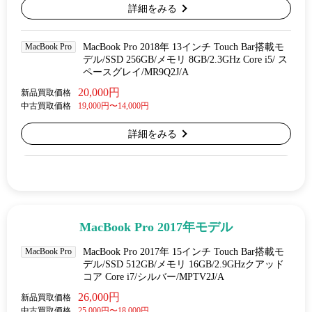
詳細をみる
MacBook Pro
MacBook Pro 2018年 13インチ Touch Bar搭載モ
デル/SSD 256GB/メモリ 8GB/2.3GHz Core i5/ ス
ペースグレイ/MR9Q2J/A
20,000円
新品買取価格
中古買取価格
19,000円〜14,000円
詳細をみる
MacBook Pro 2017年モデル
MacBook Pro
MacBook Pro 2017年 15インチ Touch Bar搭載モ
デル/SSD 512GB/メモリ 16GB/2.9GHzクアッド
コア Core i7/シルバー/MPTV2J/A
26,000円
新品買取価格
中古買取価格
25,000円〜18,000円