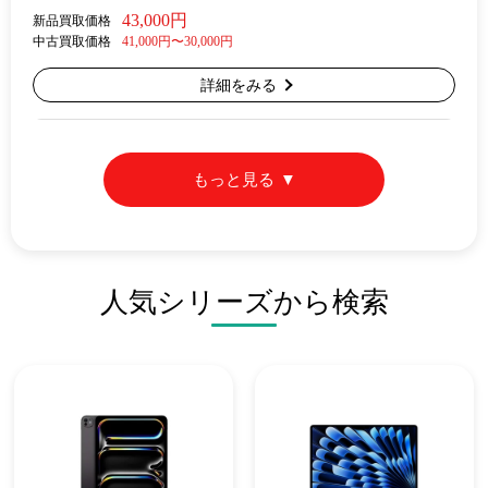
43,000円
新品買取価格
中古買取価格
41,000円〜30,000円
詳細をみる
もっと見る
人気シリーズから検索