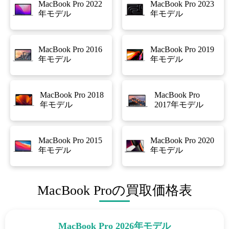
MacBook Pro 2022
MacBook Pro 2023
年モデル
年モデル
MacBook Pro 2016
MacBook Pro 2019
年モデル
年モデル
MacBook Pro 2018
MacBook Pro
年モデル
2017年モデル
MacBook Pro 2015
MacBook Pro 2020
年モデル
年モデル
MacBook Proの買取価格表
MacBook Pro 2026年モデル