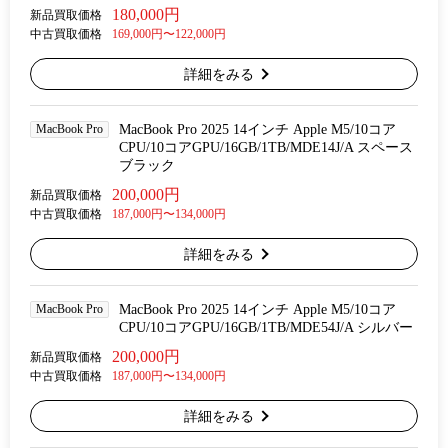
180,000円
新品買取価格
中古買取価格
169,000円〜122,000円
詳細をみる
MacBook Pro
MacBook Pro 2025 14インチ Apple M5/10コア
CPU/10コアGPU/16GB/1TB/MDE14J/A スペース
ブラック
200,000円
新品買取価格
中古買取価格
187,000円〜134,000円
詳細をみる
MacBook Pro
MacBook Pro 2025 14インチ Apple M5/10コア
CPU/10コアGPU/16GB/1TB/MDE54J/A シルバー
200,000円
新品買取価格
中古買取価格
187,000円〜134,000円
詳細をみる