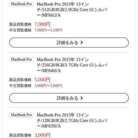
MacBook Pro
MacBook Pro 2015年 13イン
チ/512GB/8GB/2.9GHz Core i5/シルバ
ー/MF841J/A
7,000円
新品買取価格
中古買取価格
7,000円〜5,100円
詳細をみる
MacBook Pro
MacBook Pro 2015年 13イン
チ/256GB/8GB/2.7GHz Core i5/シルバ
ー/MF840J/A
5,000円
新品買取価格
中古買取価格
5,000円〜3,600円
詳細をみる
MacBook Pro
MacBook Pro 2015年 13イン
チ/128GB/8GB/2.7GHz Core i5/シルバ
ー/MF839J/A
3,000円
新品買取価格