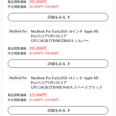
295,000円
新品買取価格
中古買取価格
263,000円〜190,000円
詳細をみる
MacBook Pro
MacBook Pro Early2026 14インチ Apple M5
Pro/15コアCPU/16コア
GPU/24GB/1TB/MGDR4J/A シルバー
295,000円
新品買取価格
中古買取価格
263,000円〜190,000円
詳細をみる
MacBook Pro
MacBook Pro Early2026 14インチ Apple M5
Pro/15コアCPU/16コア
GPU/24GB/2TB/MJLW4J/A スペースブラック
325,000円
新品買取価格
中古買取価格
313,000円〜226,000円
詳細をみる