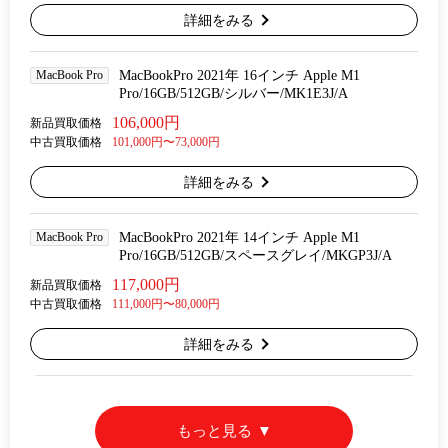
詳細をみる
MacBook Pro
MacBookPro 2021年 16インチ Apple M1
Pro/16GB/512GB/シルバー/MK1E3J/A
106,000円
新品買取価格
中古買取価格
101,000円〜73,000円
詳細をみる
MacBook Pro
MacBookPro 2021年 14インチ Apple M1
Pro/16GB/512GB/スペースグレイ/MKGP3J/A
117,000円
新品買取価格
中古買取価格
111,000円〜80,000円
詳細をみる
もっと見る