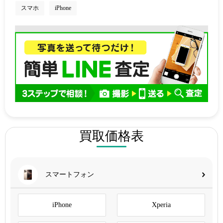
スマホ
iPhone
買取価格表
スマートフォン
iPhone
Xperia