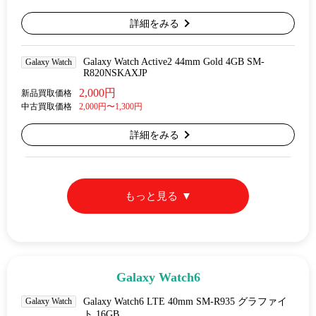
詳細をみる
Galaxy Watch Active2 44mm Gold 4GB SM-
Galaxy Watch
R820NSKAXJP
2,000円
新品買取価格
中古買取価格
2,000円〜1,300円
詳細をみる
もっと見る
Galaxy Watch6
Galaxy Watch
Galaxy Watch6 LTE 40mm SM-R935 グラファイ
ト 16GB