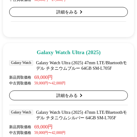
詳細をみる
Galaxy Watch Ultra (2025)
Galaxy Watch
Galaxy Watch Ultra (2025) 47mm LTE/Bluetoothモ
デル チタニウムブルー 64GB SM-L705F
69,000円
新品買取価格
中古買取価格
59,000円〜42,000円
詳細をみる
Galaxy Watch
Galaxy Watch Ultra (2025) 47mm LTE/Bluetoothモ
デル チタニウムシルバー 64GB SM-L705F
69,000円
新品買取価格
中古買取価格
59,000円〜42,000円