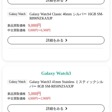
詳細をみる
Galaxy Watch
Galaxy Watch4 Classic 46mm シルバー 16GB SM-
R890NZKAXJP
9,000円
新品買取価格
中古買取価格
9,000円〜6,500円
詳細をみる
Galaxy Watch3
Galaxy Watch
Galaxy Watch3 41mm Stainless ミスティックシル
バー 8GB SM-R850NZSAXJP
5,000円
新品買取価格
中古買取価格
4,000円〜2,900円
詳細をみる