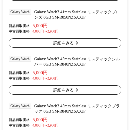
Galaxy Watch
Galaxy Watch3 41mm Stainless ミスティックブロ
ンズ 8GB SM-R850NZSAXJP
5,000円
新品買取価格
中古買取価格
4,000円〜2,900円
詳細をみる
Galaxy Watch
Galaxy Watch3 45mm Stainless ミスティックシル
バー 8GB SM-R840NZSAXJP
5,000円
新品買取価格
中古買取価格
4,000円〜2,900円
詳細をみる
Galaxy Watch
Galaxy Watch3 45mm Stainless ミスティックブラ
ック 8GB SM-R840NZSAXJP
5,000円
新品買取価格
中古買取価格
4,000円〜2,900円