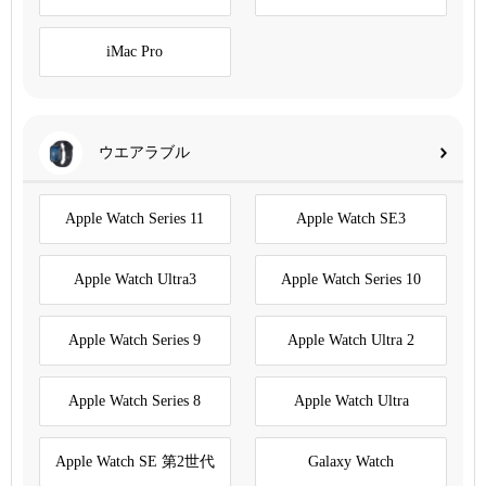
iMac Pro
ウエアラブル
Apple Watch Series 11
Apple Watch SE3
Apple Watch Ultra3
Apple Watch Series 10
Apple Watch Series 9
Apple Watch Ultra 2
Apple Watch Series 8
Apple Watch Ultra
Apple Watch SE 第2世代
Galaxy Watch