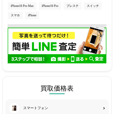
iPhone16 Pro Max
iPhone16 Pro
プレステ
スイッチ
スマホ
iPhone
買取価格表
スマートフォン