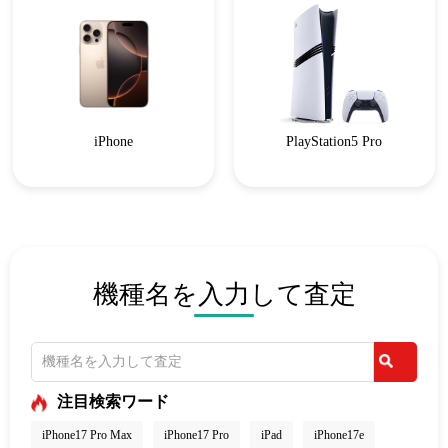
iPhone
PlayStation5 Pro
機種名を入力して査定
注目検索ワード
iPhone17 Pro Max
iPhone17 Pro
iPad
iPhone17e