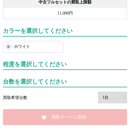
中古フルセットの買取上限額
11,000円
カラーを選択してください
ホワイト
程度を選択してください
台数を選択してください
買取希望台数
買取カートに追加