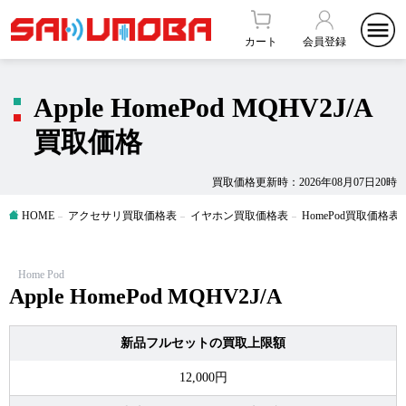
カート
会員登録
Apple HomePod MQHV2J/A
買取価格
買取価格更新時：2026年08月07日20時
HOME
アクセサリ買取価格表
イヤホン買取価格表
HomePod買取価格表
Home Pod
Apple HomePod MQHV2J/A
新品フルセットの買取上限額
12,000円