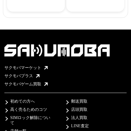
サクモバマーケット
サクモバプラス
サクモバゲーム買取
初めての方へ
郵送買取
高く売るためのコツ
店頭買取
SIMロック解除につい
法人買取
て
LINE査定