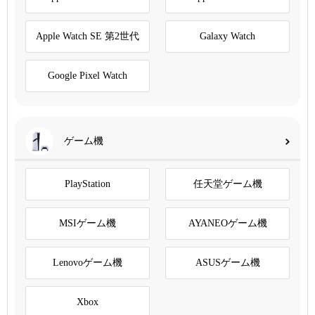
Apple Watch SE 第2世代
Galaxy Watch
Google Pixel Watch
ゲーム機
PlayStation
任天堂ゲーム機
MSIゲーム機
AYANEOゲーム機
Lenovoゲーム機
ASUSゲーム機
Xbox