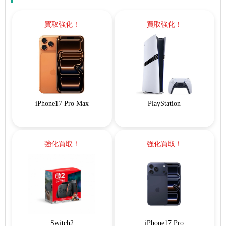
買取強化！
買取強化！
iPhone17 Pro Max
PlayStation
強化買取！
強化買取！
Switch2
iPhone17 Pro