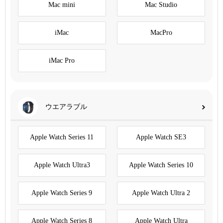
Mac mini
Mac Studio
iMac
MacPro
iMac Pro
ウエアラブル
Apple Watch Series 11
Apple Watch SE3
Apple Watch Ultra3
Apple Watch Series 10
Apple Watch Series 9
Apple Watch Ultra 2
Apple Watch Series 8
Apple Watch Ultra