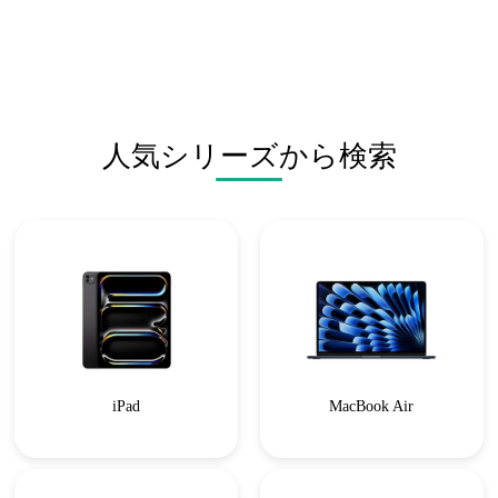
人気シリーズから検索
iPad
MacBook Air