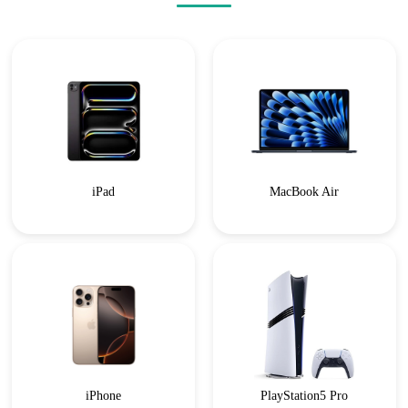
iPad
MacBook Air
iPhone
PlayStation5 Pro