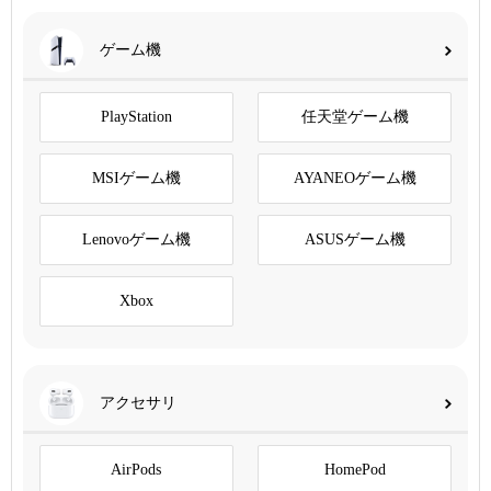
ゲーム機
PlayStation
任天堂ゲーム機
MSIゲーム機
AYANEOゲーム機
Lenovoゲーム機
ASUSゲーム機
Xbox
アクセサリ
AirPods
HomePod