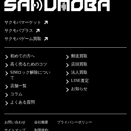
サクモバマーケット
サクモバプラス
サクモバゲーム買取
初めての方へ
郵送買取
高く売るためのコツ
店頭買取
SIMロック解除につい
法人買取
て
LINE査定
店舗一覧
お知らせ
コラム
よくある質問
お問い合わせ
会社概要
プライバシーポリシー
サイトマップ
利用規約