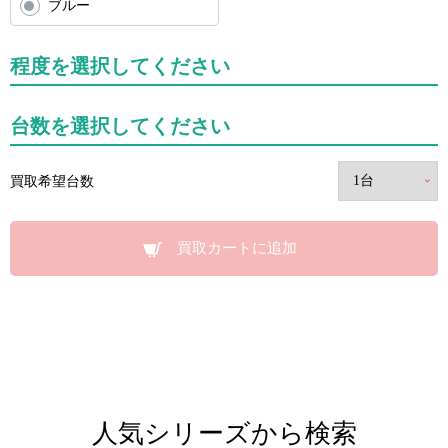
ブルー
程度を選択してください
台数を選択してください
買取希望台数
買取カートに追加
人気シリーズから検索