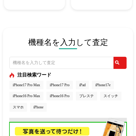
機種名を入力して査定
注目検索ワード
iPhone17 Pro Max
iPhone17 Pro
iPad
iPhone17e
iPhone16 Pro Max
iPhone16 Pro
プレステ
スイッチ
スマホ
iPhone