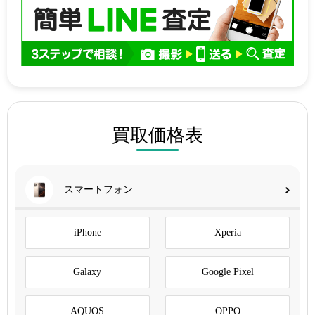
買取価格表
スマートフォン
iPhone
Xperia
Galaxy
Google Pixel
AQUOS
OPPO