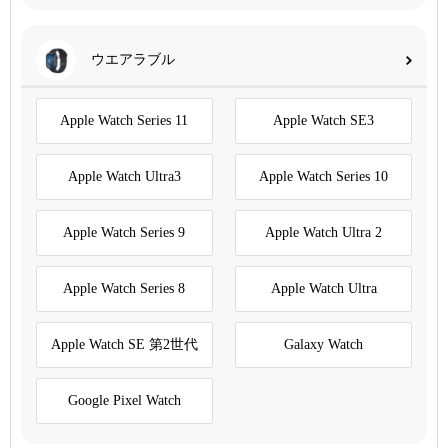
ウエアラブル
Apple Watch Series 11
Apple Watch SE3
Apple Watch Ultra3
Apple Watch Series 10
Apple Watch Series 9
Apple Watch Ultra 2
Apple Watch Series 8
Apple Watch Ultra
Apple Watch SE 第2世代
Galaxy Watch
Google Pixel Watch