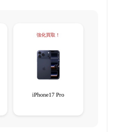
強化買取！
iPhone17 Pro