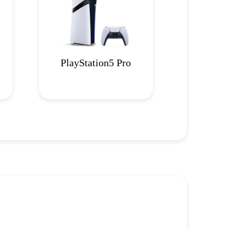
PlayStation5 Pro