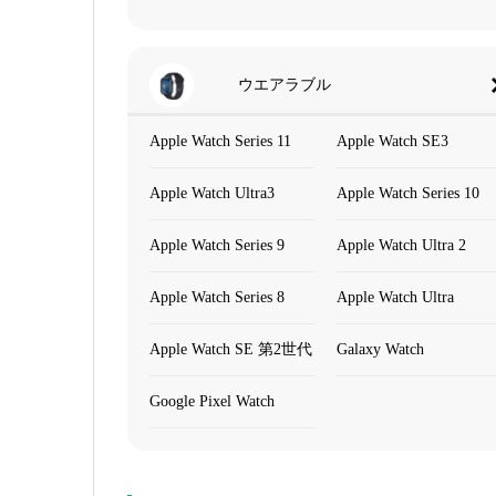
ウエアラブル
Apple Watch Series 11
Apple Watch SE3
Apple Watch Ultra3
Apple Watch Series 10
Apple Watch Series 9
Apple Watch Ultra 2
Apple Watch Series 8
Apple Watch Ultra
Apple Watch SE 第2世代
Galaxy Watch
Google Pixel Watch