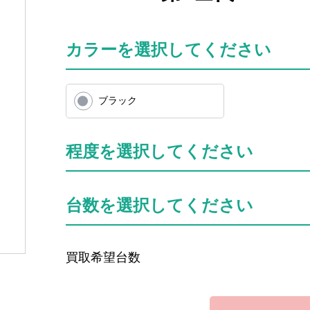
カラーを選択してください
ブラック
程度を選択してください
台数を選択してください
買取希望台数