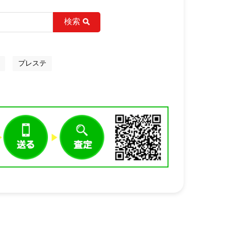
検索
プレステ