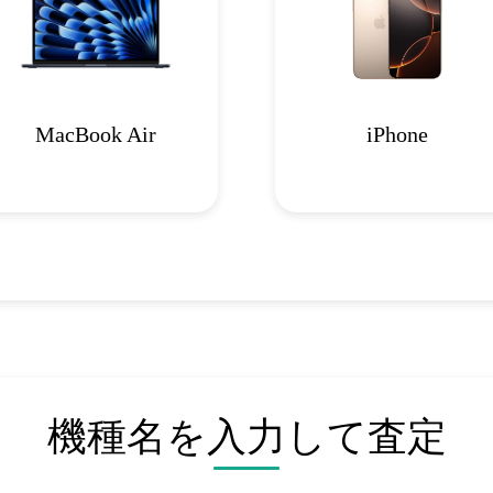
MacBook Air
iPhone
機種名を入力して査定