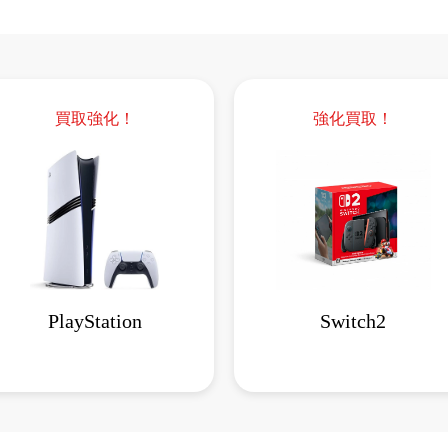
買取強化！
強化買取！
PlayStation
Switch2