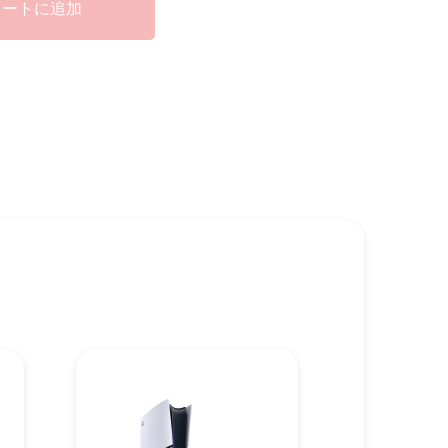
カートに追加