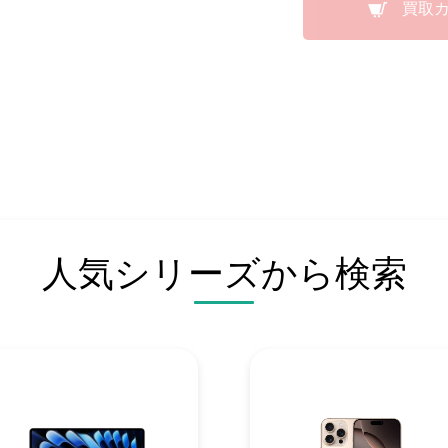
買取
人気シリーズから検索