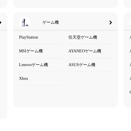
ゲーム機
PlayStation
任天堂ゲーム機
MSIゲーム機
AYANEOゲーム機
Lenovoゲーム機
ASUSゲーム機
Xbox