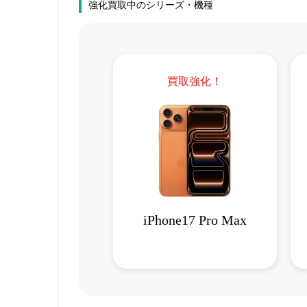
強化買取中のシリーズ・機種
買取強化！
iPhone17 Pro Max