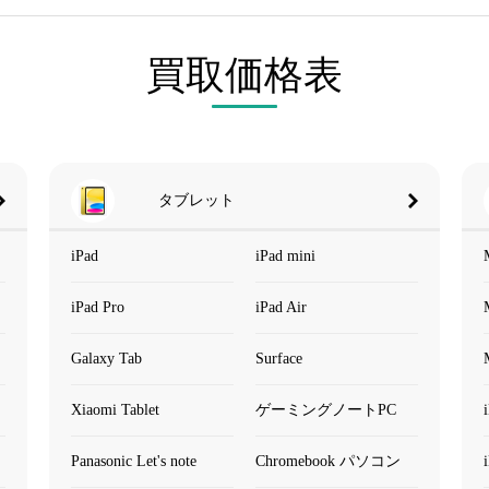
買取価格表
タブレット
iPad
iPad mini
iPad Pro
iPad Air
Galaxy Tab
Surface
Xiaomi Tablet
ゲーミングノートPC
Panasonic Let's note
Chromebook パソコン