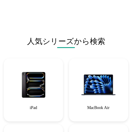
人気シリーズから検索
iPad
MacBook Air