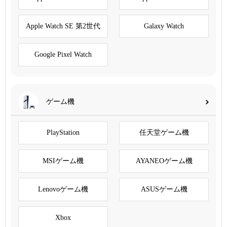
Apple Watch SE 第2世代
Galaxy Watch
Google Pixel Watch
ゲーム機
PlayStation
任天堂ゲーム機
MSIゲーム機
AYANEOゲーム機
Lenovoゲーム機
ASUSゲーム機
Xbox