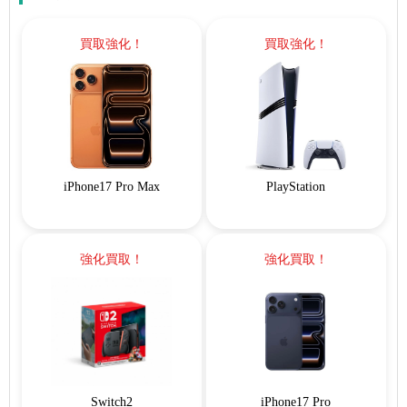
買取強化！
買取強化！
iPhone17 Pro Max
PlayStation
強化買取！
強化買取！
Switch2
iPhone17 Pro