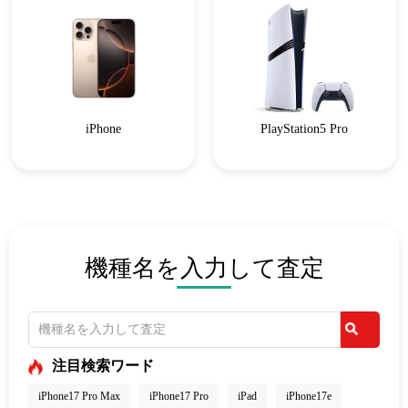
iPhone
PlayStation5 Pro
機種名を入力して査定
注目検索ワード
iPhone17 Pro Max
iPhone17 Pro
iPad
iPhone17e