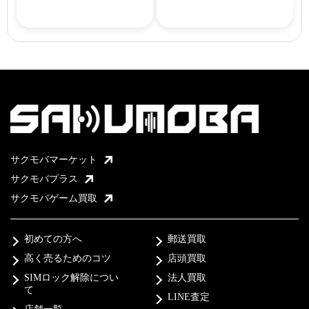
サクモバマーケット
サクモバプラス
サクモバゲーム買取
初めての方へ
郵送買取
高く売るためのコツ
店頭買取
SIMロック解除につい
法人買取
て
LINE査定