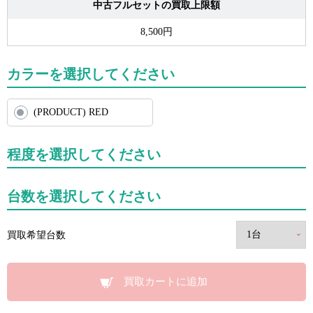
中古フルセットの買取上限額
8,500円
カラーを選択してください
(PRODUCT) RED
程度を選択してください
台数を選択してください
買取希望台数
買取カートに追加