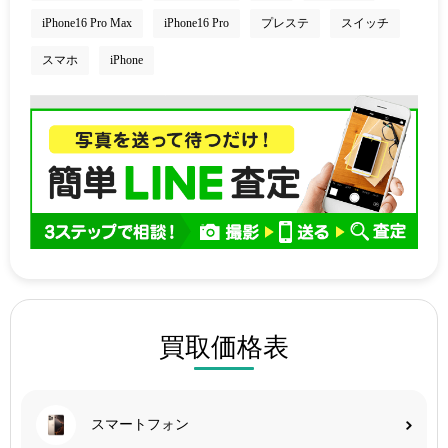
iPhone16 Pro Max
iPhone16 Pro
プレステ
スイッチ
スマホ
iPhone
買取価格表
スマートフォン