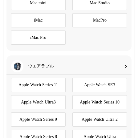
Mac mini
Mac Studio
iMac
MacPro
iMac Pro
ウエアラブル
Apple Watch Series 11
Apple Watch SE3
Apple Watch Ultra3
Apple Watch Series 10
Apple Watch Series 9
Apple Watch Ultra 2
Apple Watch Series 8
Apple Watch Ultra