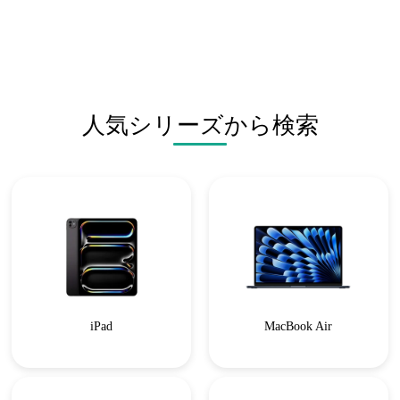
人気シリーズから検索
iPad
MacBook Air