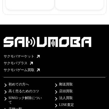
サクモバマーケット
サクモバプラス
サクモバゲーム買取
初めての方へ
郵送買取
高く売るためのコツ
店頭買取
SIMロック解除につい
法人買取
て
LINE査定