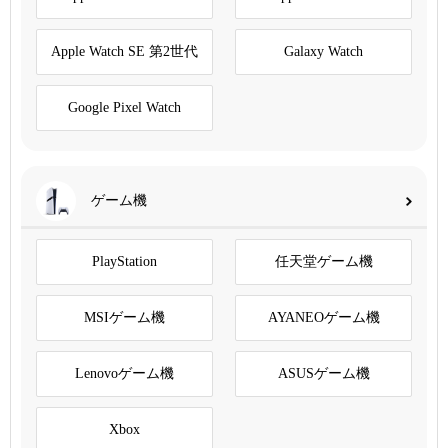
Apple Watch SE 第2世代
Galaxy Watch
Google Pixel Watch
ゲーム機
PlayStation
任天堂ゲーム機
MSIゲーム機
AYANEOゲーム機
Lenovoゲーム機
ASUSゲーム機
Xbox