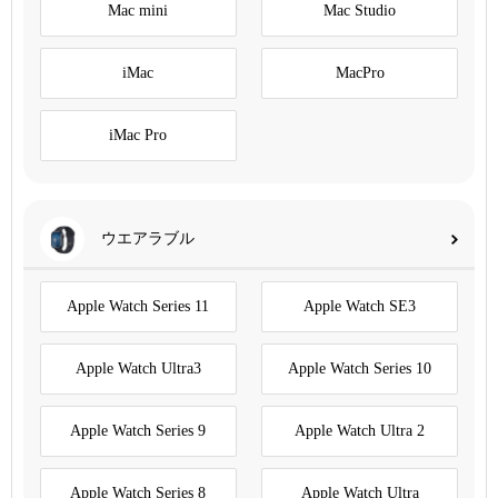
Mac mini
Mac Studio
iMac
MacPro
iMac Pro
ウエアラブル
Apple Watch Series 11
Apple Watch SE3
Apple Watch Ultra3
Apple Watch Series 10
Apple Watch Series 9
Apple Watch Ultra 2
Apple Watch Series 8
Apple Watch Ultra