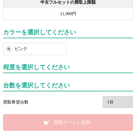
中古フルセットの買取上限額
11,000円
カラーを選択してください
ピンク
程度を選択してください
台数を選択してください
買取希望台数
買取カートに追加