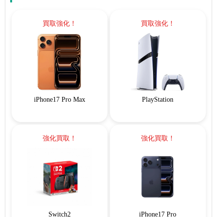
買取強化！
買取強化！
iPhone17 Pro Max
PlayStation
強化買取！
強化買取！
Switch2
iPhone17 Pro