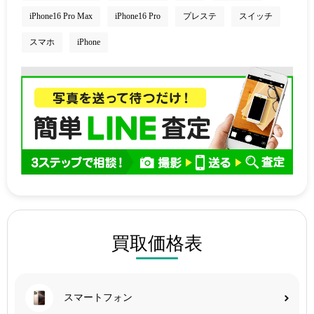
iPhone16 Pro Max
iPhone16 Pro
プレステ
スイッチ
スマホ
iPhone
買取価格表
スマートフォン