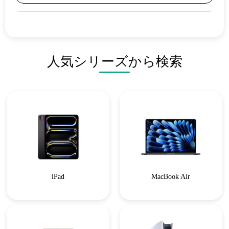
人気シリーズから検索
iPad
MacBook Air