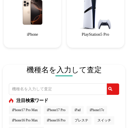
iPhone
PlayStation5 Pro
機種名を入力して査定
注目検索ワード
iPhone17 Pro Max
iPhone17 Pro
iPad
iPhone17e
iPhone16 Pro Max
iPhone16 Pro
プレステ
スイッチ