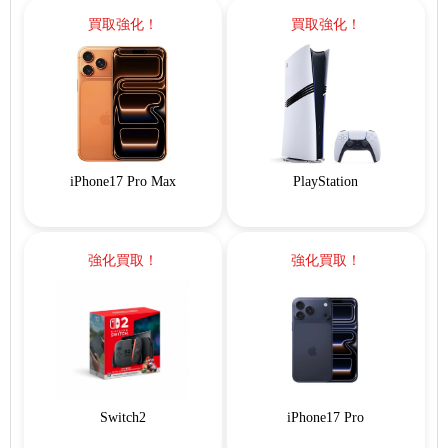
買取強化！
買取強化！
iPhone17 Pro Max
PlayStation
強化買取！
強化買取！
Switch2
iPhone17 Pro