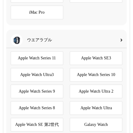
iMac Pro
ウエアラブル
Apple Watch Series 11
Apple Watch SE3
Apple Watch Ultra3
Apple Watch Series 10
Apple Watch Series 9
Apple Watch Ultra 2
Apple Watch Series 8
Apple Watch Ultra
Apple Watch SE 第2世代
Galaxy Watch