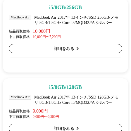
i5/8GB/256GB
MacBook Air
MacBook Air 2017年 13インチ/SSD 256GB/メモ
リ 8GB/1.8GHz Core i5/MQD42J/A シルバー
10,000円
新品買取価格
中古買取価格
10,000円〜7,200円
詳細をみる
i5/8GB/128GB
MacBook Air
MacBook Air 2017年 13インチ/SSD 128GB/メモ
リ 8GB/1.8GHz Core i5/MQD32J/A シルバー
9,000円
新品買取価格
中古買取価格
9,000円〜6,500円
詳細をみる