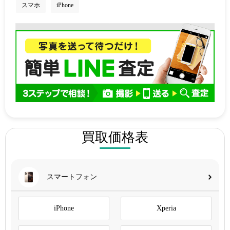
スマホ
iPhone
買取価格表
スマートフォン
iPhone
Xperia