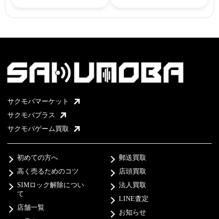
サクモバマーケット
サクモバプラス
サクモバゲーム買取
初めての方へ
郵送買取
高く売るためのコツ
店頭買取
SIMロック解除につい
法人買取
て
LINE査定
店舗一覧
お知らせ