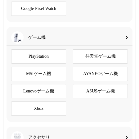
Google Pixel Watch
ゲーム機
PlayStation
任天堂ゲーム機
MSIゲーム機
AYANEOゲーム機
Lenovoゲーム機
ASUSゲーム機
Xbox
アクセサリ