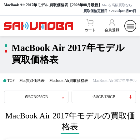
MacBook Air 2017年モデル 買取価格表【2026年08月最新】
Macを高額買取ならサクモバ買取【公式】
買取価格更新日：
2026年08月09日
カート
会員登録
MacBook Air 2017年モデル
買取価格表
TOP
Mac買取価格表
Macbook Air買取価格表
MacBook Air 2017年モ
i5/8GB/256GB
i5/8GB/128GB
MacBook Air 2017年モデルの買取価
格表