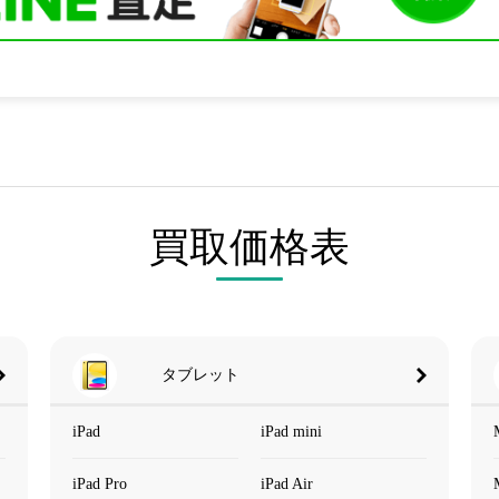
買取価格表
タブレット
iPad
iPad mini
iPad Pro
iPad Air