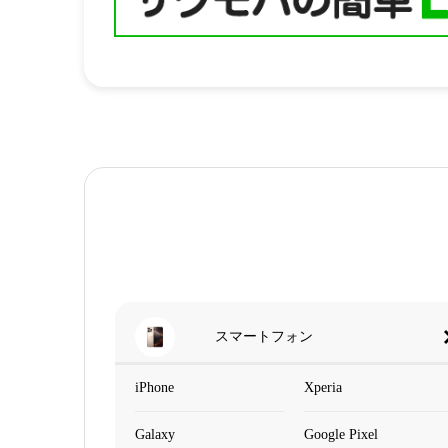
スマートフォン
iPhone
Xperia
Galaxy
Google Pixel