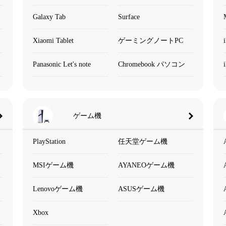
Galaxy Tab
Surface
Xiaomi Tablet
ゲーミングノートPC
Panasonic Let's note
Chromebook パソコン
ゲーム機
PlayStation
任天堂ゲーム機
MSIゲーム機
AYANEOゲーム機
Lenovoゲーム機
ASUSゲーム機
Xbox