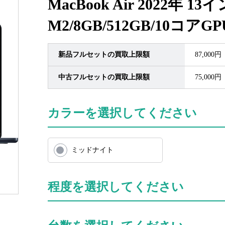
MacBook Air 2022年 13イ
M2/8GB/512GB/10コアGP
新品フルセットの買取上限額
87,000円
中古フルセットの買取上限額
75,000円
カラーを選択してください
ミッドナイト
程度を選択してください