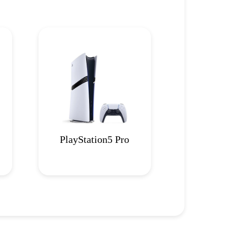
PlayStation5 Pro