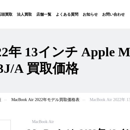
店頭買取
法人買取
店舗一覧
よくある質問
お知らせ
お問い合わせ
022年 13インチ Apple M
3J/A 買取価格
表
MacBook Air 2022年モデル買取価格表
MacBook Air 2022年
MacBook Air