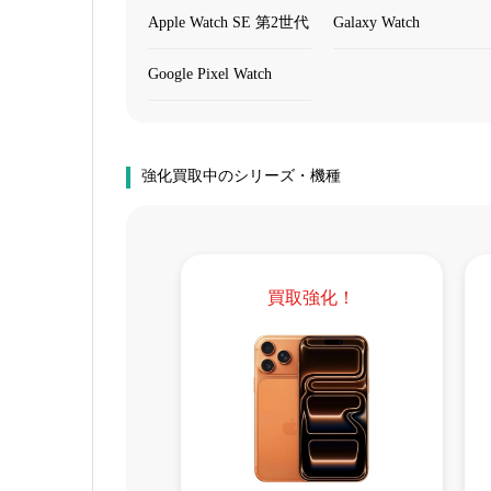
Apple Watch SE 第2世代
Galaxy Watch
Google Pixel Watch
強化買取中のシリーズ・機種
買取強化！