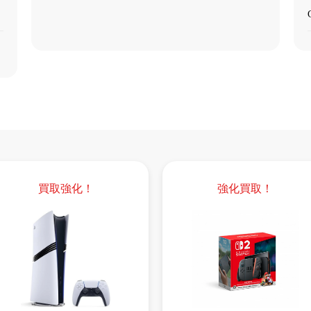
買取強化！
強化買取！