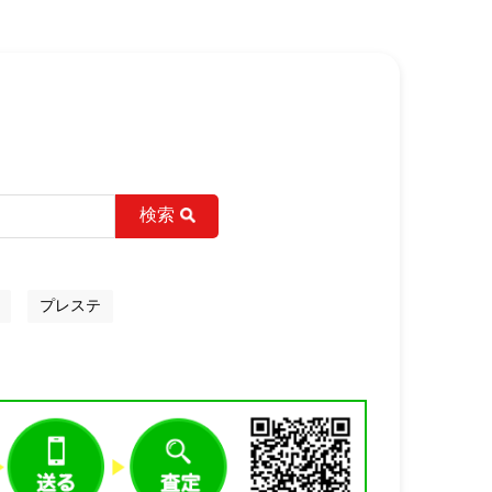
検索
プレステ