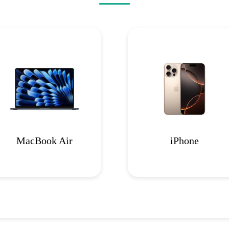
MacBook Air
iPhone