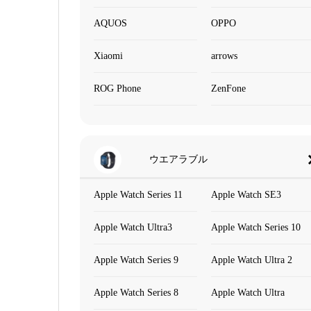
AQUOS
OPPO
Xiaomi
arrows
ROG Phone
ZenFone
ウエアラブル
Apple Watch Series 11
Apple Watch SE3
Apple Watch Ultra3
Apple Watch Series 10
Apple Watch Series 9
Apple Watch Ultra 2
Apple Watch Series 8
Apple Watch Ultra