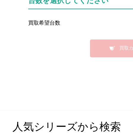
台数を選択してください
買取希望台数
買取
人気シリーズから検索