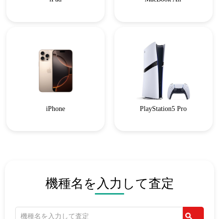
iPhone
PlayStation5 Pro
機種名を入力して査定