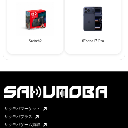
Switch2
iPhone17 Pro
サクモバマーケット
サクモバプラス
サクモバゲーム買取