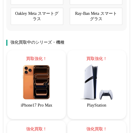
Oakley Meta スマートグ
Ray-Ban Meta スマート
ラス
グラス
強化買取中のシリーズ・機種
買取強化！
買取強化！
iPhone17 Pro Max
PlayStation
強化買取！
強化買取！