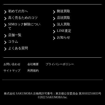
初めての方へ
郵送買取
高く売るためのコツ
店頭買取
SIMロック解除につい
法人買取
て
LINE査定
店舗一覧
お知らせ
コラム
よくある質問
お問い合わせ
会社概要
プライバシーポリシー
サイトマップ
利用規約
株式会社 SAKUMOBA 古物商許可番号：東京都公安委員会 第301032516033号
©2022 SAKUMOBA Inc.