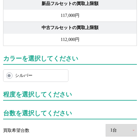
新品フルセットの買取上限額
117,000円
中古フルセットの買取上限額
112,000円
カラーを選択してください
シルバー
程度を選択してください
台数を選択してください
買取希望台数