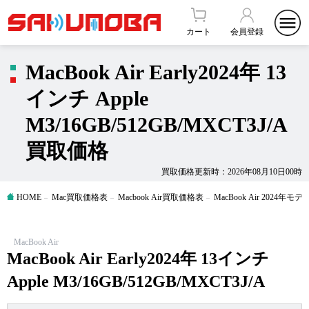
カート
会員登録
MacBook Air Early2024年 13
インチ Apple
M3/16GB/512GB/MXCT3J/A
買取価格
買取価格更新時：2026年08月10日00時
HOME
Mac買取価格表
Macbook Air買取価格表
MacBook Air 2024年
MacBook Air
MacBook Air Early2024年 13インチ
Apple M3/16GB/512GB/MXCT3J/A