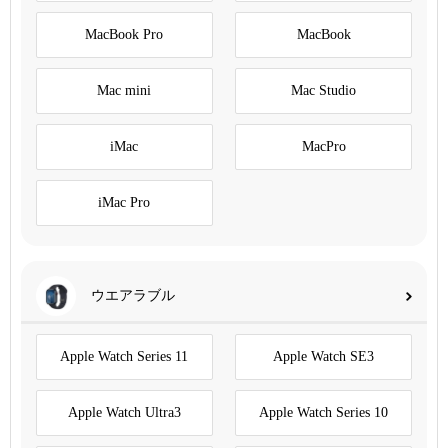
MacBook Pro
MacBook
Mac mini
Mac Studio
iMac
MacPro
iMac Pro
ウエアラブル
Apple Watch Series 11
Apple Watch SE3
Apple Watch Ultra3
Apple Watch Series 10