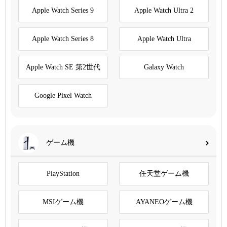
Apple Watch Series 9
Apple Watch Ultra 2
Apple Watch Series 8
Apple Watch Ultra
Apple Watch SE 第2世代
Galaxy Watch
Google Pixel Watch
ゲーム機
PlayStation
任天堂ゲーム機
MSIゲーム機
AYANEOゲーム機