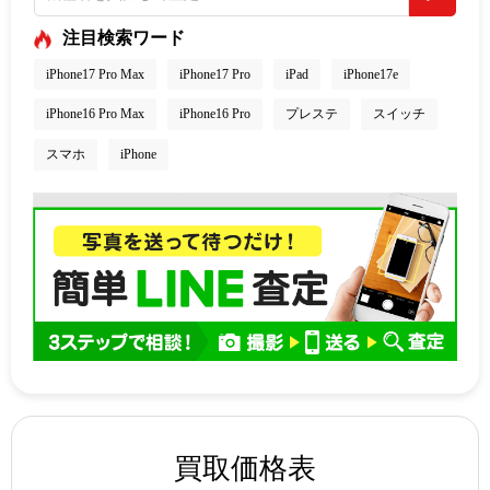
注目検索ワード
iPhone17 Pro Max
iPhone17 Pro
iPad
iPhone17e
iPhone16 Pro Max
iPhone16 Pro
プレステ
スイッチ
スマホ
iPhone
買取価格表