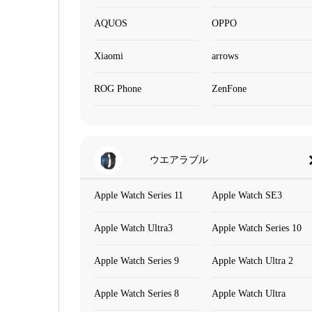
AQUOS
OPPO
Xiaomi
arrows
ROG Phone
ZenFone
ウエアラブル
Apple Watch Series 11
Apple Watch SE3
Apple Watch Ultra3
Apple Watch Series 10
Apple Watch Series 9
Apple Watch Ultra 2
Apple Watch Series 8
Apple Watch Ultra