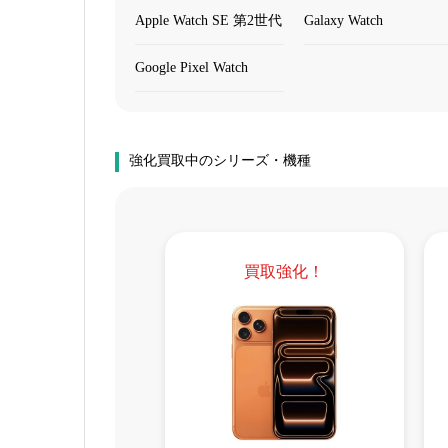
Apple Watch SE 第2世代
Galaxy Watch
Google Pixel Watch
強化買取中のシリーズ・機種
買取強化！