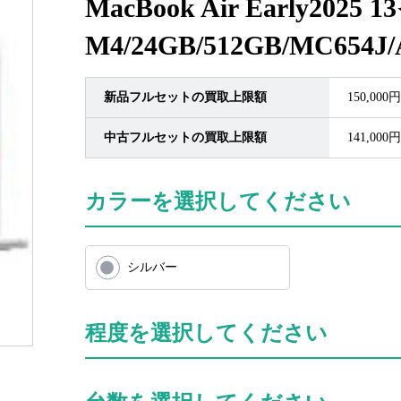
MacBook Air Early2025 
M4/24GB/512GB/MC654J/
新品フルセットの買取上限額
150,000円
中古フルセットの買取上限額
141,000円
カラーを選択してください
シルバー
程度を選択してください