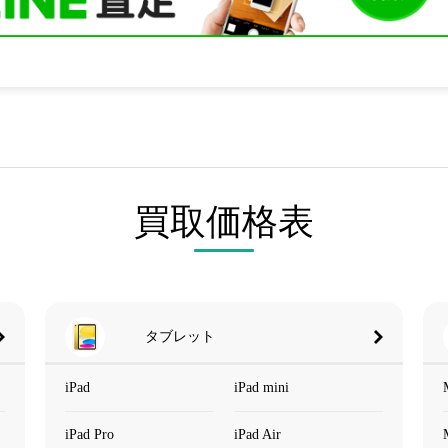
買取価格表
タブレット
iPad
iPad mini
iPad Pro
iPad Air