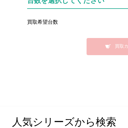
台数を選択してください
買取希望台数
買取
人気シリーズから検索