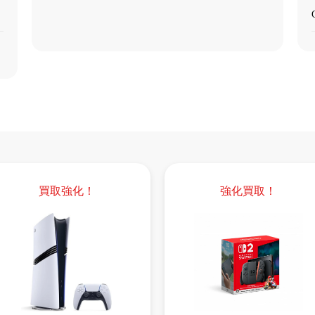
買取強化！
強化買取！