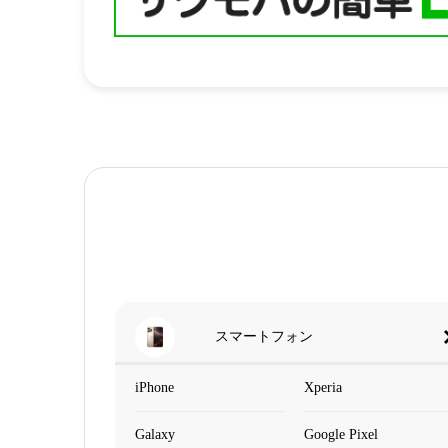
スマートフォン
iPhone
Xperia
Galaxy
Google Pixel