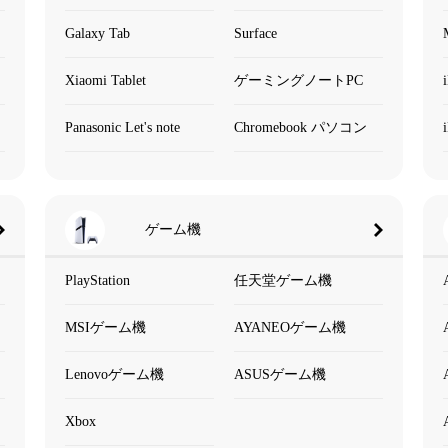
Galaxy Tab
Surface
Xiaomi Tablet
ゲーミングノートPC
Panasonic Let's note
Chromebook パソコン
ゲーム機
PlayStation
任天堂ゲーム機
MSIゲーム機
AYANEOゲーム機
Lenovoゲーム機
ASUSゲーム機
Xbox