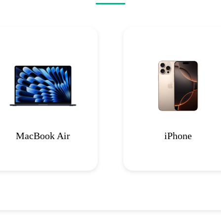
MacBook Air
iPhone