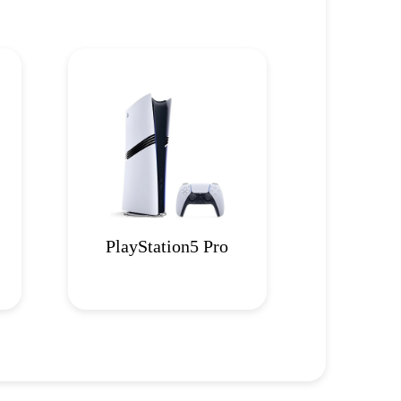
PlayStation5 Pro