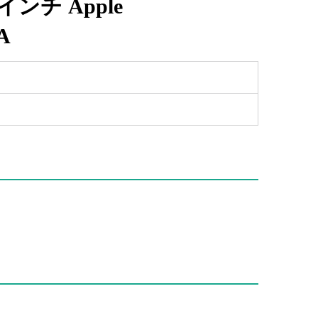
13インチ Apple
A