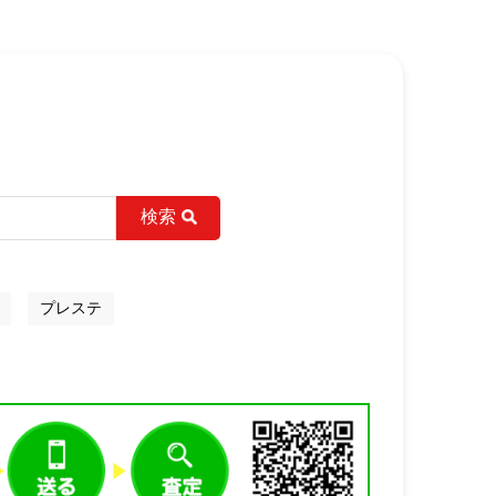
検索
プレステ