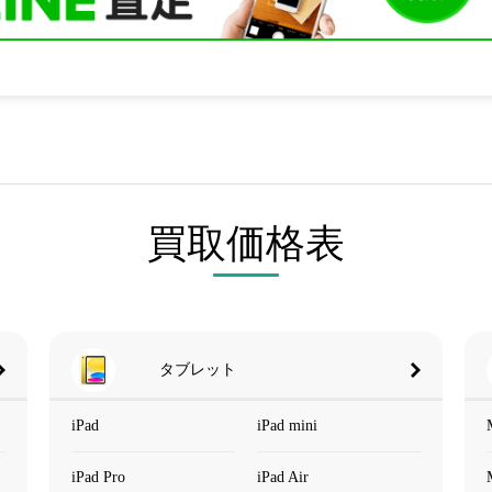
買取価格表
タブレット
iPad
iPad mini
iPad Pro
iPad Air