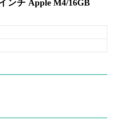
15インチ Apple M4/16GB