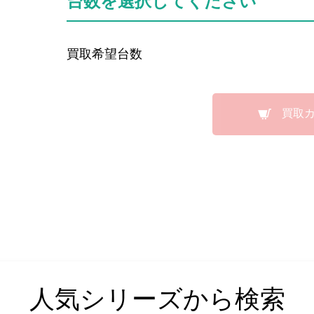
台数を選択してください
買取希望台数
買取
人気シリーズから検索