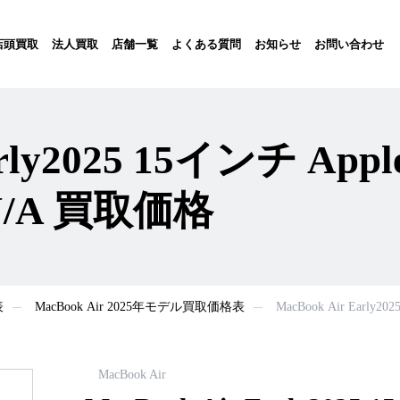
店頭買取
法人買取
店舗一覧
よくある質問
お知らせ
お問い合わせ
arly2025 15インチ Appl
J/A 買取価格
表
MacBook Air 2025年モデル買取価格表
MacBook Air Early
MacBook Air