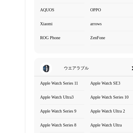
AQUOS
OPPO
Xiaomi
arrows
ROG Phone
ZenFone
ウエアラブル
Apple Watch Series 11
Apple Watch SE3
Apple Watch Ultra3
Apple Watch Series 10
Apple Watch Series 9
Apple Watch Ultra 2
Apple Watch Series 8
Apple Watch Ultra