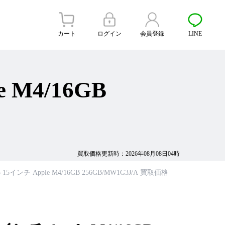
カート
ログイン
会員登録
LINE
e M4/16GB
買取価格更新時：2026年08月08日04時
2025 15インチ Apple M4/16GB 256GB/MW1G3J/A 買取価格