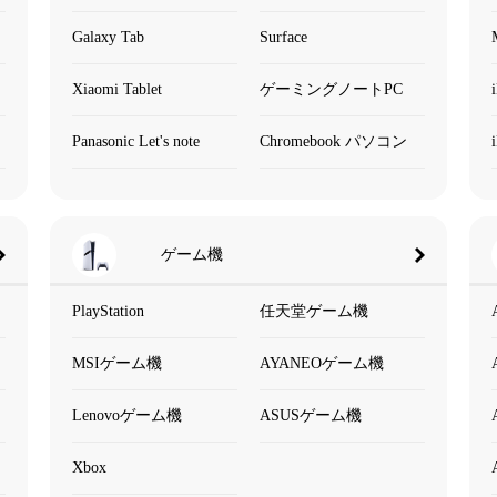
Galaxy Tab
Surface
Xiaomi Tablet
ゲーミングノートPC
Panasonic Let's note
Chromebook パソコン
ゲーム機
PlayStation
任天堂ゲーム機
MSIゲーム機
AYANEOゲーム機
Lenovoゲーム機
ASUSゲーム機
Xbox