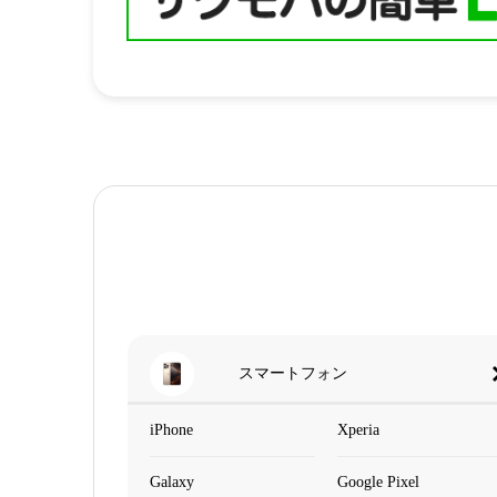
スマートフォン
iPhone
Xperia
Galaxy
Google Pixel