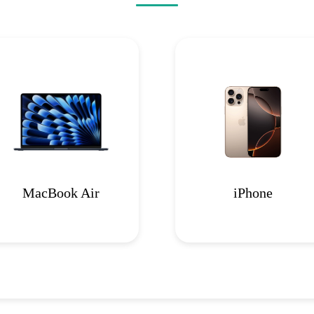
MacBook Air
iPhone