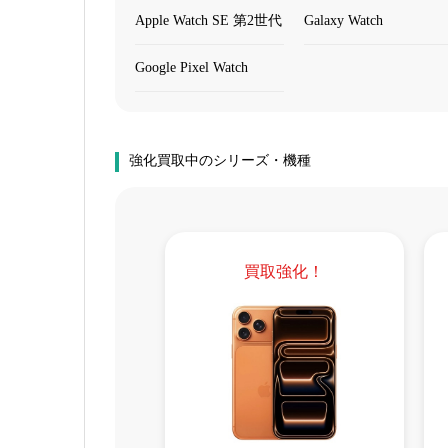
Apple Watch SE 第2世代
Galaxy Watch
Google Pixel Watch
強化買取中のシリーズ・機種
買取強化！