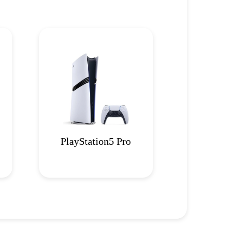
PlayStation5 Pro