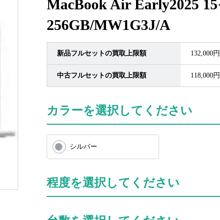
MacBook Air Early2025 
256GB/MW1G3J/A
新品フルセットの買取上限額
132,000円
中古フルセットの買取上限額
118,000円
カラーを選択してください
シルバー
程度を選択してください