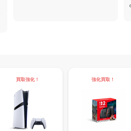
買取強化！
強化買取！