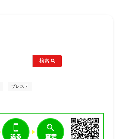
検索
プレステ