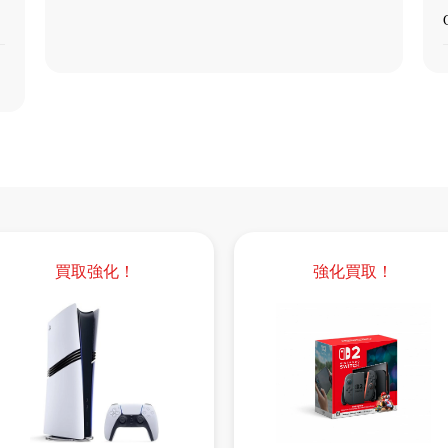
買取強化！
強化買取！