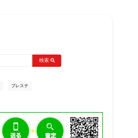
検索
プレステ