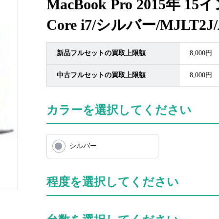
MacBook Pro 2015年 15イ
Core i7/シルバー/MJLT2J
新品フルセットの買取上限額
8,000円
中古フルセットの買取上限額
8,000円
カラーを選択してください
シルバー
程度を選択してください