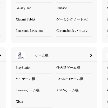
Galaxy Tab
Surface
Xiaomi Tablet
ゲーミングノートPC
Panasonic Let's note
Chromebook パソコン
ゲーム機
PlayStation
任天堂ゲーム機
MSIゲーム機
AYANEOゲーム機
Lenovoゲーム機
ASUSゲーム機
Xbox