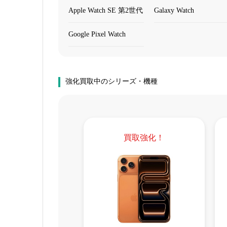
Apple Watch SE 第2世代
Galaxy Watch
Google Pixel Watch
強化買取中のシリーズ・機種
買取強化！