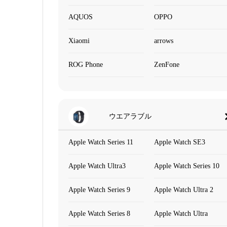
AQUOS
OPPO
Xiaomi
arrows
ROG Phone
ZenFone
ウエアラブル
Apple Watch Series 11
Apple Watch SE3
Apple Watch Ultra3
Apple Watch Series 10
Apple Watch Series 9
Apple Watch Ultra 2
Apple Watch Series 8
Apple Watch Ultra