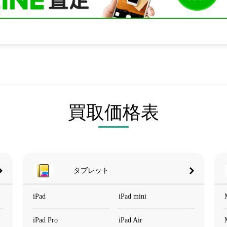
買取価格表
タブレット
iPad
iPad mini
iPad Pro
iPad Air