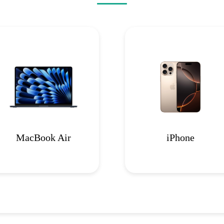
MacBook Air
iPhone