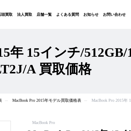
店頭買取
法人買取
店舗一覧
よくある質問
お知らせ
お問い合わせ
015年 15インチ/512GB/1
LT2J/A 買取価格
表
MacBook Pro 2015年モデル買取価格表
MacBook Pro 2015
MacBook Pro