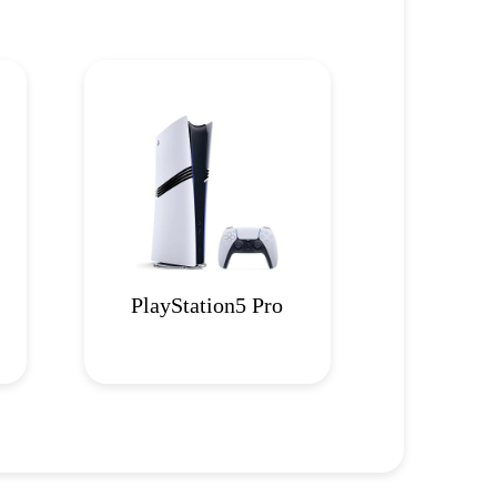
PlayStation5 Pro