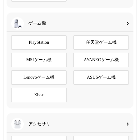
ゲーム機
PlayStation
任天堂ゲーム機
MSIゲーム機
AYANEOゲーム機
Lenovoゲーム機
ASUSゲーム機
Xbox
アクセサリ