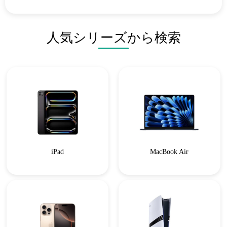
人気シリーズから検索
iPad
MacBook Air