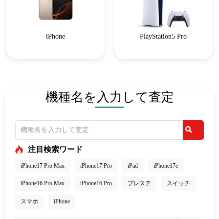
iPhone
PlayStation5 Pro
機種名を入力して査定
注目検索ワード
iPhone17 Pro Max
iPhone17 Pro
iPad
iPhone17e
iPhone16 Pro Max
iPhone16 Pro
プレステ
スイッチ
スマホ
iPhone