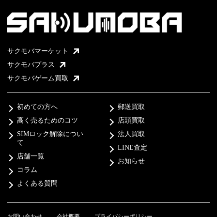
サクモバマーケット
サクモバプラス
サクモバゲーム買取
初めての方へ
郵送買取
高く売るためのコツ
店頭買取
SIMロック解除につい
法人買取
て
LINE査定
店舗一覧
お知らせ
コラム
よくある質問
お問い合わせ
会社概要
プライバシーポリシー