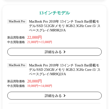
13インチモデル
MacBook Pro
MacBook Pro 2018年 13インチ Touch Bar搭載モ
デル/SSD 512GB/メモリ 8GB/2.3GHz Core i5/ ス
ペースグレイ/MR9R2J/A
22,000円
新品買取価格
中古買取価格
21,000円〜15,000円
詳細をみる
MacBook Pro
MacBook Pro 2018年 13インチ Touch Bar搭載モ
デル/SSD 256GB/メモリ 8GB/2.3GHz Core i5/ ス
ペースグレイ/MR9Q2J/A
20,000円
新品買取価格
中古買取価格
19,000円〜14,000円
詳細をみる