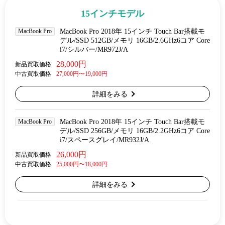
15インチモデル
MacBook Pro
MacBook Pro 2018年 15インチ Touch Bar搭載モ
デル/SSD 512GB/メモリ 16GB/2.6GHz6コア Core
i7/シルバー/MR972J/A
28,000円
新品買取価格
中古買取価格
27,000円〜19,000円
詳細をみる
MacBook Pro
MacBook Pro 2018年 15インチ Touch Bar搭載モ
デル/SSD 256GB/メモリ 16GB/2.2GHz6コア Core
i7/スペースグレイ/MR932J/A
26,000円
新品買取価格
中古買取価格
25,000円〜18,000円
詳細をみる