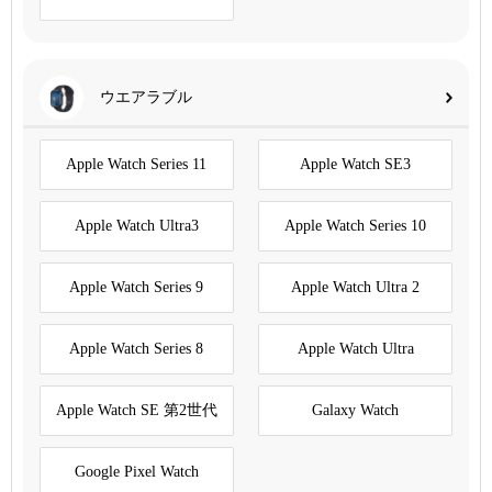
ウエアラブル
Apple Watch Series 11
Apple Watch SE3
Apple Watch Ultra3
Apple Watch Series 10
Apple Watch Series 9
Apple Watch Ultra 2
Apple Watch Series 8
Apple Watch Ultra
Apple Watch SE 第2世代
Galaxy Watch
Google Pixel Watch