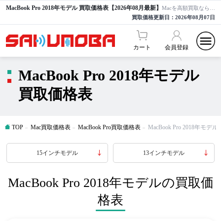
MacBook Pro 2018年モデル 買取価格表【2026年08月最新】
Macを高額買取ならサクモバ買取【公式】
買取価格更新日：
2026年08月07日
カート
会員登録
MacBook Pro 2018年モデル
買取価格表
TOP
Mac買取価格表
MacBook Pro買取価格表
MacBook Pro 2018年モ
15インチモデル
13インチモデル
MacBook Pro 2018年モデルの買取価
格表