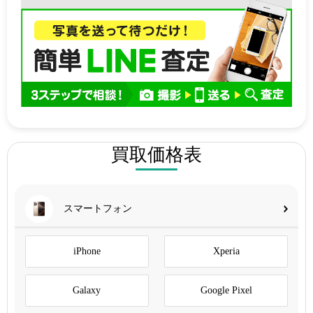
買取価格表
スマートフォン
iPhone
Xperia
Galaxy
Google Pixel