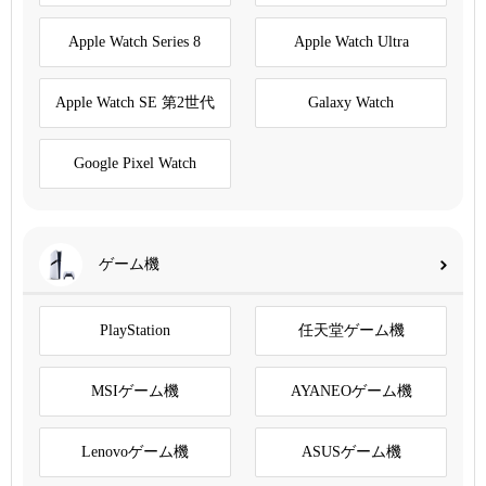
Apple Watch Series 8
Apple Watch Ultra
Apple Watch SE 第2世代
Galaxy Watch
Google Pixel Watch
ゲーム機
PlayStation
任天堂ゲーム機
MSIゲーム機
AYANEOゲーム機
Lenovoゲーム機
ASUSゲーム機