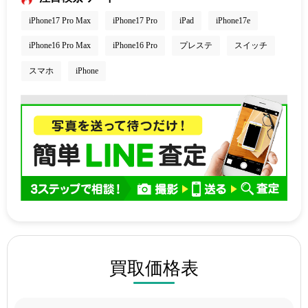
iPhone17 Pro Max
iPhone17 Pro
iPad
iPhone17e
iPhone16 Pro Max
iPhone16 Pro
プレステ
スイッチ
スマホ
iPhone
買取価格表