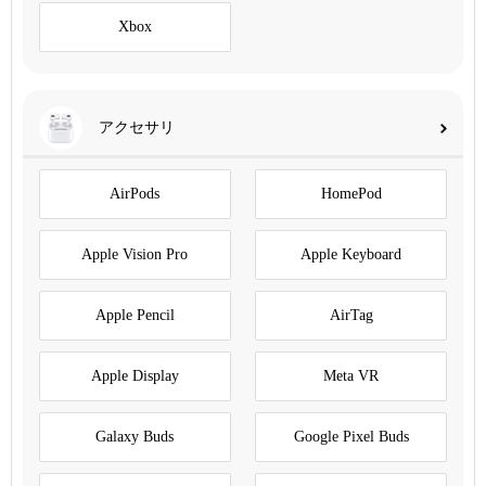
Xbox
アクセサリ
AirPods
HomePod
Apple Vision Pro
Apple Keyboard
Apple Pencil
AirTag
Apple Display
Meta VR
Galaxy Buds
Google Pixel Buds