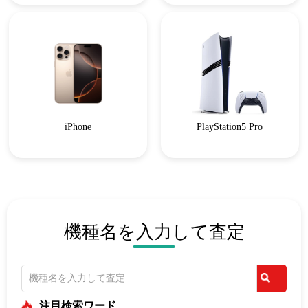
iPhone
PlayStation5 Pro
機種名を入力して査定
注目検索ワード