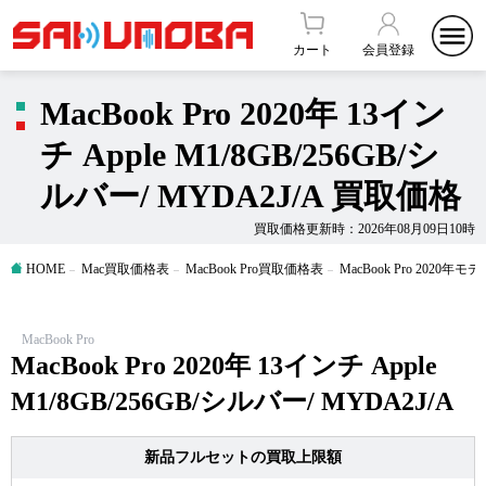
カート
会員登録
MacBook Pro 2020年 13イン
チ Apple M1/8GB/256GB/シ
ルバー/ MYDA2J/A 買取価格
買取価格更新時：2026年08月09日10時
HOME
Mac買取価格表
MacBook Pro買取価格表
MacBook Pro 2020
MacBook Pro
MacBook Pro 2020年 13インチ Apple
M1/8GB/256GB/シルバー/ MYDA2J/A
新品フルセットの買取上限額