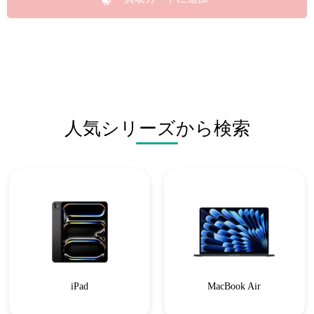
人気シリーズから検索
iPad
MacBook Air