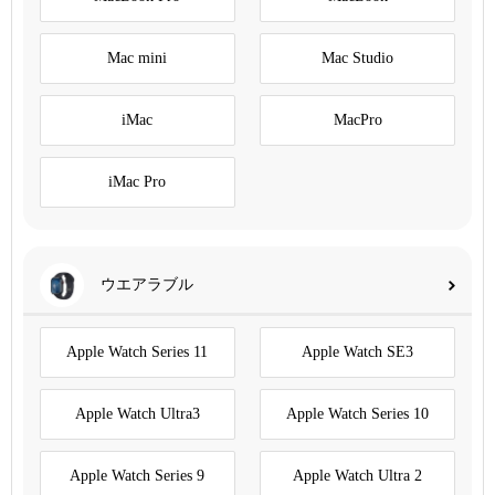
Mac mini
Mac Studio
iMac
MacPro
iMac Pro
ウエアラブル
Apple Watch Series 11
Apple Watch SE3
Apple Watch Ultra3
Apple Watch Series 10
Apple Watch Series 9
Apple Watch Ultra 2