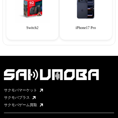
Switch2
iPhone17 Pro
サクモバマーケット
サクモバプラス
サクモバゲーム買取