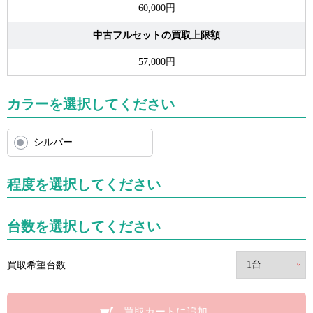
60,000円
中古フルセットの買取上限額
57,000円
カラーを選択してください
シルバー
程度を選択してください
台数を選択してください
買取希望台数
買取カートに追加