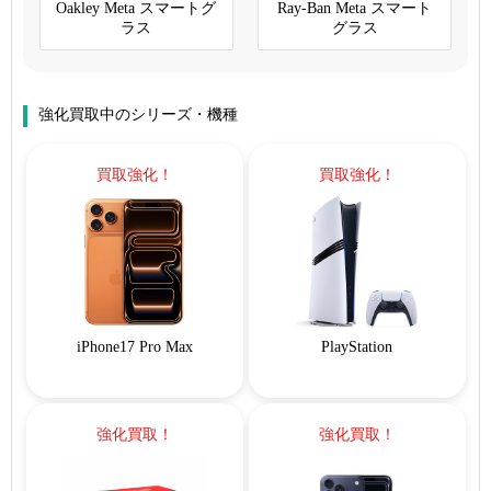
Oakley Meta スマートグ
Ray-Ban Meta スマート
ラス
グラス
強化買取中のシリーズ・機種
買取強化！
買取強化！
iPhone17 Pro Max
PlayStation
強化買取！
強化買取！