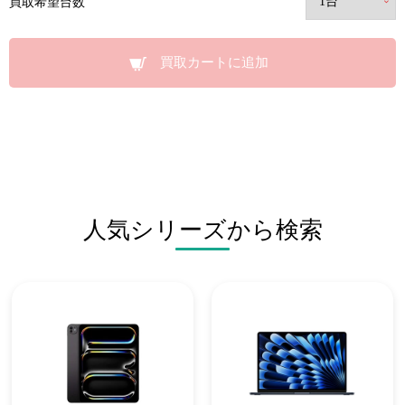
買取希望台数
買取カートに追加
人気シリーズから検索