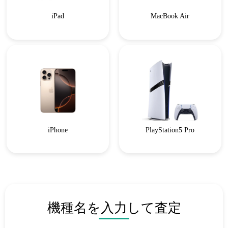
iPad
MacBook Air
iPhone
PlayStation5 Pro
機種名を入力して査定