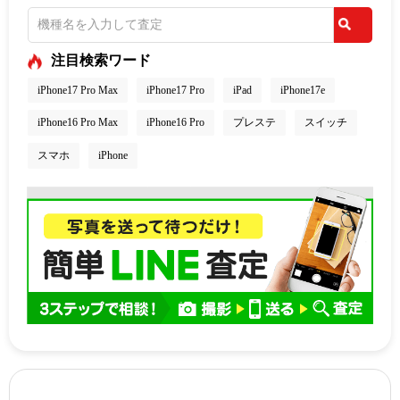
注目検索ワード
iPhone17 Pro Max
iPhone17 Pro
iPad
iPhone17e
iPhone16 Pro Max
iPhone16 Pro
プレステ
スイッチ
スマホ
iPhone