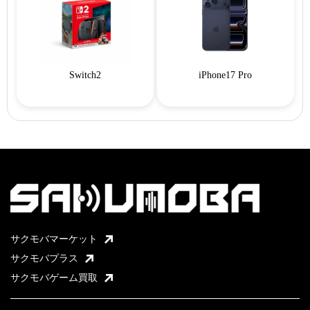
Switch2
iPhone17 Pro
サクモバマーケット
サクモバプラス
サクモバゲーム買取