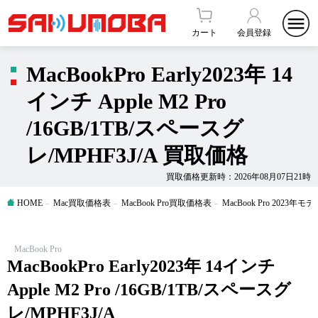
カート
会員登録
MacBookPro Early2023年 14
インチ Apple M2 Pro
/16GB/1TB/スペースグ
レ/MPHF3J/A 買取価格
買取価格更新時：2026年08月07日21時
HOME
Mac買取価格表
MacBook Pro買取価格表
MacBook Pro 2023
MacBook Pro
MacBookPro Early2023年 14インチ
Apple M2 Pro /16GB/1TB/スペースグ
レ/MPHF3J/A