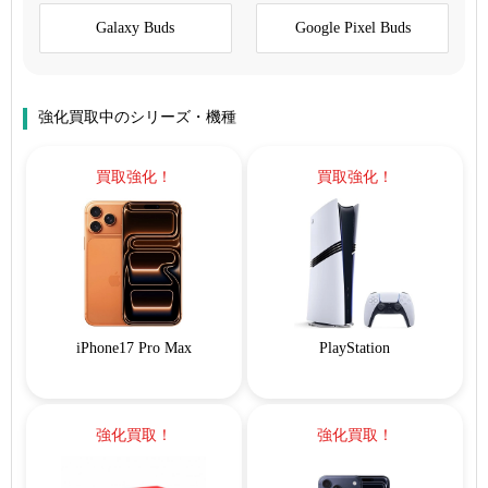
Galaxy Buds
Google Pixel Buds
強化買取中のシリーズ・機種
買取強化！
買取強化！
iPhone17 Pro Max
PlayStation
強化買取！
強化買取！