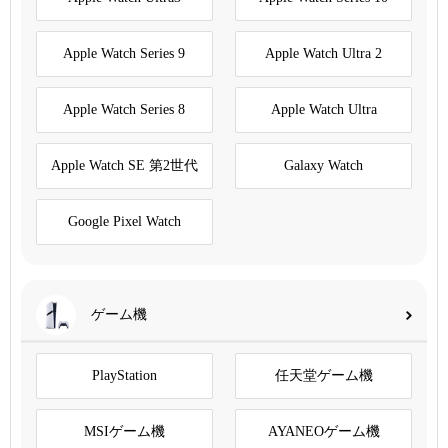
Apple Watch Series 9
Apple Watch Ultra 2
Apple Watch Series 8
Apple Watch Ultra
Apple Watch SE 第2世代
Galaxy Watch
Google Pixel Watch
ゲーム機
PlayStation
任天堂ゲーム機
MSIゲーム機
AYANEOゲーム機