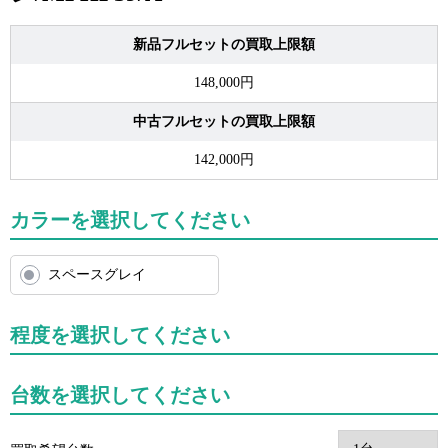
新品フルセットの買取上限額
148,000円
中古フルセットの買取上限額
142,000円
カラーを選択してください
スペースグレイ
程度を選択してください
台数を選択してください