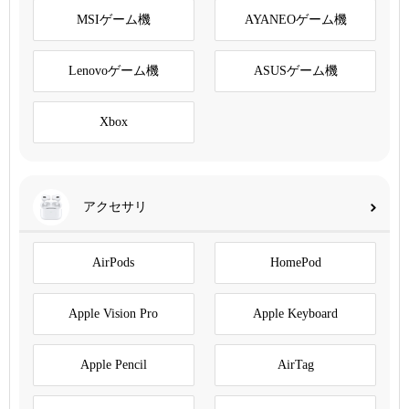
MSIゲーム機
AYANEOゲーム機
Lenovoゲーム機
ASUSゲーム機
Xbox
アクセサリ
AirPods
HomePod
Apple Vision Pro
Apple Keyboard
Apple Pencil
AirTag