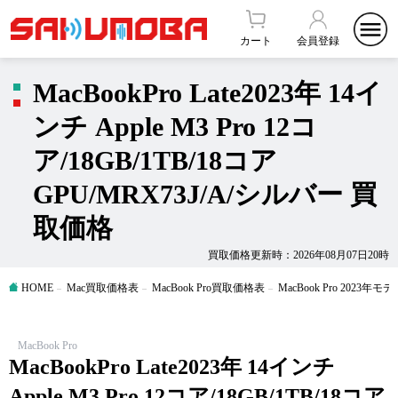
カート
会員登録
MacBookPro Late2023年 14イ
ンチ Apple M3 Pro 12コ
ア/18GB/1TB/18コア
GPU/MRX73J/A/シルバー 買
取価格
買取価格更新時：2026年08月07日20時
HOME
Mac買取価格表
MacBook Pro買取価格表
MacBook Pro 2023
MacBook Pro
MacBookPro Late2023年 14インチ
Apple M3 Pro 12コア/18GB/1TB/18コア