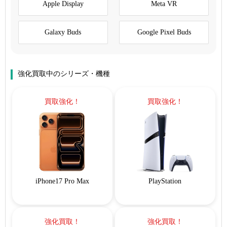
Apple Display
Meta VR
Galaxy Buds
Google Pixel Buds
強化買取中のシリーズ・機種
買取強化！
買取強化！
iPhone17 Pro Max
PlayStation
強化買取！
強化買取！