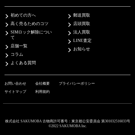
初めての方へ
郵送買取
高く売るためのコツ
店頭買取
SIMロック解除につい
法人買取
て
LINE査定
店舗一覧
お知らせ
コラム
よくある質問
お問い合わせ
会社概要
プライバシーポリシー
サイトマップ
利用規約
株式会社 SAKUMOBA 古物商許可番号：東京都公安委員会 第301032516033号
©2022 SAKUMOBA Inc.