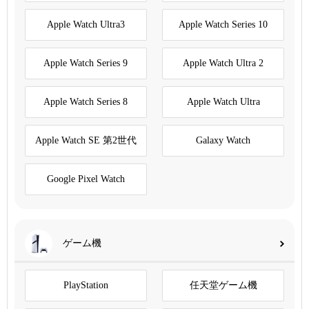
Apple Watch Ultra3
Apple Watch Series 10
Apple Watch Series 9
Apple Watch Ultra 2
Apple Watch Series 8
Apple Watch Ultra
Apple Watch SE 第2世代
Galaxy Watch
Google Pixel Watch
ゲーム機
PlayStation
任天堂ゲーム機