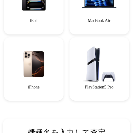
iPad
MacBook Air
iPhone
PlayStation5 Pro
機種名を入力して査定