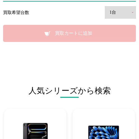
買取希望台数
買取カートに追加
人気シリーズから検索