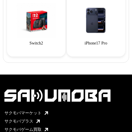
Switch2
iPhone17 Pro
サクモバマーケット
サクモバプラス
サクモバゲーム買取