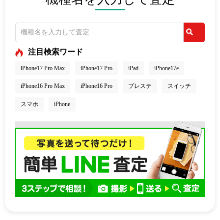
注目検索ワード
iPhone17 Pro Max
iPhone17 Pro
iPad
iPhone17e
iPhone16 Pro Max
iPhone16 Pro
プレステ
スイッチ
スマホ
iPhone