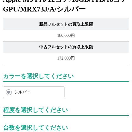
GPU/MRX73J/A/シルバー
新品フルセットの買取上限額
180,000円
中古フルセットの買取上限額
172,000円
カラーを選択してください
シルバー
程度を選択してください
台数を選択してください