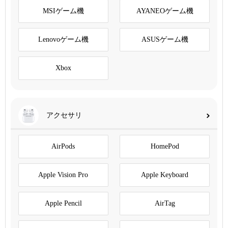
MSIゲーム機
AYANEOゲーム機
Lenovoゲーム機
ASUSゲーム機
Xbox
アクセサリ
AirPods
HomePod
Apple Vision Pro
Apple Keyboard
Apple Pencil
AirTag