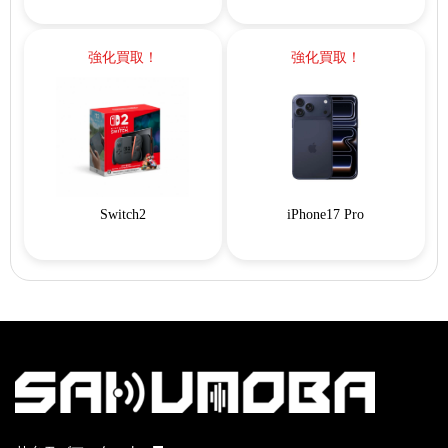
強化買取！
強化買取！
Switch2
iPhone17 Pro