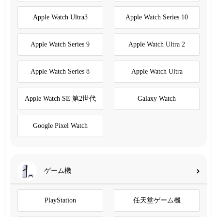
Apple Watch Ultra3
Apple Watch Series 10
Apple Watch Series 9
Apple Watch Ultra 2
Apple Watch Series 8
Apple Watch Ultra
Apple Watch SE 第2世代
Galaxy Watch
Google Pixel Watch
ゲーム機
PlayStation
任天堂ゲーム機