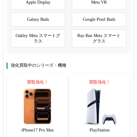
Apple Display
Meta VR
Galaxy Buds
Google Pixel Buds
Oakley Meta スマートグ
Ray-Ban Meta スマート
ラス
グラス
強化買取中のシリーズ・機種
買取強化！
買取強化！
iPhone17 Pro Max
PlayStation