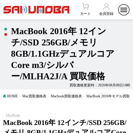
カート
会員登録
MacBook 2016年 12イン
チ/SSD 256GB/メモリ
8GB/1.1GHzデュアルコア
Core m3/シルバ
ー/MLHA2J/A 買取価格
買取価格更新時：2026年08月08日14時
HOME
Mac買取価格表
Macbook買取価格表
MacBook 2016年モデル買取
MacBook
MacBook 2016年 12インチ/SSD 256GB/
メモリ 8GB/1.1GHzデュアルコアCore