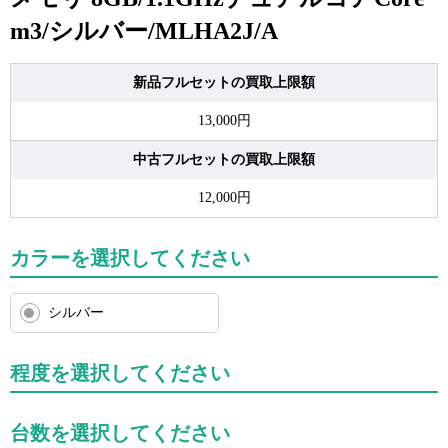
m3/シルバー/MLHA2J/A
新品フルセットの買取上限額
13,000円
中古フルセットの買取上限額
12,000円
カラーを選択してください
シルバー
程度を選択してください
台数を選択してください