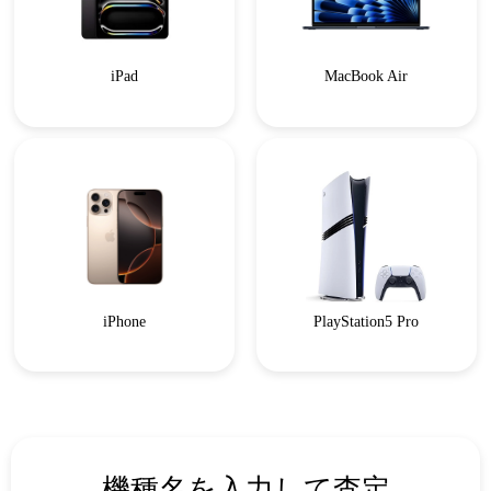
iPad
MacBook Air
iPhone
PlayStation5 Pro
機種名を入力して査定