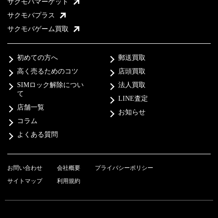
サクモバマーケット
サクモバプラス
サクモバゲーム買取
初めての方へ
郵送買取
高く売るためのコツ
店頭買取
SIMロック解除につい
法人買取
て
LINE査定
店舗一覧
お知らせ
コラム
よくある質問
お問い合わせ
会社概要
プライバシーポリシー
サイトマップ
利用規約