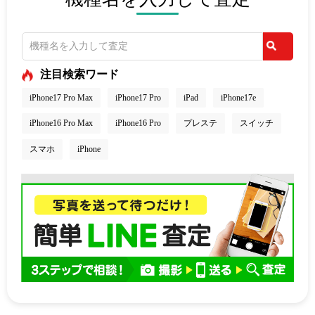
注目検索ワード
iPhone17 Pro Max
iPhone17 Pro
iPad
iPhone17e
iPhone16 Pro Max
iPhone16 Pro
プレステ
スイッチ
スマホ
iPhone