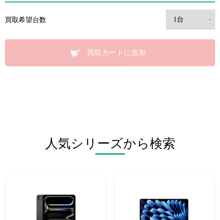
買取希望台数
買取カートに追加
人気シリーズから検索