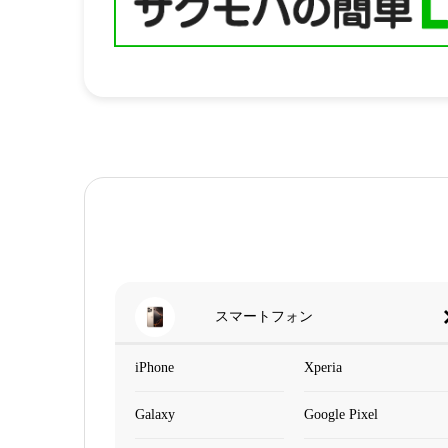
スマートフォン
iPhone
Xperia
Galaxy
Google Pixel