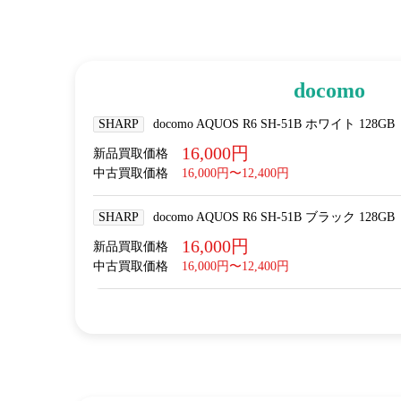
docomo
SHARP
docomo AQUOS R6 SH-51B ホワイト 128GB
16,000円
新品買取価格
中古買取価格
16,000円〜12,400円
SHARP
docomo AQUOS R6 SH-51B ブラック 128GB
16,000円
新品買取価格
中古買取価格
16,000円〜12,400円