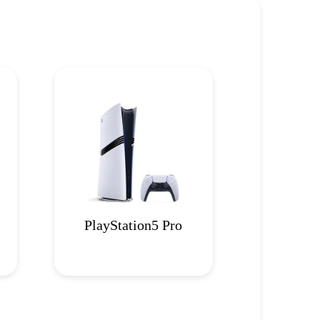
PlayStation5 Pro