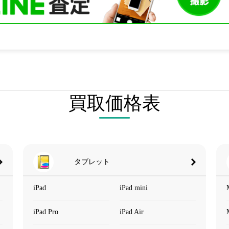
買取価格表
タブレット
iPad
iPad mini
iPad Pro
iPad Air