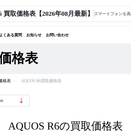
R6 買取価格表【2026年08月最新】
よくある質問
お知らせ
お問い合わせ
取価格表
取価格表
AQUOS R6買取価格表
nk
AQUOS R6の買取価格表