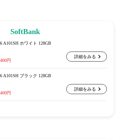
SoftBank
 R6 A101SH ホワイト 128GB
詳細をみる
,400円
 R6 A101SH ブラック 128GB
詳細をみる
,400円