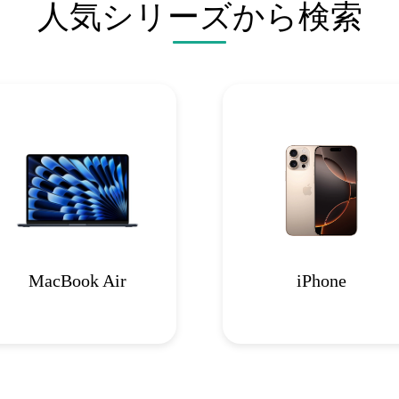
人気シリーズから検索
MacBook Air
iPhone