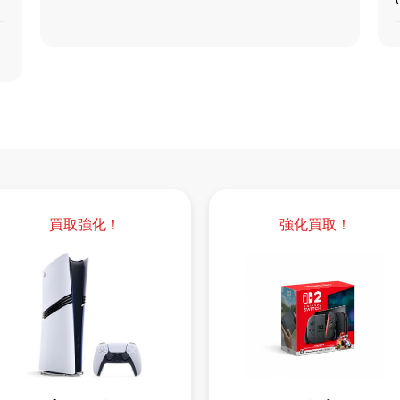
買取強化！
強化買取！