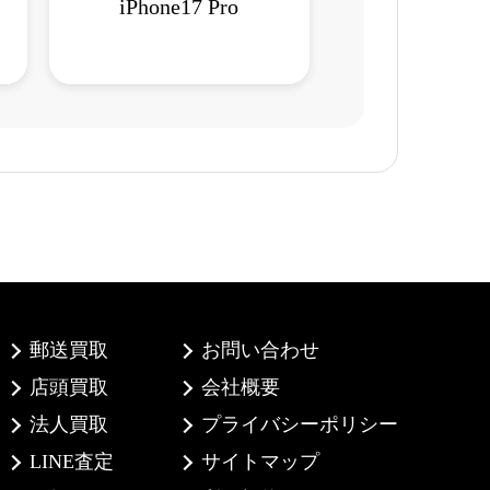
iPhone17 Pro
郵送買取
お問い合わせ
店頭買取
会社概要
法人買取
プライバシーポリシー
LINE査定
サイトマップ