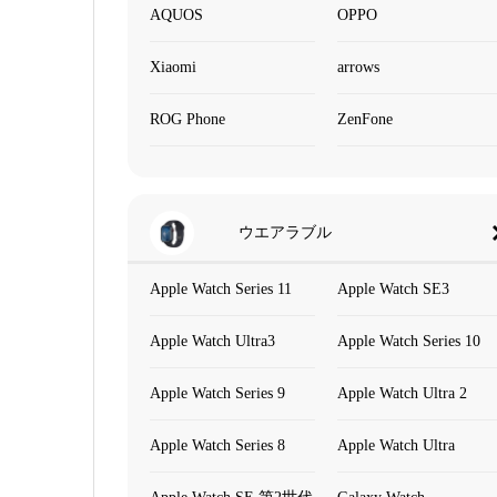
AQUOS
OPPO
Xiaomi
arrows
ROG Phone
ZenFone
ウエアラブル
Apple Watch Series 11
Apple Watch SE3
Apple Watch Ultra3
Apple Watch Series 10
Apple Watch Series 9
Apple Watch Ultra 2
Apple Watch Series 8
Apple Watch Ultra