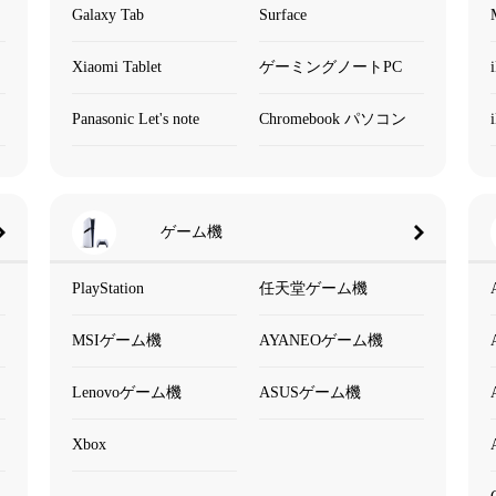
Galaxy Tab
Surface
Xiaomi Tablet
ゲーミングノートPC
Panasonic Let's note
Chromebook パソコン
ゲーム機
PlayStation
任天堂ゲーム機
MSIゲーム機
AYANEOゲーム機
Lenovoゲーム機
ASUSゲーム機
Xbox