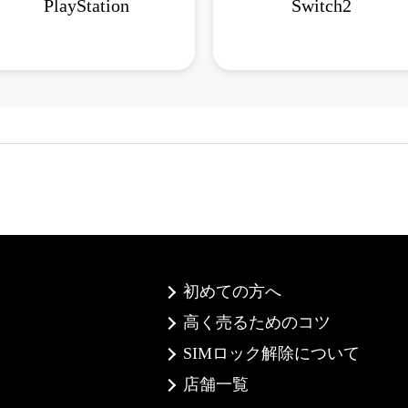
PlayStation
Switch2
初めての方へ
高く売るためのコツ
SIMロック解除について
店舗一覧