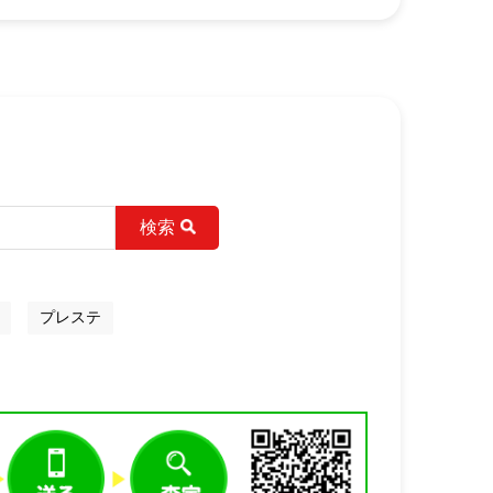
検索
プレステ