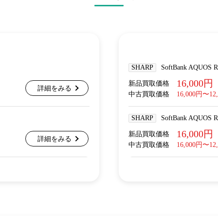
SHARP
SoftBank AQUOS
16,000円
新品買取価格
詳細をみる
中古買取価格
16,000円〜12
SHARP
SoftBank AQUOS
16,000円
新品買取価格
詳細をみる
中古買取価格
16,000円〜12