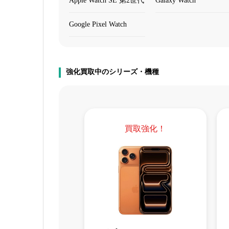
Apple Watch SE 第2世代
Galaxy Watch
Google Pixel Watch
強化買取中のシリーズ・機種
買取強化！