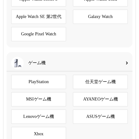
Apple Watch SE 第2世代
Galaxy Watch
Google Pixel Watch
ゲーム機
PlayStation
任天堂ゲーム機
MSIゲーム機
AYANEOゲーム機
Lenovoゲーム機
ASUSゲーム機
Xbox