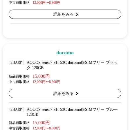
中古買取価格
12,000円〜8,800円
詳細をみる
docomo
SHARP
AQUOS sense7 SH-53C docomo版SIMフリー ブラッ
ク 128GB
15,000円
新品買取価格
中古買取価格
12,000円〜8,800円
詳細をみる
SHARP
AQUOS sense7 SH-53C docomo版SIMフリー ブルー
128GB
15,000円
新品買取価格
中古買取価格
12,000円〜8,800円