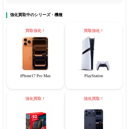
強化買取中のシリーズ・機種
買取強化！
買取強化！
iPhone17 Pro Max
PlayStation
強化買取！
強化買取！