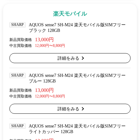
楽天モバイル
SHARP
AQUOS sense7 SH-M24 楽天モバイル版SIMフリー
ブラック 128GB
13,000円
新品買取価格
中古買取価格
12,000円〜8,800円
詳細をみる
SHARP
AQUOS sense7 SH-M24 楽天モバイル版SIMフリー
ブルー 128GB
13,000円
新品買取価格
中古買取価格
12,000円〜8,800円
詳細をみる
SHARP
AQUOS sense7 SH-M24 楽天モバイル版SIMフリー
ライトカッパー 128GB