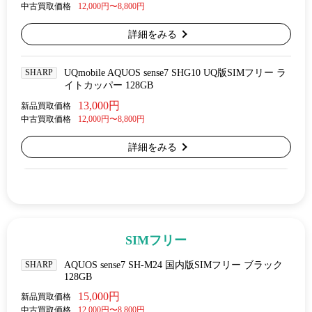
中古買取価格
12,000円〜8,800円
詳細をみる
SHARP
UQmobile AQUOS sense7 SHG10 UQ版SIMフリー ラ
イトカッパー 128GB
13,000円
新品買取価格
中古買取価格
12,000円〜8,800円
詳細をみる
SIMフリー
SHARP
AQUOS sense7 SH-M24 国内版SIMフリー ブラック
128GB
15,000円
新品買取価格
中古買取価格
12,000円〜8,800円