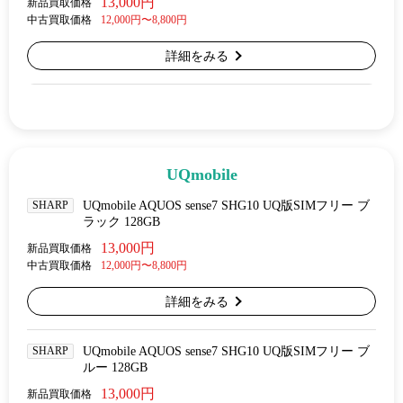
13,000円
新品買取価格
中古買取価格
12,000円〜8,800円
詳細をみる
UQmobile
SHARP
UQmobile AQUOS sense7 SHG10 UQ版SIMフリー ブ
ラック 128GB
13,000円
新品買取価格
中古買取価格
12,000円〜8,800円
詳細をみる
SHARP
UQmobile AQUOS sense7 SHG10 UQ版SIMフリー ブ
ルー 128GB
13,000円
新品買取価格