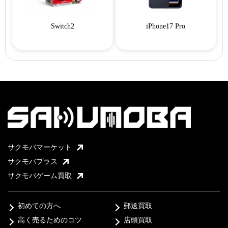
Switch2
iPhone17 Pro
サクモバマーケット
サクモバプラス
サクモバゲーム買取
初めての方へ
郵送買取
高く売るためのコツ
店頭買取