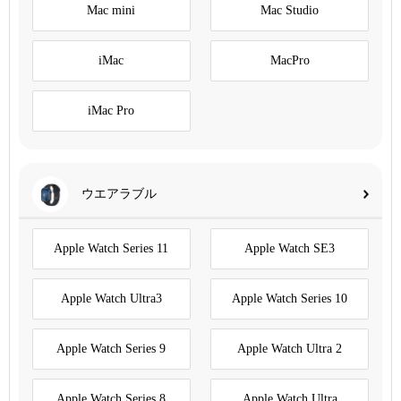
Mac mini
Mac Studio
iMac
MacPro
iMac Pro
ウエアラブル
Apple Watch Series 11
Apple Watch SE3
Apple Watch Ultra3
Apple Watch Series 10
Apple Watch Series 9
Apple Watch Ultra 2
Apple Watch Series 8
Apple Watch Ultra