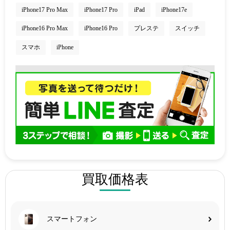
iPhone17 Pro Max
iPhone17 Pro
iPad
iPhone17e
iPhone16 Pro Max
iPhone16 Pro
プレステ
スイッチ
スマホ
iPhone
買取価格表
スマートフォン