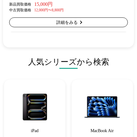
15,000円
新品買取価格
中古買取価格
12,000円〜8,800円
詳細をみる
人気シリーズから検索
iPad
MacBook Air