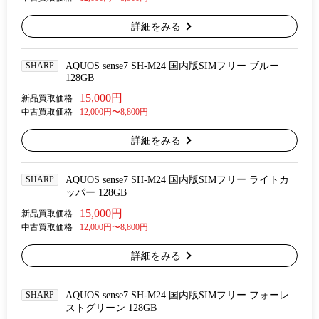
詳細をみる
SHARP
AQUOS sense7 SH-M24 国内版SIMフリー ブルー
128GB
15,000円
新品買取価格
中古買取価格
12,000円〜8,800円
詳細をみる
SHARP
AQUOS sense7 SH-M24 国内版SIMフリー ライトカ
ッパー 128GB
15,000円
新品買取価格
中古買取価格
12,000円〜8,800円
詳細をみる
SHARP
AQUOS sense7 SH-M24 国内版SIMフリー フォーレ
ストグリーン 128GB