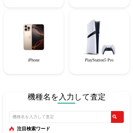
iPhone
PlayStation5 Pro
機種名を入力して査定
注目検索ワード