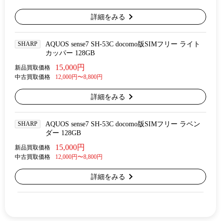
詳細をみる
SHARP
AQUOS sense7 SH-53C docomo版SIMフリー ライト
カッパー 128GB
15,000円
新品買取価格
中古買取価格
12,000円〜8,800円
詳細をみる
SHARP
AQUOS sense7 SH-53C docomo版SIMフリー ラベン
ダー 128GB
15,000円
新品買取価格
中古買取価格
12,000円〜8,800円
詳細をみる