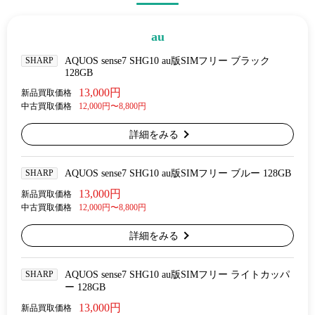
au
SHARP
AQUOS sense7 SHG10 au版SIMフリー ブラック
128GB
13,000円
新品買取価格
中古買取価格
12,000円〜8,800円
詳細をみる
SHARP
AQUOS sense7 SHG10 au版SIMフリー ブルー 128GB
13,000円
新品買取価格
中古買取価格
12,000円〜8,800円
詳細をみる
SHARP
AQUOS sense7 SHG10 au版SIMフリー ライトカッパ
ー 128GB
13,000円
新品買取価格