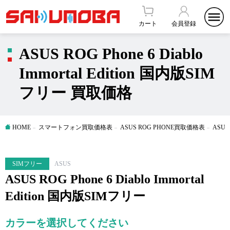
カート
会員登録
ASUS ROG Phone 6 Diablo
Immortal Edition 国内版SIM
フリー 買取価格
HOME
スマートフォン買取価格表
ASUS ROG PHONE買取価格表
ASUS
SIMフリー
ASUS
ASUS ROG Phone 6 Diablo Immortal
Edition 国内版SIMフリー
カラーを選択してください