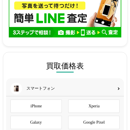
買取価格表
スマートフォン
iPhone
Xperia
Galaxy
Google Pixel