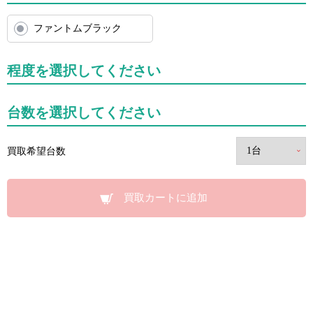
ファントムブラック
程度を選択してください
台数を選択してください
買取希望台数
買取カートに追加