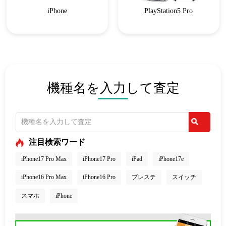
iPhone
PlayStation5 Pro
機種名を入力して査定
注目検索ワード
iPhone17 Pro Max
iPhone17 Pro
iPad
iPhone17e
iPhone16 Pro Max
iPhone16 Pro
プレステ
スイッチ
スマホ
iPhone