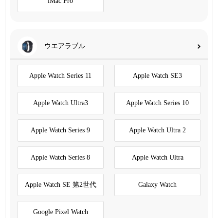
iMac Pro
ウエアラブル
Apple Watch Series 11
Apple Watch SE3
Apple Watch Ultra3
Apple Watch Series 10
Apple Watch Series 9
Apple Watch Ultra 2
Apple Watch Series 8
Apple Watch Ultra
Apple Watch SE 第2世代
Galaxy Watch
Google Pixel Watch