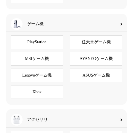
ゲーム機
PlayStation
任天堂ゲーム機
MSIゲーム機
AYANEOゲーム機
Lenovoゲーム機
ASUSゲーム機
Xbox
アクセサリ