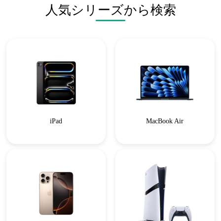
人気シリーズから検索
iPad
MacBook Air