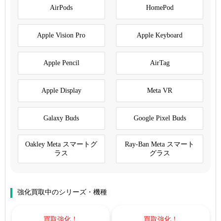
AirPods
HomePod
Apple Vision Pro
Apple Keyboard
Apple Pencil
AirTag
Apple Display
Meta VR
Galaxy Buds
Google Pixel Buds
Oakley Meta スマートグ
Ray-Ban Meta スマート
ラス
グラス
強化買取中のシリーズ・機種
買取強化！
買取強化！