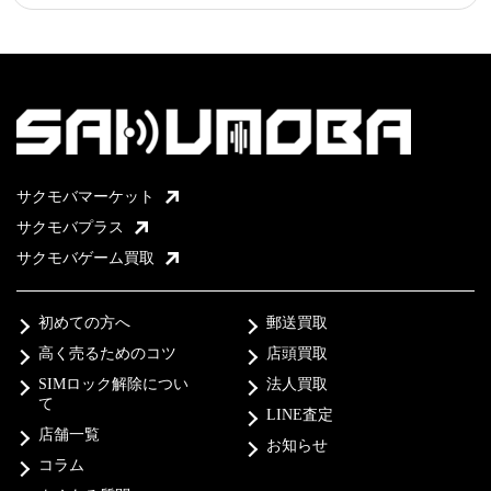
サクモバマーケット
サクモバプラス
サクモバゲーム買取
初めての方へ
郵送買取
高く売るためのコツ
店頭買取
SIMロック解除につい
法人買取
て
LINE査定
店舗一覧
お知らせ
コラム