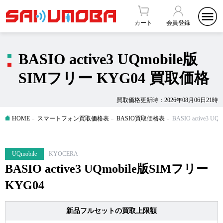
カート
会員登録
BASIO active3 UQmobile版
SIMフリー KYG04 買取価格
買取価格更新時：2026年08月06日21時
HOME
スマートフォン買取価格表
BASIO買取価格表
BASIO active3 
UQmobile
KYOCERA
BASIO active3 UQmobile版SIMフリー
KYG04
新品フルセットの買取上限額