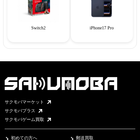
Switch2
iPhone17 Pro
サクモバマーケット
サクモバプラス
サクモバゲーム買取
初めての方へ
郵送買取