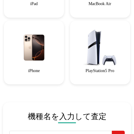
iPad
MacBook Air
iPhone
PlayStation5 Pro
機種名を入力して査定