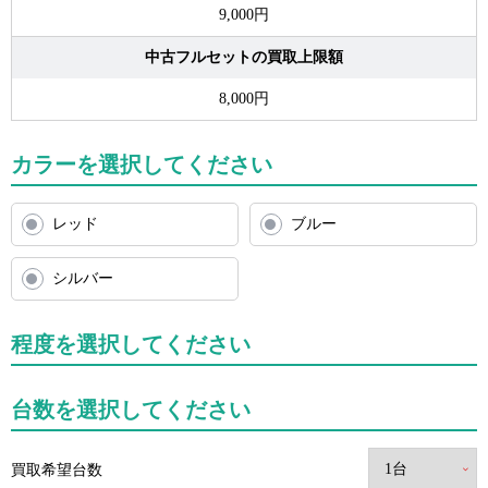
9,000円
中古フルセットの買取上限額
8,000円
カラーを選択してください
レッド
ブルー
シルバー
程度を選択してください
台数を選択してください
買取希望台数