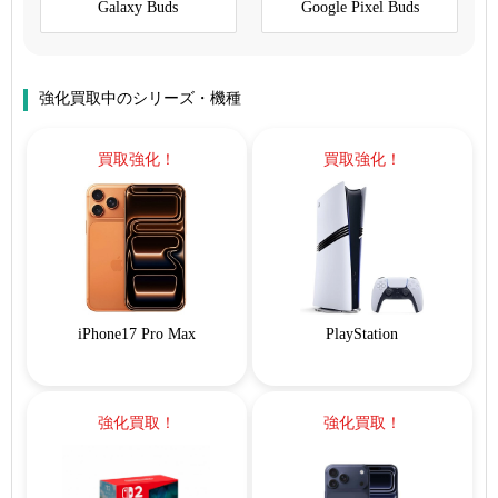
Galaxy Buds
Google Pixel Buds
強化買取中のシリーズ・機種
買取強化！
買取強化！
iPhone17 Pro Max
PlayStation
強化買取！
強化買取！