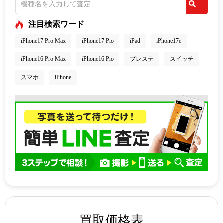
注目検索ワード
iPhone17 Pro Max
iPhone17 Pro
iPad
iPhone17e
iPhone16 Pro Max
iPhone16 Pro
プレステ
スイッチ
スマホ
iPhone
買取価格表