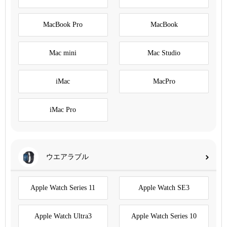
MacBook Pro
MacBook
Mac mini
Mac Studio
iMac
MacPro
iMac Pro
ウエアラブル
Apple Watch Series 11
Apple Watch SE3
Apple Watch Ultra3
Apple Watch Series 10