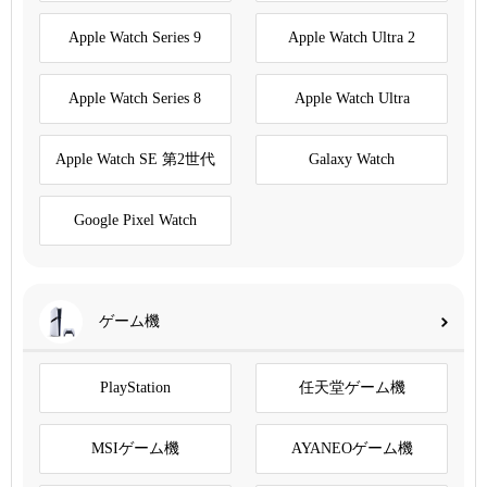
Apple Watch Series 9
Apple Watch Ultra 2
Apple Watch Series 8
Apple Watch Ultra
Apple Watch SE 第2世代
Galaxy Watch
Google Pixel Watch
ゲーム機
PlayStation
任天堂ゲーム機
MSIゲーム機
AYANEOゲーム機