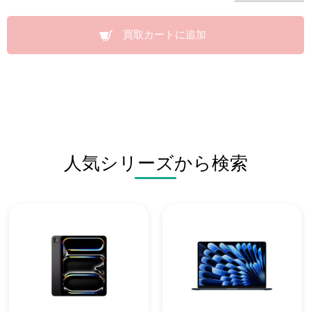
買取カートに追加
人気シリーズから検索