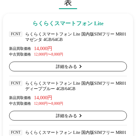
表
らくらくスマートフォン Lite
FCNT
らくらくスマートフォン Lite 国内版SIMフリー MR01
マゼンタ 4GB/64GB
14,000円
新品買取価格
中古買取価格
12,000円〜8,000円
詳細をみる
FCNT
らくらくスマートフォン Lite 国内版SIMフリー MR01
ディープブルー 4GB/64GB
14,000円
新品買取価格
中古買取価格
12,000円〜8,000円
詳細をみる
FCNT
らくらくスマートフォン Lite 国内版SIMフリー MR01