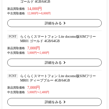
ゴールド 4GB/64GB
14,000円
新品買取価格
中古買取価格
12,000円〜8,000円
詳細をみる
FCNT
らくらくスマートフォン Lite docomo版SIMフリー
MR01 ゴールド 4GB/64GB
7,000円
新品買取価格
中古買取価格
5,000円〜2,400円
詳細をみる
FCNT
らくらくスマートフォン Lite docomo版SIMフリー
MR01 ディープブルー 4GB/64GB
7,000円
新品買取価格
中古買取価格
5,000円〜2,400円
詳細をみる