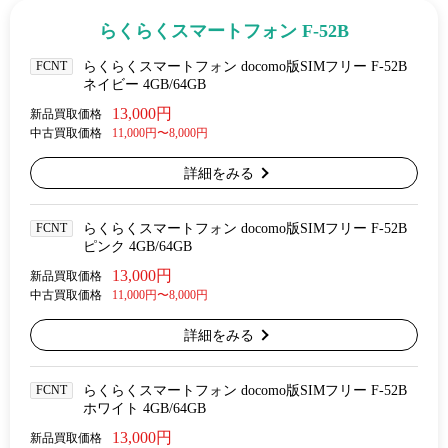
らくらくスマートフォン F-52B
FCNT
らくらくスマートフォン docomo版SIMフリー F-52B
ネイビー 4GB/64GB
13,000円
新品買取価格
中古買取価格
11,000円〜8,000円
詳細をみる
FCNT
らくらくスマートフォン docomo版SIMフリー F-52B
ピンク 4GB/64GB
13,000円
新品買取価格
中古買取価格
11,000円〜8,000円
詳細をみる
FCNT
らくらくスマートフォン docomo版SIMフリー F-52B
ホワイト 4GB/64GB
13,000円
新品買取価格