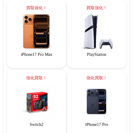
買取強化！
買取強化！
iPhone17 Pro Max
PlayStation
強化買取！
強化買取！
Switch2
iPhone17 Pro