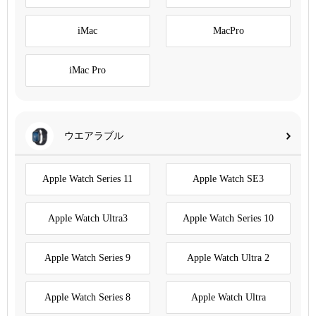
iMac
MacPro
iMac Pro
ウエアラブル
Apple Watch Series 11
Apple Watch SE3
Apple Watch Ultra3
Apple Watch Series 10
Apple Watch Series 9
Apple Watch Ultra 2
Apple Watch Series 8
Apple Watch Ultra