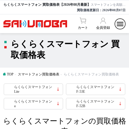
らくらくスマートフォン 買取価格表【2026年08月最新】
スマートフォンを高額買取ならサクモバ買取【公式】
買取価格更新日：
2026年08月07日
カート
会員登録
らくらくスマートフォン 買
取価格表
TOP
スマートフォン買取価格表
らくらくスマートフォン買取価格表
らくらくスマートフォン
らくらくスマートフォン
Lite
F-53E
らくらくスマートフォン
らくらくスマートフォン
a
F-52B
らくらくスマートフォンの買取価格