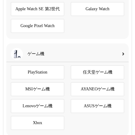
Apple Watch SE 第2世代
Galaxy Watch
Google Pixel Watch
ゲーム機
PlayStation
任天堂ゲーム機
MSIゲーム機
AYANEOゲーム機
Lenovoゲーム機
ASUSゲーム機
Xbox