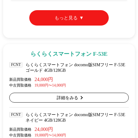
もっと見る
らくらくスマートフォン F-53E
FCNT
らくらくスマートフォン docomo版SIMフリー F-53E
ゴールド 4GB/128GB
24,000円
新品買取価格
中古買取価格
19,000円〜14,000円
詳細をみる
FCNT
らくらくスマートフォン docomo版SIMフリー F-53E
ネイビー 4GB/128GB
24,000円
新品買取価格
中古買取価格
19,000円〜14,000円