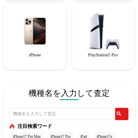
iPhone
PlayStation5 Pro
機種名を入力して査定
注目検索ワード
iPhone17 Pro Max
iPhone17 Pro
iPad
iPhone17e