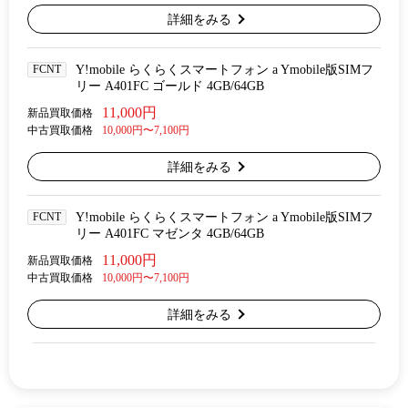
詳細をみる
FCNT
Y!mobile らくらくスマートフォン a Ymobile版SIMフ
リー A401FC ゴールド 4GB/64GB
11,000円
新品買取価格
中古買取価格
10,000円〜7,100円
詳細をみる
FCNT
Y!mobile らくらくスマートフォン a Ymobile版SIMフ
リー A401FC マゼンタ 4GB/64GB
11,000円
新品買取価格
中古買取価格
10,000円〜7,100円
詳細をみる