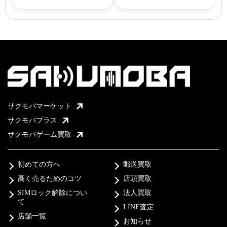
サクモバマーケット
サクモバプラス
サクモバゲーム買取
初めての方へ
郵送買取
高く売るためのコツ
店頭買取
SIMロック解除につい
法人買取
て
LINE査定
店舗一覧
お知らせ