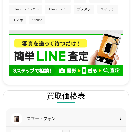
iPhone16 Pro Max
iPhone16 Pro
プレステ
スイッチ
スマホ
iPhone
買取価格表
スマートフォン