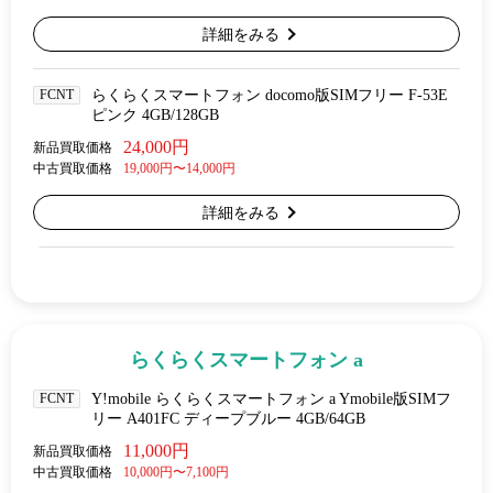
詳細をみる
FCNT
らくらくスマートフォン docomo版SIMフリー F-53E
ピンク 4GB/128GB
24,000円
新品買取価格
中古買取価格
19,000円〜14,000円
詳細をみる
らくらくスマートフォン a
FCNT
Y!mobile らくらくスマートフォン a Ymobile版SIMフ
リー A401FC ディープブルー 4GB/64GB
11,000円
新品買取価格
中古買取価格
10,000円〜7,100円