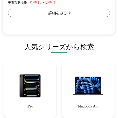
中古買取価格
11,000円〜8,000円
詳細をみる
人気シリーズから検索
iPad
MacBook Air