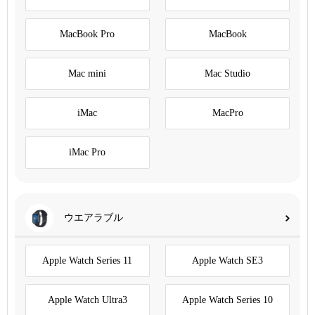
MacBook Pro
MacBook
Mac mini
Mac Studio
iMac
MacPro
iMac Pro
ウエアラブル
Apple Watch Series 11
Apple Watch SE3
Apple Watch Ultra3
Apple Watch Series 10