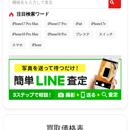
注目検索ワード
iPhone17 Pro Max
iPhone17 Pro
iPad
iPhone17e
iPhone16 Pro Max
iPhone16 Pro
プレステ
スイッチ
スマホ
iPhone
買取価格表