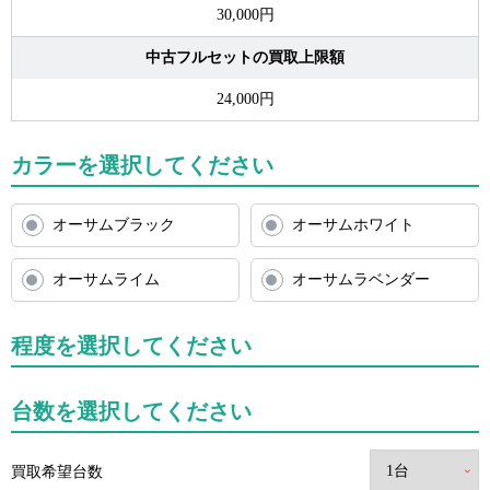
30,000円
中古フルセットの買取上限額
24,000円
カラーを選択してください
オーサムブラック
オーサムホワイト
オーサムライム
オーサムラベンダー
程度を選択してください
台数を選択してください
買取希望台数