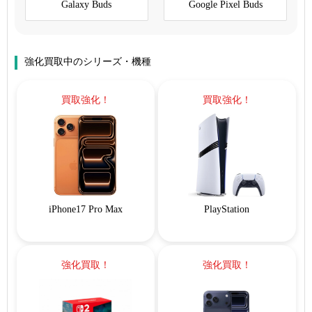
Galaxy Buds
Google Pixel Buds
強化買取中のシリーズ・機種
買取強化！
買取強化！
iPhone17 Pro Max
PlayStation
強化買取！
強化買取！