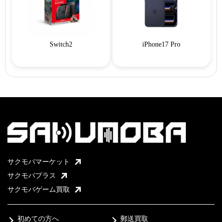
Switch2
iPhone17 Pro
サクモバマーケット
サクモバプラス
サクモバゲーム買取
初めての方へ
郵送買取