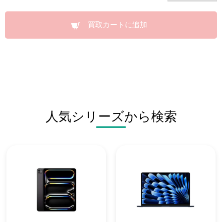
買取カートに追加
人気シリーズから検索