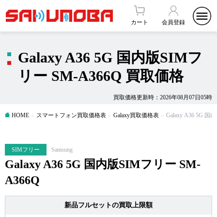
カート
会員登録
Galaxy A36 5G 国内版SIMフ
リー SM-A366Q 買取価格
買取価格更新時：2026年08月07日05時
HOME
スマートフォン買取価格表
Galaxy買取価格表
Galaxy A36 5G
SIMフリー
Samsung
Galaxy A36 5G 国内版SIMフリー SM-
A366Q
新品フルセットの買取上限額