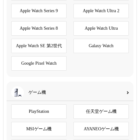
Apple Watch Series 9
Apple Watch Ultra 2
Apple Watch Series 8
Apple Watch Ultra
Apple Watch SE 第2世代
Galaxy Watch
Google Pixel Watch
ゲーム機
PlayStation
任天堂ゲーム機
MSIゲーム機
AYANEOゲーム機