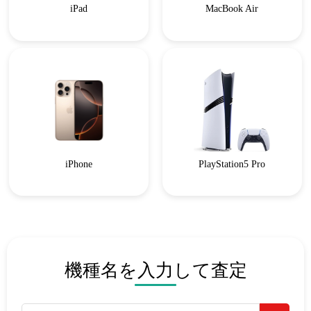
iPad
MacBook Air
iPhone
PlayStation5 Pro
機種名を入力して査定