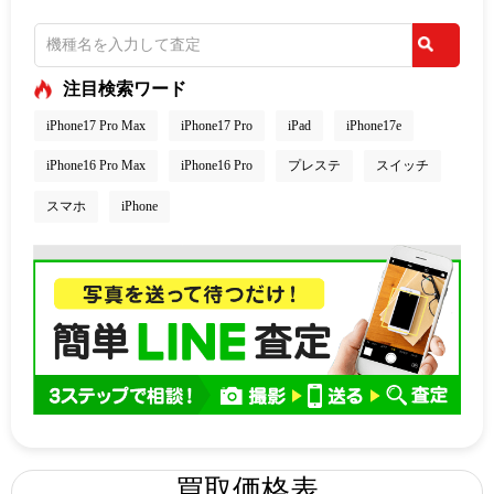
注目検索ワード
iPhone17 Pro Max
iPhone17 Pro
iPad
iPhone17e
iPhone16 Pro Max
iPhone16 Pro
プレステ
スイッチ
スマホ
iPhone
買取価格表