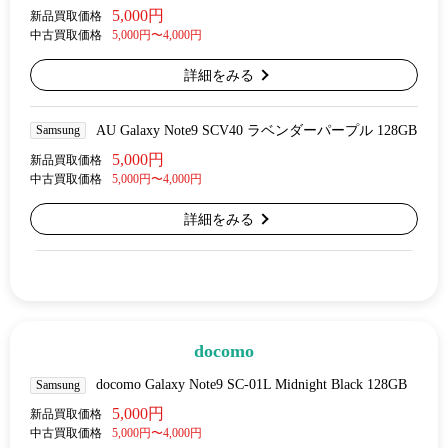
5,000円
新品買取価格
中古買取価格
5,000円〜4,000円
詳細をみる
Samsung
AU Galaxy Note9 SCV40 ラベンダーパープル 128GB
5,000円
新品買取価格
中古買取価格
5,000円〜4,000円
詳細をみる
docomo
docomo Galaxy Note9 SC-01L Midnight Black 128GB
Samsung
5,000円
新品買取価格
中古買取価格
5,000円〜4,000円