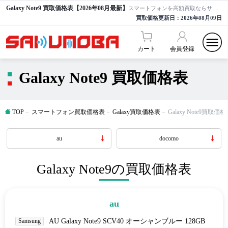
Galaxy Note9 買取価格表【2026年08月最新】
スマートフォンを高額買取ならサクモバ買取【公式】
買取価格更新日：
2026年08月09日
カート
会員登録
Galaxy Note9 買取価格表
TOP
スマートフォン買取価格表
Galaxy買取価格表
Galaxy Note9買取価
au
docomo
Galaxy Note9の買取価格表
au
Samsung
AU Galaxy Note9 SCV40 オーシャンブルー 128GB