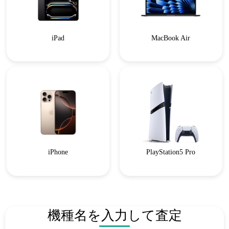
iPad
MacBook Air
iPhone
PlayStation5 Pro
機種名を入力して査定