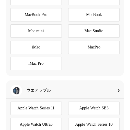
MacBook Pro
MacBook
Mac mini
Mac Studio
iMac
MacPro
iMac Pro
ウエアラブル
Apple Watch Series 11
Apple Watch SE3
Apple Watch Ultra3
Apple Watch Series 10