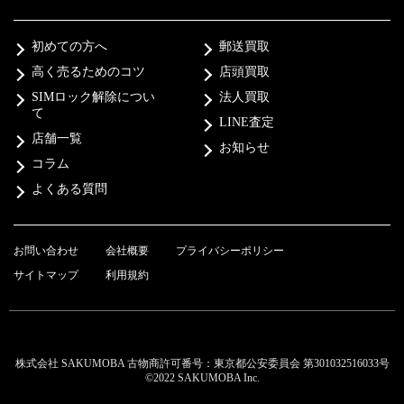
初めての方へ
郵送買取
高く売るためのコツ
店頭買取
SIMロック解除につい
法人買取
て
LINE査定
店舗一覧
お知らせ
コラム
よくある質問
お問い合わせ
会社概要
プライバシーポリシー
サイトマップ
利用規約
株式会社 SAKUMOBA 古物商許可番号：東京都公安委員会 第301032516033号
©2022 SAKUMOBA Inc.