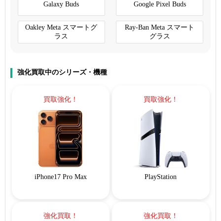
Galaxy Buds
Google Pixel Buds
Oakley Meta スマートグ
Ray-Ban Meta スマート
ラス
グラス
強化買取中のシリーズ・機種
買取強化！
買取強化！
iPhone17 Pro Max
PlayStation
強化買取！
強化買取！