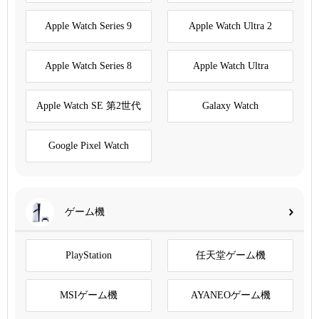
Apple Watch Series 9
Apple Watch Ultra 2
Apple Watch Series 8
Apple Watch Ultra
Apple Watch SE 第2世代
Galaxy Watch
Google Pixel Watch
ゲーム機
PlayStation
任天堂ゲーム機
MSIゲーム機
AYANEOゲーム機