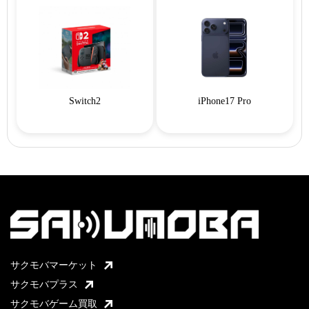
Switch2
iPhone17 Pro
サクモバマーケット
サクモバプラス
サクモバゲーム買取