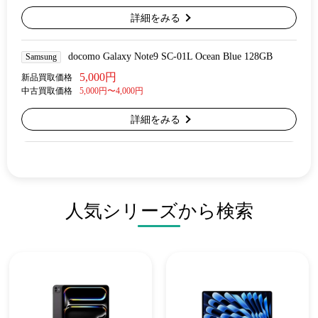
詳細をみる
docomo Galaxy Note9 SC-01L Ocean Blue 128GB
Samsung
5,000円
新品買取価格
中古買取価格
5,000円〜4,000円
詳細をみる
人気シリーズから検索