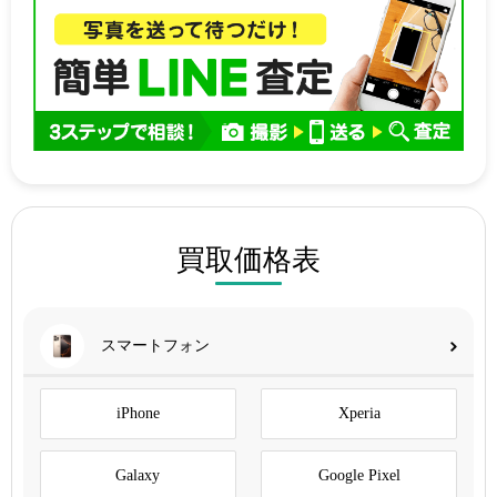
買取価格表
スマートフォン
iPhone
Xperia
Galaxy
Google Pixel