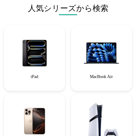
人気シリーズから検索
iPad
MacBook Air