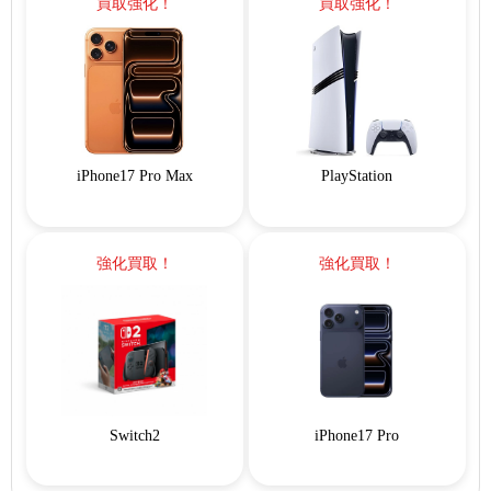
買取強化！
買取強化！
iPhone17 Pro Max
PlayStation
強化買取！
強化買取！
Switch2
iPhone17 Pro