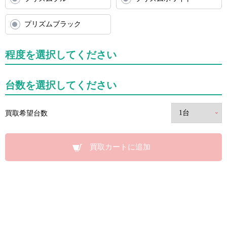
プリズムブラック
程度を選択してください
台数を選択してください
買取希望台数
買取カートに追加