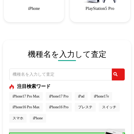
iPhone
PlayStation5 Pro
機種名を入力して査定
注目検索ワード
iPhone17 Pro Max
iPhone17 Pro
iPad
iPhone17e
iPhone16 Pro Max
iPhone16 Pro
プレステ
スイッチ
スマホ
iPhone