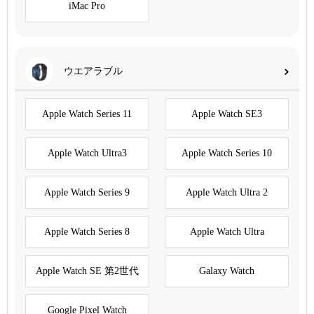
iMac Pro
ウエアラブル
Apple Watch Series 11
Apple Watch SE3
Apple Watch Ultra3
Apple Watch Series 10
Apple Watch Series 9
Apple Watch Ultra 2
Apple Watch Series 8
Apple Watch Ultra
Apple Watch SE 第2世代
Galaxy Watch
Google Pixel Watch