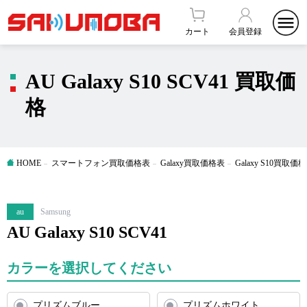
カート
会員登録
AU Galaxy S10 SCV41 買取価
格
HOME
スマートフォン買取価格表
Galaxy買取価格表
Galaxy S10買取価
au
Samsung
AU Galaxy S10 SCV41
カラーを選択してください
プリズムブルー
プリズムホワイト