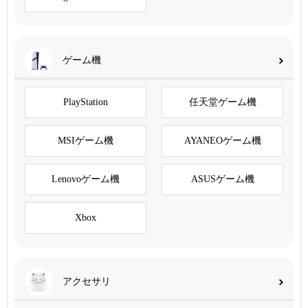
ゲーム機
PlayStation
任天堂ゲーム機
MSIゲーム機
AYANEOゲーム機
Lenovoゲーム機
ASUSゲーム機
Xbox
アクセサリ