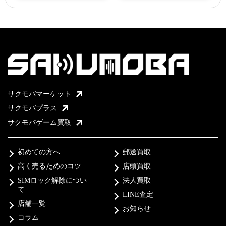
サクモバマーケット
サクモバプラス
サクモバゲーム買取
初めての方へ
郵送買取
高く売るためのコツ
店頭買取
SIMロック解除につい
法人買取
て
LINE査定
店舗一覧
お知らせ
コラム