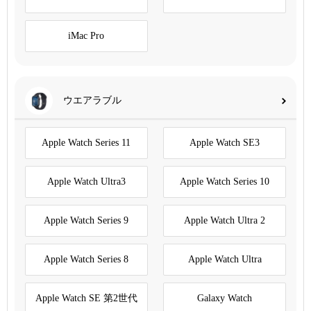
iMac Pro
ウエアラブル
Apple Watch Series 11
Apple Watch SE3
Apple Watch Ultra3
Apple Watch Series 10
Apple Watch Series 9
Apple Watch Ultra 2
Apple Watch Series 8
Apple Watch Ultra
Apple Watch SE 第2世代
Galaxy Watch