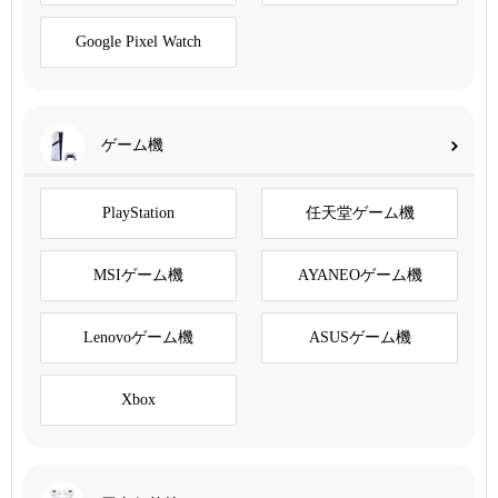
Google Pixel Watch
ゲーム機
PlayStation
任天堂ゲーム機
MSIゲーム機
AYANEOゲーム機
Lenovoゲーム機
ASUSゲーム機
Xbox