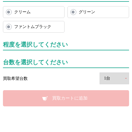
クリーム
グリーン
ファントムブラック
程度を選択してください
台数を選択してください
買取希望台数
買取カートに追加