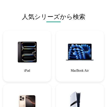
人気シリーズから検索
iPad
MacBook Air