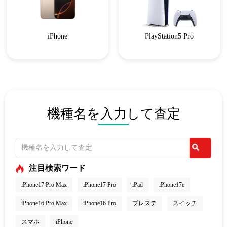
iPhone
PlayStation5 Pro
機種名を入力して査定
注目検索ワード
iPhone17 Pro Max
iPhone17 Pro
iPad
iPhone17e
iPhone16 Pro Max
iPhone16 Pro
プレステ
スイッチ
スマホ
iPhone