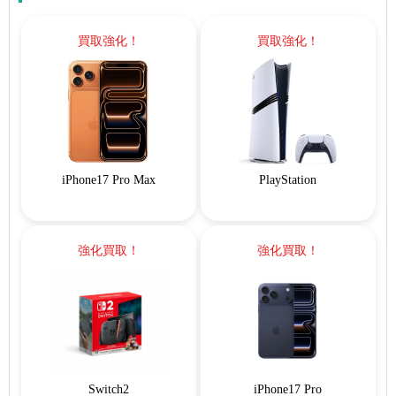
買取強化！
買取強化！
iPhone17 Pro Max
PlayStation
強化買取！
強化買取！
Switch2
iPhone17 Pro