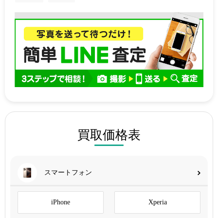
買取価格表
スマートフォン
iPhone
Xperia