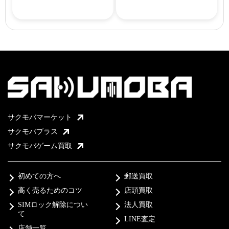
サクモバマーケット
サクモバプラス
サクモバゲーム買取
初めての方へ
郵送買取
高く売るためのコツ
店頭買取
SIMロック解除につい
法人買取
て
LINE査定
店舗一覧