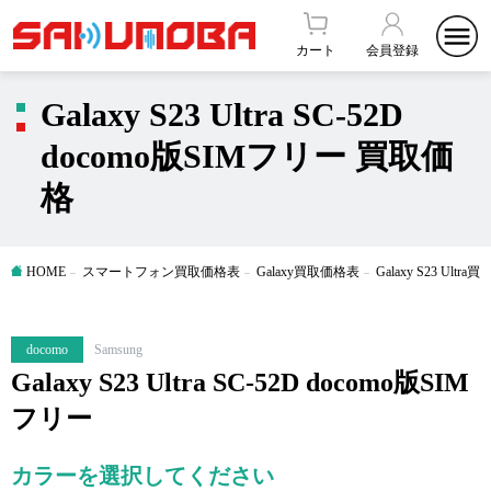
カート
会員登録
Galaxy S23 Ultra SC-52D
docomo版SIMフリー 買取価
格
HOME
スマートフォン買取価格表
Galaxy買取価格表
Galaxy S23 Ultr
docomo
Samsung
Galaxy S23 Ultra SC-52D docomo版SIM
フリー
カラーを選択してください