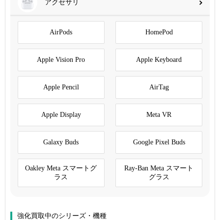
アクセサリ
AirPods
HomePod
Apple Vision Pro
Apple Keyboard
Apple Pencil
AirTag
Apple Display
Meta VR
Galaxy Buds
Google Pixel Buds
Oakley Meta スマートグ
Ray-Ban Meta スマート
ラス
グラス
強化買取中のシリーズ・機種