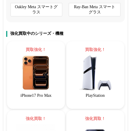
Oakley Meta スマートグ
Ray-Ban Meta スマート
ラス
グラス
強化買取中のシリーズ・機種
買取強化！
買取強化！
iPhone17 Pro Max
PlayStation
強化買取！
強化買取！