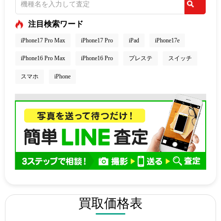
注目検索ワード
iPhone17 Pro Max
iPhone17 Pro
iPad
iPhone17e
iPhone16 Pro Max
iPhone16 Pro
プレステ
スイッチ
スマホ
iPhone
買取価格表