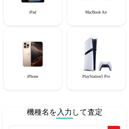
iPad
MacBook Air
iPhone
PlayStation5 Pro
機種名を入力して査定