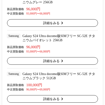
ニウムグレー 256GB
96,000円
新品買取価格
中古買取価格
93,000円〜66,000円
詳細をみる
Samsung
Galaxy S24 Ultra docomo版SIMフリー SC-52E チタ
ニウムバイオレット 256GB
96,000円
新品買取価格
中古買取価格
93,000円〜66,000円
詳細をみる
Samsung
Galaxy S24 Ultra docomo版SIMフリー SC-52E チタ
ニウムブラック 512GB
100,000円
新品買取価格
中古買取価格
96,000円〜69,000円
詳細をみる