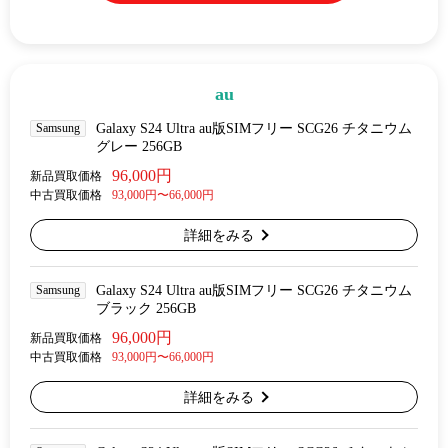
au
Samsung
Galaxy S24 Ultra au版SIMフリー SCG26 チタニウム
グレー 256GB
96,000円
新品買取価格
中古買取価格
93,000円〜66,000円
詳細をみる
Samsung
Galaxy S24 Ultra au版SIMフリー SCG26 チタニウム
ブラック 256GB
96,000円
新品買取価格
中古買取価格
93,000円〜66,000円
詳細をみる