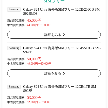
SIMフリー
Samsung
Galaxy S24 Ultra 海外版SIMフリー 12GB/256GB SM-
S928B/DS
45,000円
新品買取価格
中古買取価格
44,000円〜31,000円
詳細をみる
Samsung
Galaxy S24 Ultra 海外版SIMフリー 12GB/512GB SM-
S928B
50,000円
新品買取価格
中古買取価格
49,000円〜35,000円
詳細をみる
Samsung
Galaxy S24 Ultra 海外版SIMフリー 12GB/1TB SM-
S928B
53,000円
新品買取価格
中古買取価格
52,000円〜37,000円