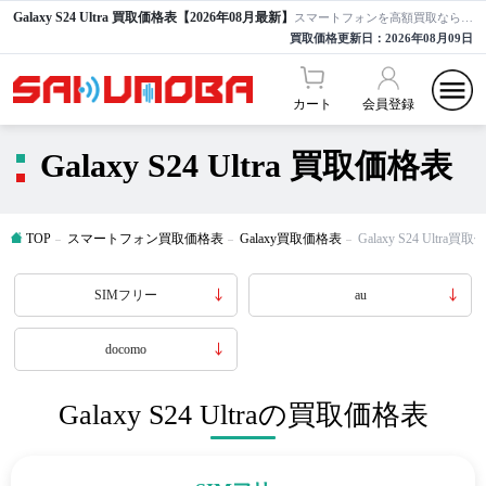
Galaxy S24 Ultra 買取価格表【2026年08月最新】
スマートフォンを高額買取ならサクモバ買取【公式】
買取価格更新日：
2026年08月09日
カート
会員登録
Galaxy S24 Ultra 買取価格表
TOP
スマートフォン買取価格表
Galaxy買取価格表
Galaxy S24 Ultra買
SIMフリー
au
docomo
Galaxy S24 Ultraの買取価格表