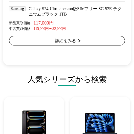
Samsung
Galaxy S24 Ultra docomo版SIMフリー SC-52E チタ
ニウムブラック 1TB
117,000円
新品買取価格
中古買取価格
115,000円〜82,000円
詳細をみる
人気シリーズから検索