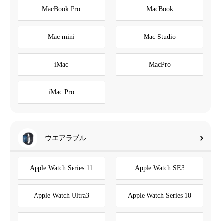
MacBook Pro
MacBook
Mac mini
Mac Studio
iMac
MacPro
iMac Pro
ウエアラブル
Apple Watch Series 11
Apple Watch SE3
Apple Watch Ultra3
Apple Watch Series 10