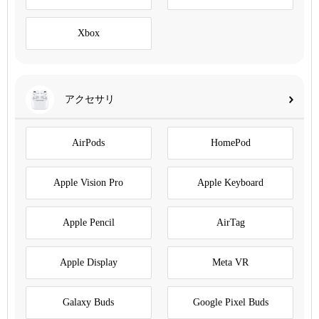
Xbox
アクセサリ
AirPods
HomePod
Apple Vision Pro
Apple Keyboard
Apple Pencil
AirTag
Apple Display
Meta VR
Galaxy Buds
Google Pixel Buds