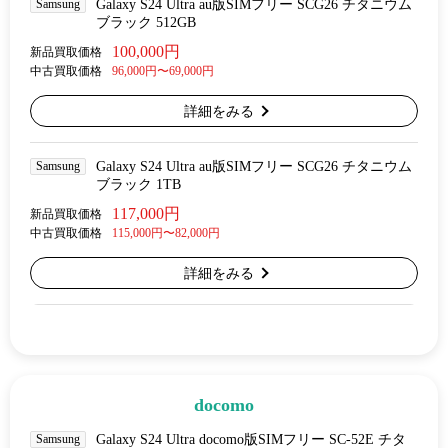
Samsung
Galaxy S24 Ultra au版SIMフリー SCG26 チタニウム
ブラック 512GB
100,000円
新品買取価格
中古買取価格
96,000円〜69,000円
詳細をみる
Samsung
Galaxy S24 Ultra au版SIMフリー SCG26 チタニウム
ブラック 1TB
117,000円
新品買取価格
中古買取価格
115,000円〜82,000円
詳細をみる
docomo
Samsung
Galaxy S24 Ultra docomo版SIMフリー SC-52E チタ