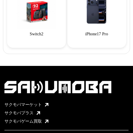
Switch2
iPhone17 Pro
サクモバマーケット
サクモバプラス
サクモバゲーム買取