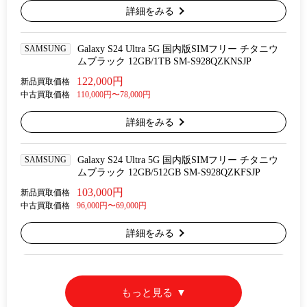
詳細をみる
SAMSUNG
Galaxy S24 Ultra 5G 国内版SIMフリー チタニウ
ムブラック 12GB/1TB SM-S928QZKNSJP
122,000円
新品買取価格
中古買取価格
110,000円〜78,000円
詳細をみる
SAMSUNG
Galaxy S24 Ultra 5G 国内版SIMフリー チタニウ
ムブラック 12GB/512GB SM-S928QZKFSJP
103,000円
新品買取価格
中古買取価格
96,000円〜69,000円
詳細をみる
もっと見る