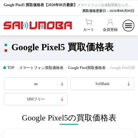
Google Pixel5 買取価格表【2026年08月最新】
スマートフォンを高額買取ならサクモバ買取【公式】
買取価格更新日：
2026年08月09日
カート
会員登録
Google Pixel5 買取価格表
TOP
スマートフォン買取価格表
Google Pixel買取価格表
Google Pixel
au
SoftBank
SIMフリー
Google Pixel5の買取価格表