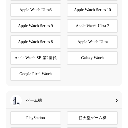
Apple Watch Ultra3
Apple Watch Series 10
Apple Watch Series 9
Apple Watch Ultra 2
Apple Watch Series 8
Apple Watch Ultra
Apple Watch SE 第2世代
Galaxy Watch
Google Pixel Watch
ゲーム機
PlayStation
任天堂ゲーム機