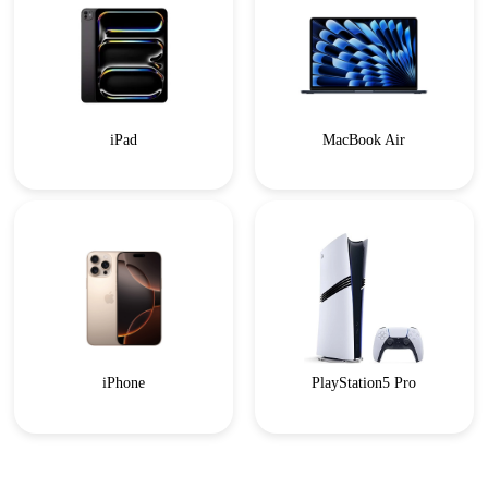
iPad
MacBook Air
iPhone
PlayStation5 Pro