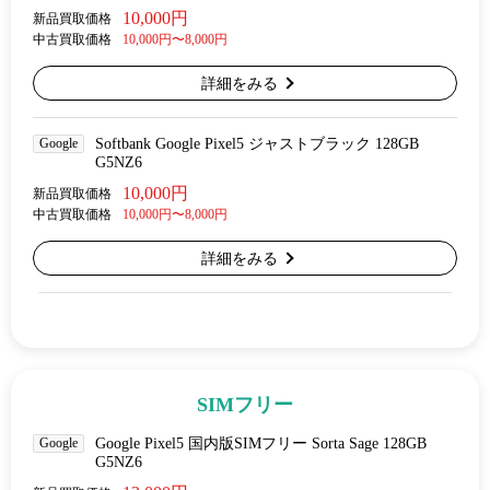
10,000円
新品買取価格
中古買取価格
10,000円〜8,000円
詳細をみる
Google
Softbank Google Pixel5 ジャストブラック 128GB
G5NZ6
10,000円
新品買取価格
中古買取価格
10,000円〜8,000円
詳細をみる
SIMフリー
Google
Google Pixel5 国内版SIMフリー Sorta Sage 128GB
G5NZ6