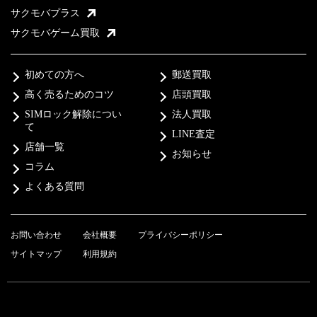
サクモバプラス
サクモバゲーム買取
初めての方へ
郵送買取
高く売るためのコツ
店頭買取
SIMロック解除につい
法人買取
て
LINE査定
店舗一覧
お知らせ
コラム
よくある質問
お問い合わせ
会社概要
プライバシーポリシー
サイトマップ
利用規約