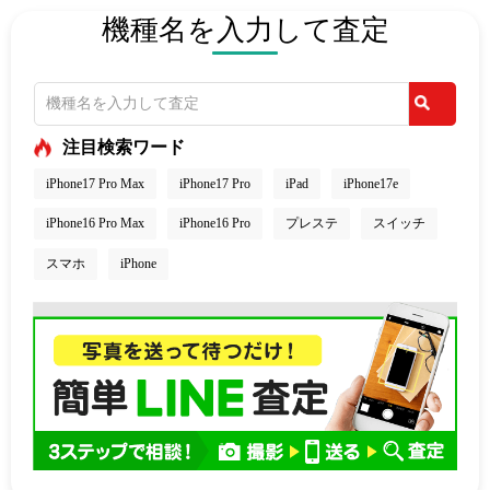
機種名を入力して査定
注目検索ワード
iPhone17 Pro Max
iPhone17 Pro
iPad
iPhone17e
iPhone16 Pro Max
iPhone16 Pro
プレステ
スイッチ
スマホ
iPhone