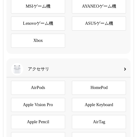
MSIゲーム機
AYANEOゲーム機
Lenovoゲーム機
ASUSゲーム機
Xbox
アクセサリ
AirPods
HomePod
Apple Vision Pro
Apple Keyboard
Apple Pencil
AirTag