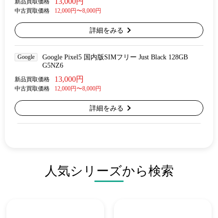
13,000円
新品買取価格
中古買取価格
12,000円〜8,000円
詳細をみる
Google
Google Pixel5 国内版SIMフリー Just Black 128GB
G5NZ6
13,000円
新品買取価格
中古買取価格
12,000円〜8,000円
詳細をみる
人気シリーズから検索