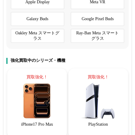
Apple Display
Meta VR
Galaxy Buds
Google Pixel Buds
Oakley Meta スマートグ
Ray-Ban Meta スマート
ラス
グラス
強化買取中のシリーズ・機種
買取強化！
買取強化！
iPhone17 Pro Max
PlayStation