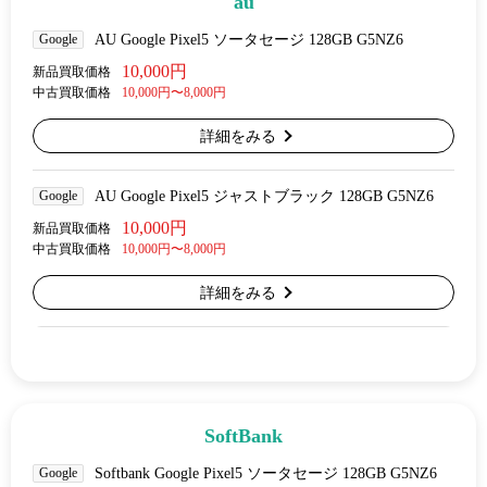
au
Google
AU Google Pixel5 ソータセージ 128GB G5NZ6
10,000円
新品買取価格
中古買取価格
10,000円〜8,000円
詳細をみる
Google
AU Google Pixel5 ジャストブラック 128GB G5NZ6
10,000円
新品買取価格
中古買取価格
10,000円〜8,000円
詳細をみる
SoftBank
Google
Softbank Google Pixel5 ソータセージ 128GB G5NZ6