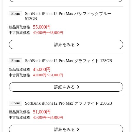
iPhone
SoftBank iPhone12 Pro Max パシフィックブルー
512GB
55,000円
新品買取価格
中古買取価格
49,000円〜38,000円
詳細をみる
iPhone
SoftBank iPhone12 Pro Max グラファイト 128GB
45,000円
新品買取価格
中古買取価格
40,000円〜31,000円
詳細をみる
iPhone
SoftBank iPhone12 Pro Max グラファイト 256GB
51,000円
新品買取価格
中古買取価格
45,000円〜34,000円
詳細をみる