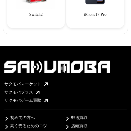
Switch2
iPhone17 Pro
サクモバマーケット
サクモバプラス
サクモバゲーム買取
初めての方へ
郵送買取
高く売るためのコツ
店頭買取