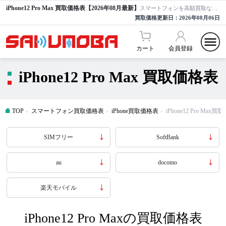
iPhone12 Pro Max 買取価格表【2026年08月最新】
スマートフォンを高額買取ならサクモバ買取【公式】
買取価格更新日：
2026年08月06日
カート
会員登録
iPhone12 Pro Max 買取価格表
TOP
スマートフォン買取価格表
iPhone買取価格表
iPhone12 Pro Max
SIMフリー
SoftBank
au
docomo
楽天モバイル
iPhone12 Pro Maxの買取価格表