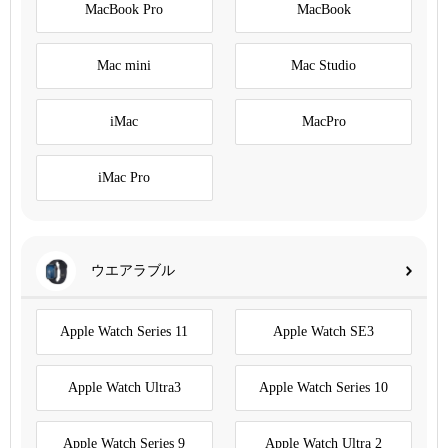
MacBook Pro
MacBook
Mac mini
Mac Studio
iMac
MacPro
iMac Pro
ウエアラブル
Apple Watch Series 11
Apple Watch SE3
Apple Watch Ultra3
Apple Watch Series 10
Apple Watch Series 9
Apple Watch Ultra 2