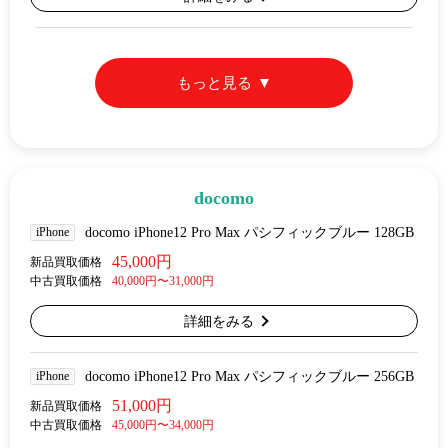
もっと見る
docomo
iPhone
docomo iPhone12 Pro Max パシフィックブルー 128GB
45,000円
新品買取価格
中古買取価格
40,000円〜31,000円
詳細をみる
iPhone
docomo iPhone12 Pro Max パシフィックブルー 256GB
51,000円
新品買取価格
中古買取価格
45,000円〜34,000円