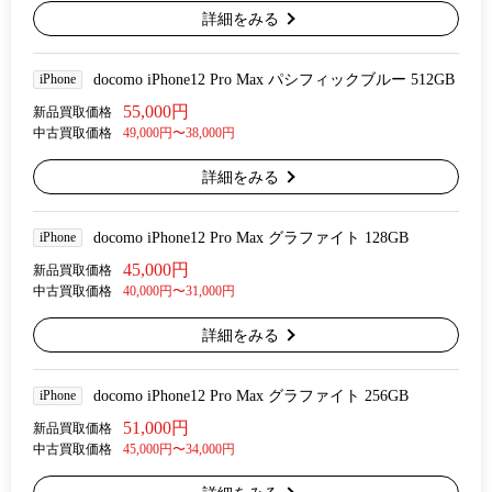
詳細をみる
iPhone
docomo iPhone12 Pro Max パシフィックブルー 512GB
55,000円
新品買取価格
中古買取価格
49,000円〜38,000円
詳細をみる
iPhone
docomo iPhone12 Pro Max グラファイト 128GB
45,000円
新品買取価格
中古買取価格
40,000円〜31,000円
詳細をみる
iPhone
docomo iPhone12 Pro Max グラファイト 256GB
51,000円
新品買取価格
中古買取価格
45,000円〜34,000円