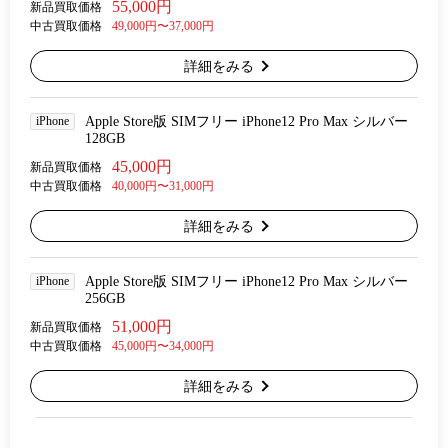
55,000円
新品買取価格
中古買取価格
49,000円〜37,000円
詳細をみる
iPhone
Apple Store版 SIMフリー iPhone12 Pro Max シルバー
128GB
45,000円
新品買取価格
中古買取価格
40,000円〜31,000円
詳細をみる
iPhone
Apple Store版 SIMフリー iPhone12 Pro Max シルバー
256GB
51,000円
新品買取価格
中古買取価格
45,000円〜34,000円
詳細をみる