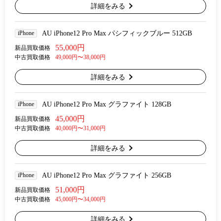
詳細をみる
iPhone
AU iPhone12 Pro Max パシフィックブルー 512GB
55,000円
新品買取価格
中古買取価格
49,000円〜38,000円
詳細をみる
iPhone
AU iPhone12 Pro Max グラファイト 128GB
45,000円
新品買取価格
中古買取価格
40,000円〜31,000円
詳細をみる
iPhone
AU iPhone12 Pro Max グラファイト 256GB
51,000円
新品買取価格
中古買取価格
45,000円〜34,000円
詳細をみる