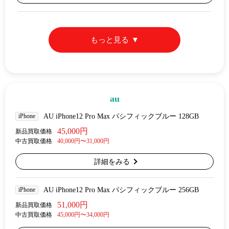
もっと見る
au
iPhone
AU iPhone12 Pro Max パシフィックブルー 128GB
45,000円
新品買取価格
中古買取価格
40,000円〜31,000円
詳細をみる
iPhone
AU iPhone12 Pro Max パシフィックブルー 256GB
51,000円
新品買取価格
中古買取価格
45,000円〜34,000円