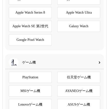
Apple Watch Series 8
Apple Watch Ultra
Apple Watch SE 第2世代
Galaxy Watch
Google Pixel Watch
ゲーム機
PlayStation
任天堂ゲーム機
MSIゲーム機
AYANEOゲーム機
Lenovoゲーム機
ASUSゲーム機