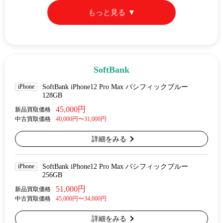
もっと見る
SoftBank
iPhone
SoftBank iPhone12 Pro Max パシフィックブルー
128GB
45,000円
新品買取価格
中古買取価格
40,000円〜31,000円
詳細をみる
iPhone
SoftBank iPhone12 Pro Max パシフィックブルー
256GB
51,000円
新品買取価格
中古買取価格
45,000円〜34,000円
詳細をみる