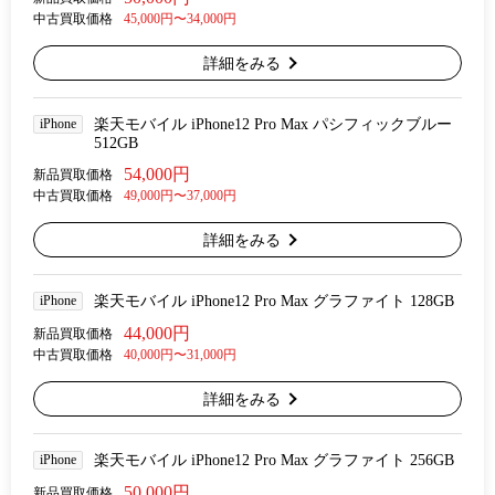
中古買取価格
45,000円〜34,000円
詳細をみる
iPhone
楽天モバイル iPhone12 Pro Max パシフィックブルー
512GB
54,000円
新品買取価格
中古買取価格
49,000円〜37,000円
詳細をみる
iPhone
楽天モバイル iPhone12 Pro Max グラファイト 128GB
44,000円
新品買取価格
中古買取価格
40,000円〜31,000円
詳細をみる
iPhone
楽天モバイル iPhone12 Pro Max グラファイト 256GB
50,000円
新品買取価格