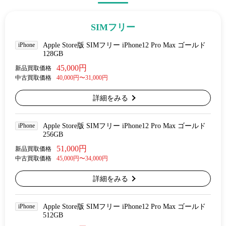
SIMフリー
iPhone
Apple Store版 SIMフリー iPhone12 Pro Max ゴールド
128GB
45,000円
新品買取価格
中古買取価格
40,000円〜31,000円
詳細をみる
iPhone
Apple Store版 SIMフリー iPhone12 Pro Max ゴールド
256GB
51,000円
新品買取価格
中古買取価格
45,000円〜34,000円
詳細をみる
iPhone
Apple Store版 SIMフリー iPhone12 Pro Max ゴールド
512GB