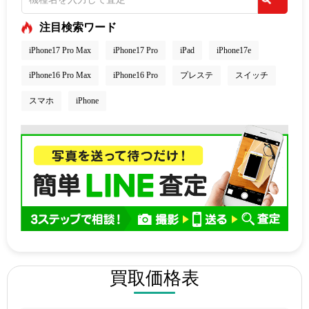
注目検索ワード
iPhone17 Pro Max
iPhone17 Pro
iPad
iPhone17e
iPhone16 Pro Max
iPhone16 Pro
プレステ
スイッチ
スマホ
iPhone
買取価格表