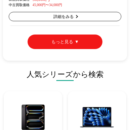
中古買取価格
45,000円〜34,000円
詳細をみる
もっと見る
人気シリーズから検索