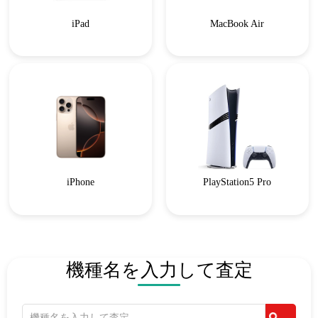
iPad
MacBook Air
iPhone
PlayStation5 Pro
機種名を入力して査定