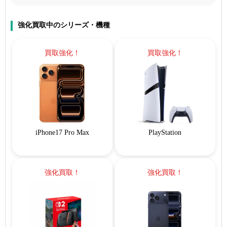
強化買取中のシリーズ・機種
買取強化！
買取強化！
iPhone17 Pro Max
PlayStation
強化買取！
強化買取！