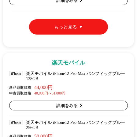
詳細をみる
もっと見る
楽天モバイル
iPhone
楽天モバイル iPhone12 Pro Max パシフィックブルー
128GB
44,000円
新品買取価格
中古買取価格
40,000円〜31,000円
詳細をみる
iPhone
楽天モバイル iPhone12 Pro Max パシフィックブルー
256GB
50,000円
新品買取価格