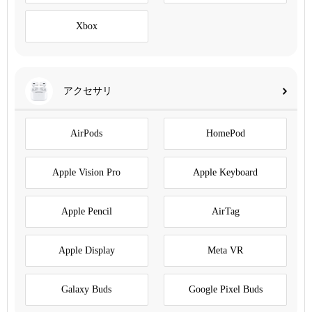
Xbox
アクセサリ
AirPods
HomePod
Apple Vision Pro
Apple Keyboard
Apple Pencil
AirTag
Apple Display
Meta VR
Galaxy Buds
Google Pixel Buds