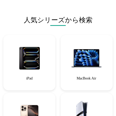
人気シリーズから検索
iPad
MacBook Air