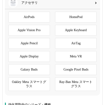
アクセサリ
AirPods
HomePod
Apple Vision Pro
Apple Keyboard
Apple Pencil
AirTag
Apple Display
Meta VR
Galaxy Buds
Google Pixel Buds
Oakley Meta スマートグ
Ray-Ban Meta スマート
ラス
グラス
強化買取中のシリーズ・機種