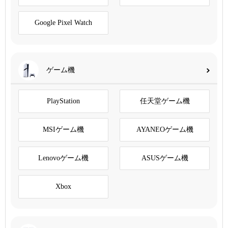
Google Pixel Watch
ゲーム機
PlayStation
任天堂ゲーム機
MSIゲーム機
AYANEOゲーム機
Lenovoゲーム機
ASUSゲーム機
Xbox