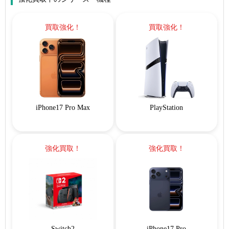
買取強化！
買取強化！
iPhone17 Pro Max
PlayStation
強化買取！
強化買取！
Switch2
iPhone17 Pro