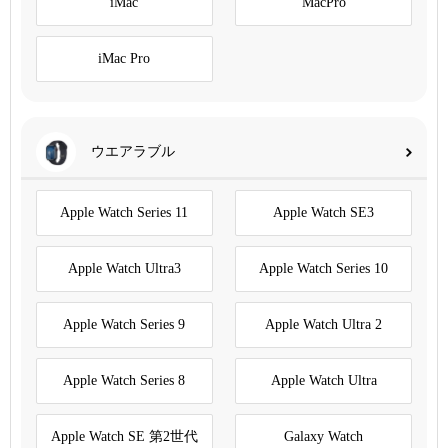
iMac
MacPro
iMac Pro
ウエアラブル
Apple Watch Series 11
Apple Watch SE3
Apple Watch Ultra3
Apple Watch Series 10
Apple Watch Series 9
Apple Watch Ultra 2
Apple Watch Series 8
Apple Watch Ultra
Apple Watch SE 第2世代
Galaxy Watch