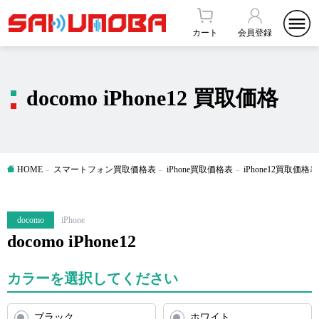
カート
会員登録
docomo iPhone12 買取価格
HOME
スマートフォン買取価格表
iPhone買取価格表
iPhone12買取価格表
docomo
iPhone
docomo iPhone12
カラーを選択してください
ブラック
ホワイト