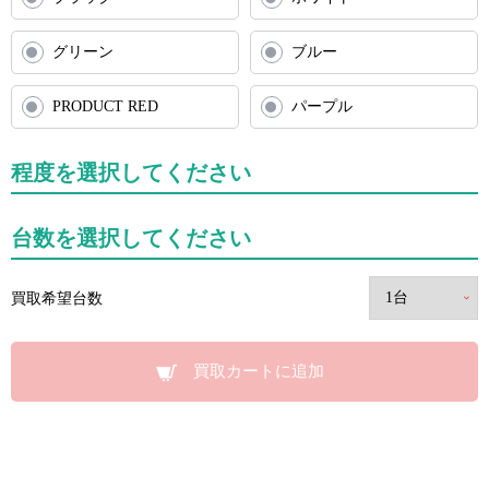
グリーン
ブルー
PRODUCT RED
パープル
程度を選択してください
台数を選択してください
買取希望台数
買取カートに追加