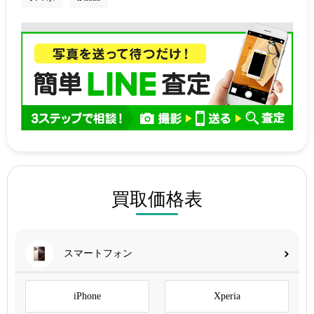
買取価格表
スマートフォン
iPhone
Xperia