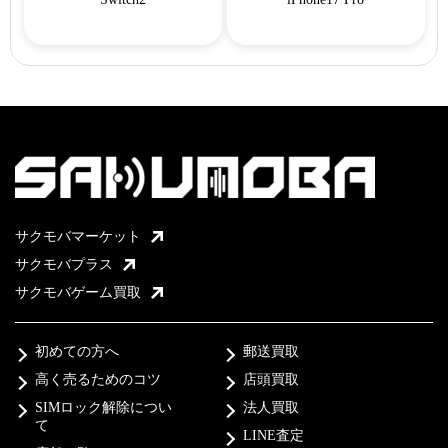
サクモバマーケット
サクモバプラス
サクモバゲーム買取
初めての方へ
郵送買取
高く売るためのコツ
店頭買取
SIMロック解除につい
法人買取
て
LINE査定