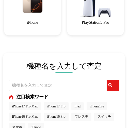
iPhone
PlayStation5 Pro
機種名を入力して査定
注目検索ワード
iPhone17 Pro Max
iPhone17 Pro
iPad
iPhone17e
iPhone16 Pro Max
iPhone16 Pro
プレステ
スイッチ
スマホ
iPhone