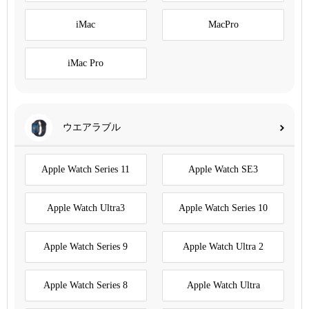
iMac
MacPro
iMac Pro
ウエアラブル
Apple Watch Series 11
Apple Watch SE3
Apple Watch Ultra3
Apple Watch Series 10
Apple Watch Series 9
Apple Watch Ultra 2
Apple Watch Series 8
Apple Watch Ultra