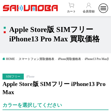
カート
会員登録
Apple Store版 SIMフリー
iPhone13 Pro Max 買取価格
HOME
スマートフォン買取価格表
iPhone買取価格表
iPhone13 Pro M
SIMフリー
iPhone
Apple Store版 SIMフリー iPhone13 Pro
Max
カラーを選択してください