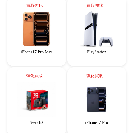
買取強化！
買取強化！
iPhone17 Pro Max
PlayStation
強化買取！
強化買取！
Switch2
iPhone17 Pro