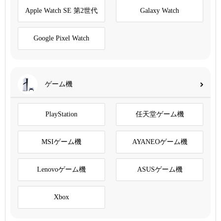
Apple Watch SE 第2世代
Galaxy Watch
Google Pixel Watch
ゲーム機
PlayStation
任天堂ゲーム機
MSIゲーム機
AYANEOゲーム機
Lenovoゲーム機
ASUSゲーム機
Xbox