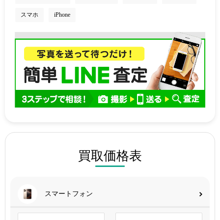
スマホ
iPhone
買取価格表
スマートフォン