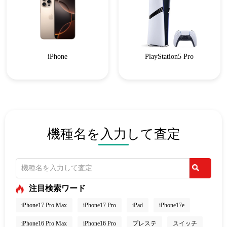
iPhone
PlayStation5 Pro
機種名を入力して査定
注目検索ワード
iPhone17 Pro Max
iPhone17 Pro
iPad
iPhone17e
iPhone16 Pro Max
iPhone16 Pro
プレステ
スイッチ