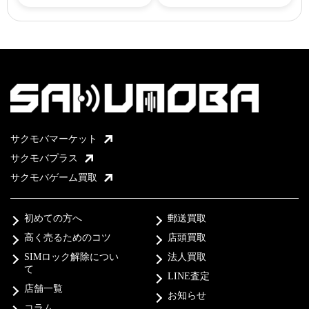
サクモバマーケット
サクモバプラス
サクモバゲーム買取
初めての方へ
郵送買取
高く売るためのコツ
店頭買取
SIMロック解除につい
法人買取
て
LINE査定
店舗一覧
お知らせ
コラム