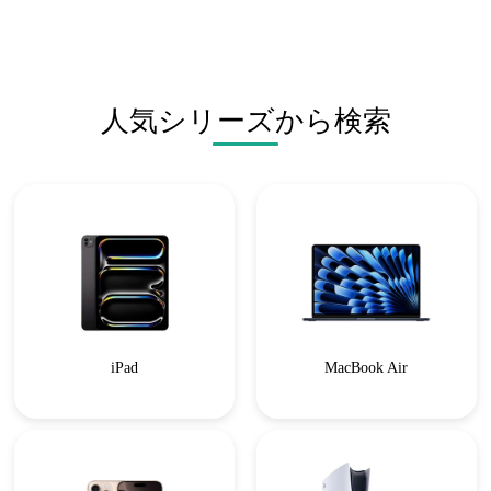
人気シリーズから検索
iPad
MacBook Air