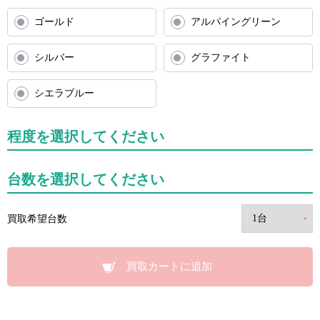
ゴールド
アルパイングリーン
シルバー
グラファイト
シエラブルー
程度を選択してください
台数を選択してください
買取希望台数
買取カートに追加