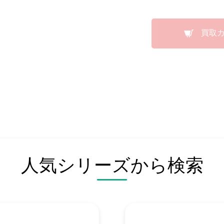
買取
人気シリーズから検索