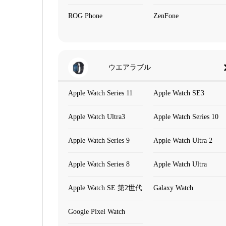
ROG Phone
ZenFone
ウエアラブル
Apple Watch Series 11
Apple Watch SE3
Apple Watch Ultra3
Apple Watch Series 10
Apple Watch Series 9
Apple Watch Ultra 2
Apple Watch Series 8
Apple Watch Ultra
Apple Watch SE 第2世代
Galaxy Watch
Google Pixel Watch