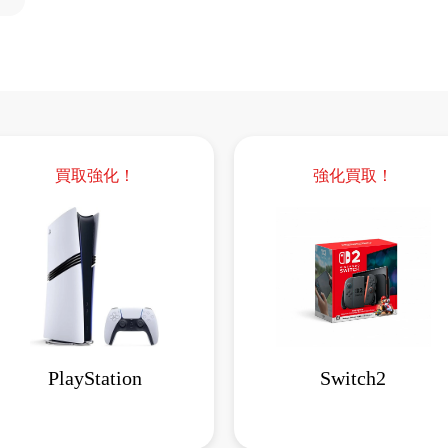
買取強化！
強化買取！
PlayStation
Switch2