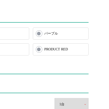
パープル
PRODUCT RED