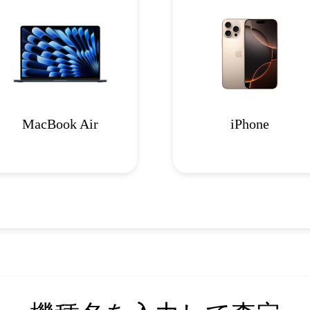
MacBook Air
iPhone