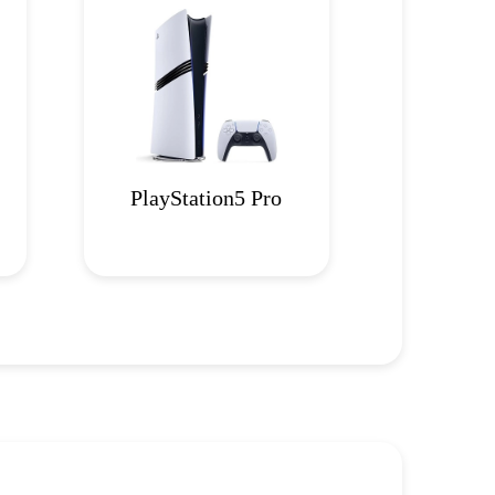
PlayStation5 Pro