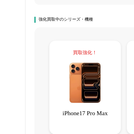
強化買取中のシリーズ・機種
買取強化！
iPhone17 Pro Max