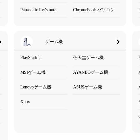
Panasonic Let's note
Chromebook パソコン
ゲーム機
PlayStation
任天堂ゲーム機
MSIゲーム機
AYANEOゲーム機
Lenovoゲーム機
ASUSゲーム機
Xbox