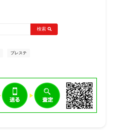
検索
プレステ