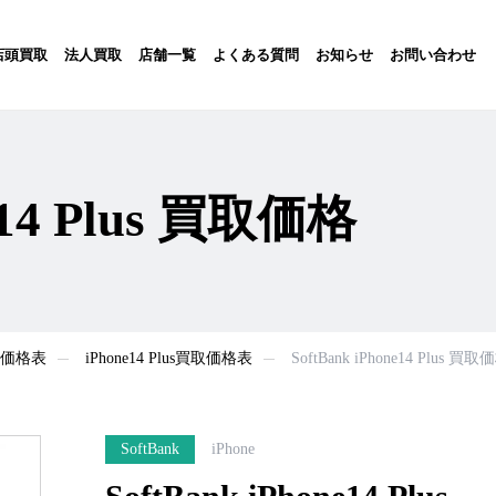
店頭買取
法人買取
店舗一覧
よくある質問
お知らせ
お問い合わせ
ne14 Plus 買取価格
買取価格表
iPhone14 Plus買取価格表
SoftBank iPhone14 Plus 買取
SoftBank
iPhone