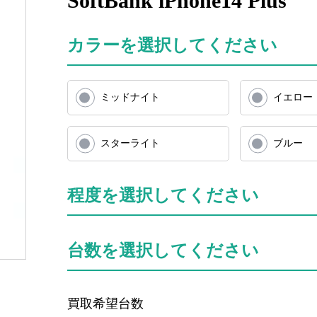
SoftBank iPhone14 Plus
カラーを選択してください
ミッドナイト
イエロー
スターライト
ブルー
程度を選択してください
台数を選択してください
買取希望台数