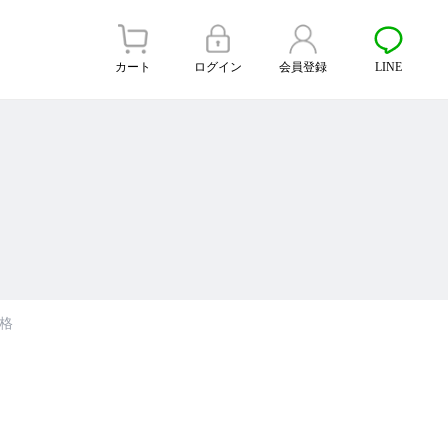
カート
ログイン
会員登録
LINE
価格