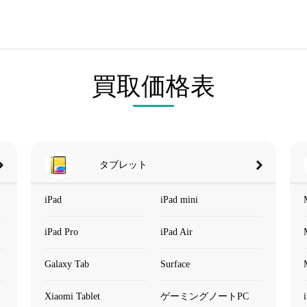
買取価格表
タブレット
iPad
iPad mini
iPad Pro
iPad Air
Galaxy Tab
Surface
Xiaomi Tablet
ゲーミングノートPC