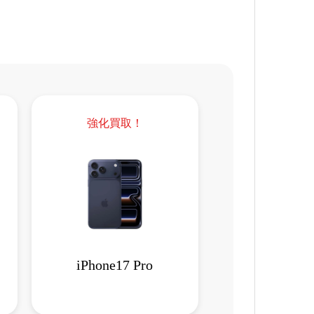
強化買取！
iPhone17 Pro