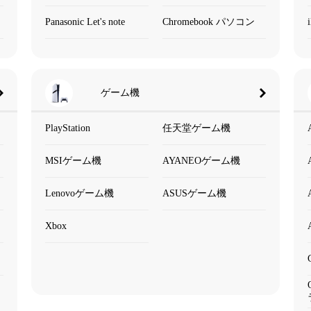
Panasonic Let's note
Chromebook パソコン
ゲーム機
PlayStation
任天堂ゲーム機
MSIゲーム機
AYANEOゲーム機
Lenovoゲーム機
ASUSゲーム機
Xbox