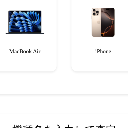
MacBook Air
iPhone