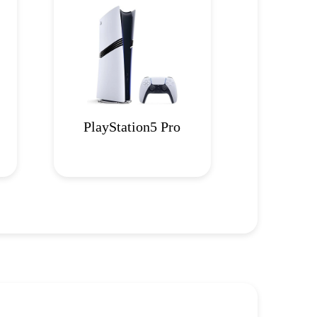
PlayStation5 Pro