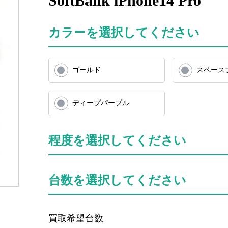
SoftBank iPhone14 Pro
カラーを選択してください
ゴールド
スペース
ディープパープル
程度を選択してください
台数を選択してください
買取希望台数