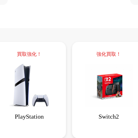
買取強化！
強化買取！
PlayStation
Switch2