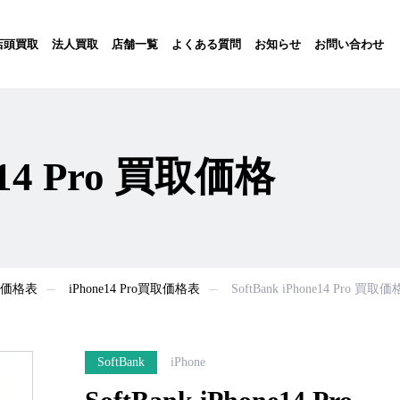
店頭買取
法人買取
店舗一覧
よくある質問
お知らせ
お問い合わせ
ne14 Pro 買取価格
買取価格表
iPhone14 Pro買取価格表
SoftBank iPhone14 Pro 買取価
SoftBank
iPhone