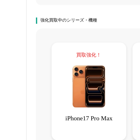
強化買取中のシリーズ・機種
買取強化！
iPhone17 Pro Max