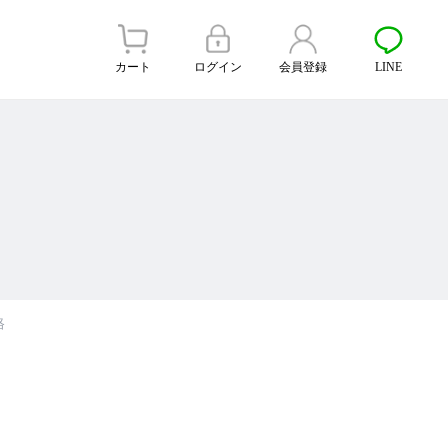
カート
ログイン
会員登録
LINE
格