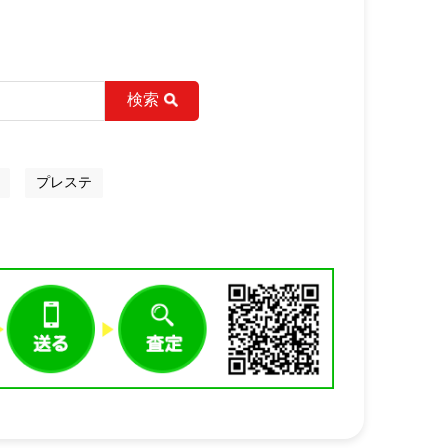
検索
プレステ