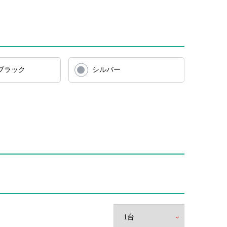
ブラック
シルバー