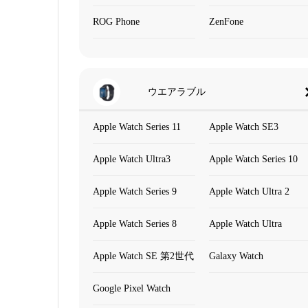
ROG Phone
ZenFone
ウエアラブル
Apple Watch Series 11
Apple Watch SE3
Apple Watch Ultra3
Apple Watch Series 10
Apple Watch Series 9
Apple Watch Ultra 2
Apple Watch Series 8
Apple Watch Ultra
Apple Watch SE 第2世代
Galaxy Watch
Google Pixel Watch