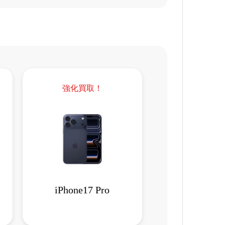
強化買取！
iPhone17 Pro