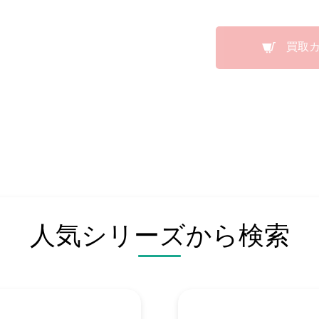
買取
人気シリーズから検索