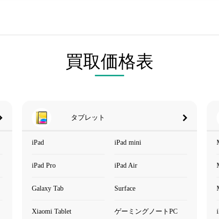
買取価格表
タブレット
iPad
iPad mini
iPad Pro
iPad Air
Galaxy Tab
Surface
Xiaomi Tablet
ゲーミングノートPC