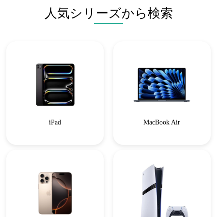
人気シリーズから検索
iPad
MacBook Air