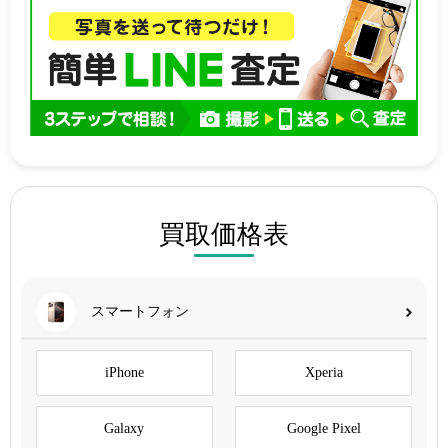
買取価格表
スマートフォン
iPhone
Xperia
Galaxy
Google Pixel