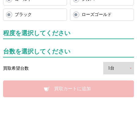
ブラック
ローズゴールド
程度を選択してください
台数を選択してください
買取希望台数
買取カートに追加