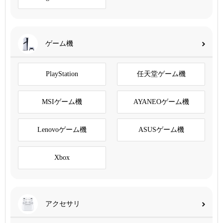
ゲーム機
PlayStation
任天堂ゲーム機
MSIゲーム機
AYANEOゲーム機
Lenovoゲーム機
ASUSゲーム機
Xbox
アクセサリ