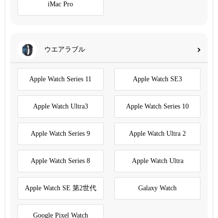
iMac Pro
ウエアラブル
Apple Watch Series 11
Apple Watch SE3
Apple Watch Ultra3
Apple Watch Series 10
Apple Watch Series 9
Apple Watch Ultra 2
Apple Watch Series 8
Apple Watch Ultra
Apple Watch SE 第2世代
Galaxy Watch
Google Pixel Watch