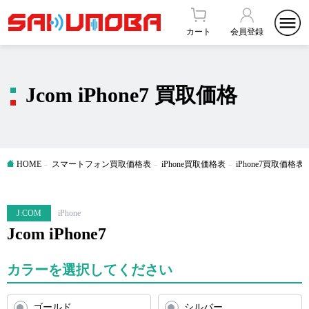
カート
会員登録
Jcom iPhone7 買取価格
HOME
スマートフォン買取価格表
iPhone買取価格表
iPhone7買取価格表
J:COM
iPhone
Jcom iPhone7
カラーを選択してください
ゴールド
シルバー