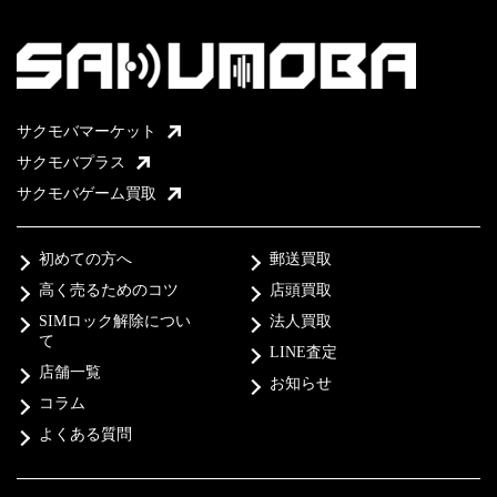
サクモバマーケット
サクモバプラス
サクモバゲーム買取
初めての方へ
郵送買取
高く売るためのコツ
店頭買取
SIMロック解除につい
法人買取
て
LINE査定
店舗一覧
お知らせ
コラム
よくある質問