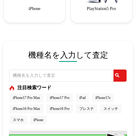
iPhone
PlayStation5 Pro
機種名を入力して査定
注目検索ワード
iPhone17 Pro Max
iPhone17 Pro
iPad
iPhone17e
iPhone16 Pro Max
iPhone16 Pro
プレステ
スイッチ
スマホ
iPhone