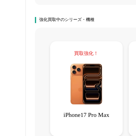
強化買取中のシリーズ・機種
買取強化！
iPhone17 Pro Max