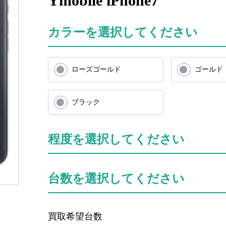
Ymobile iPhone7
カラーを選択してください
ローズゴールド
ゴールド
ブラック
程度を選択してください
台数を選択してください
買取希望台数