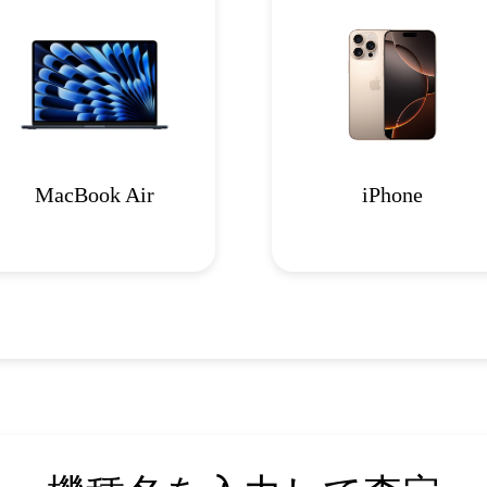
MacBook Air
iPhone