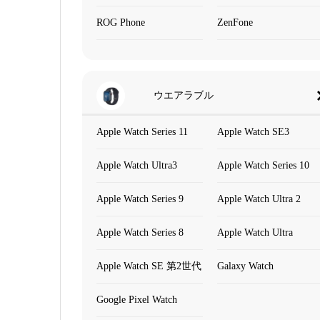
ROG Phone
ZenFone
ウエアラブル
Apple Watch Series 11
Apple Watch SE3
Apple Watch Ultra3
Apple Watch Series 10
Apple Watch Series 9
Apple Watch Ultra 2
Apple Watch Series 8
Apple Watch Ultra
Apple Watch SE 第2世代
Galaxy Watch
Google Pixel Watch