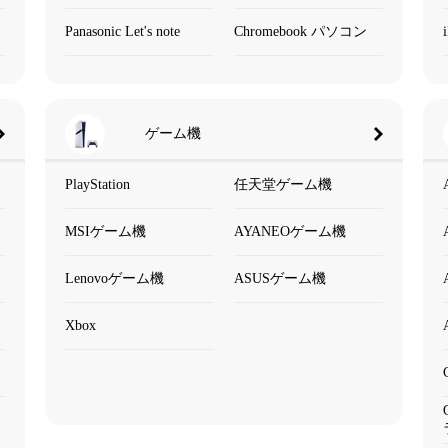
Panasonic Let's note
Chromebook パソコン
ゲーム機
PlayStation
任天堂ゲーム機
MSIゲーム機
AYANEOゲーム機
Lenovoゲーム機
ASUSゲーム機
Xbox