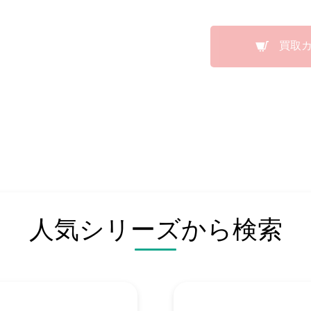
買取
人気シリーズから検索