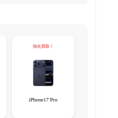
強化買取！
iPhone17 Pro