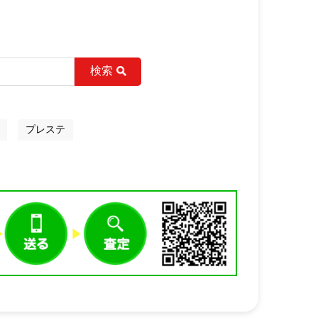
検索
プレステ