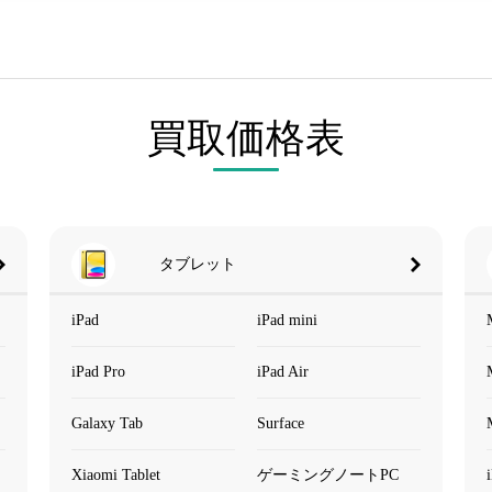
買取価格表
タブレット
iPad
iPad mini
iPad Pro
iPad Air
Galaxy Tab
Surface
Xiaomi Tablet
ゲーミングノートPC