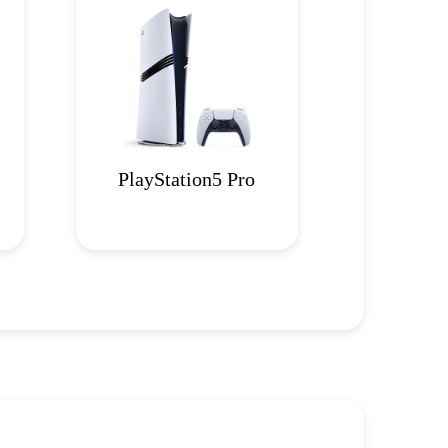
PlayStation5 Pro