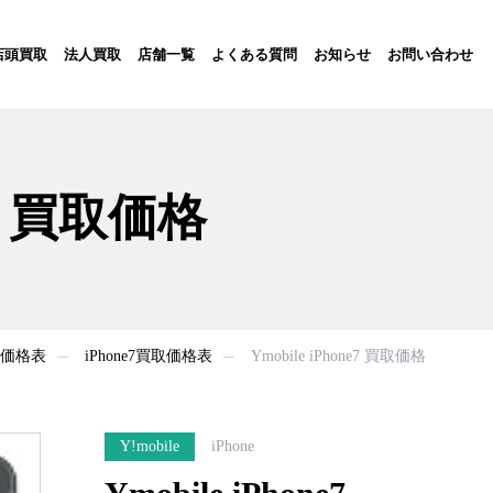
店頭買取
法人買取
店舗一覧
よくある質問
お知らせ
お問い合わせ
ne7 買取価格
買取価格表
iPhone7買取価格表
Ymobile iPhone7 買取価格
Y!mobile
iPhone