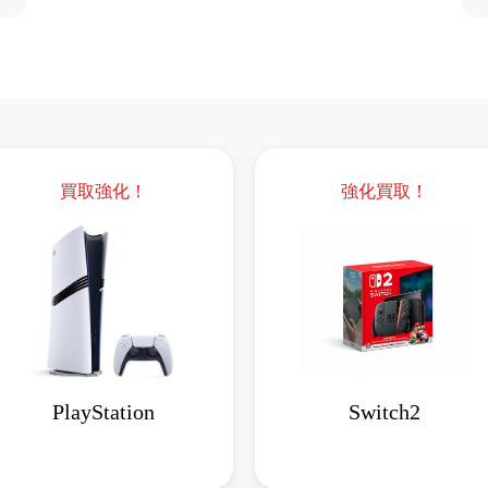
買取強化！
強化買取！
PlayStation
Switch2