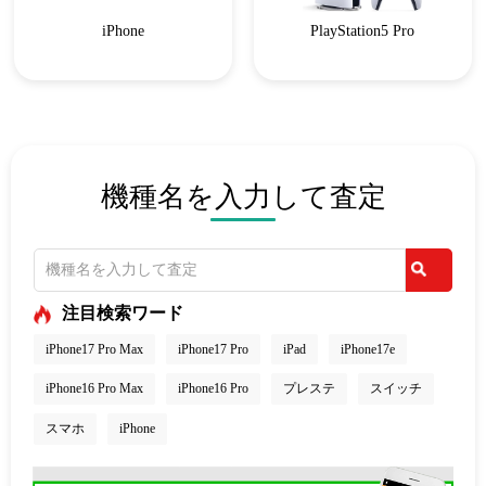
iPhone
PlayStation5 Pro
機種名を入力して査定
注目検索ワード
iPhone17 Pro Max
iPhone17 Pro
iPad
iPhone17e
iPhone16 Pro Max
iPhone16 Pro
プレステ
スイッチ
スマホ
iPhone