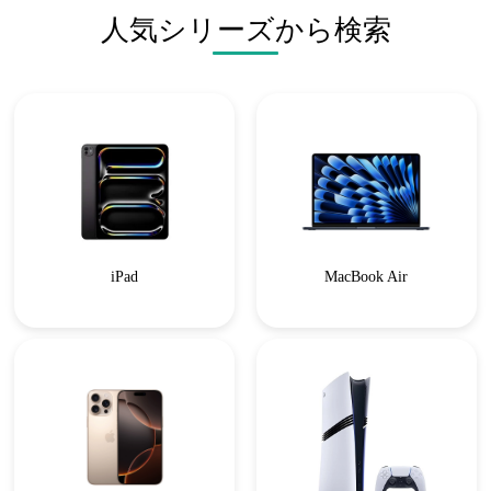
人気シリーズから検索
iPad
MacBook Air