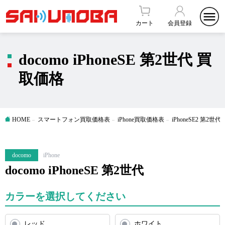
カート
会員登録
docomo iPhoneSE 第2世代 買
取価格
HOME
スマートフォン買取価格表
iPhone買取価格表
iPhoneSE2 第2
docomo
iPhone
docomo iPhoneSE 第2世代
カラーを選択してください
レッド
ホワイト