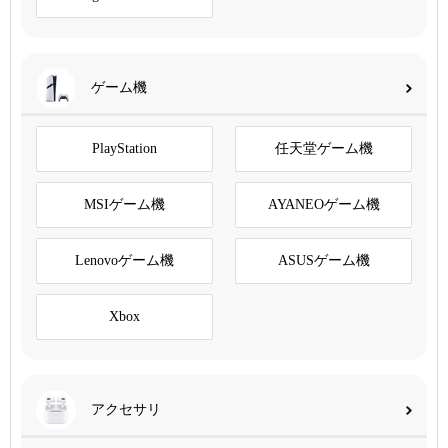
ゲーム機
PlayStation
任天堂ゲーム機
MSIゲーム機
AYANEOゲーム機
Lenovoゲーム機
ASUSゲーム機
Xbox
アクセサリ