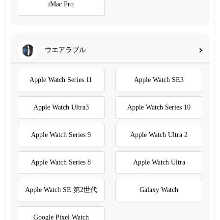
iMac Pro
ウエアラブル
Apple Watch Series 11
Apple Watch SE3
Apple Watch Ultra3
Apple Watch Series 10
Apple Watch Series 9
Apple Watch Ultra 2
Apple Watch Series 8
Apple Watch Ultra
Apple Watch SE 第2世代
Galaxy Watch
Google Pixel Watch