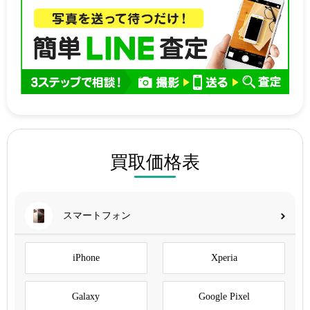
買取価格表
スマートフォン
iPhone
Xperia
Galaxy
Google Pixel