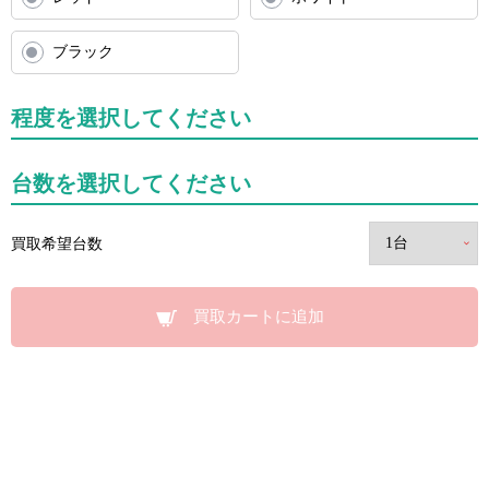
ブラック
程度を選択してください
台数を選択してください
買取希望台数
買取カートに追加