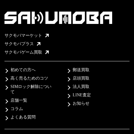
サクモバマーケット
サクモバプラス
サクモバゲーム買取
初めての方へ
郵送買取
高く売るためのコツ
店頭買取
SIMロック解除につい
法人買取
て
LINE査定
店舗一覧
お知らせ
コラム
よくある質問