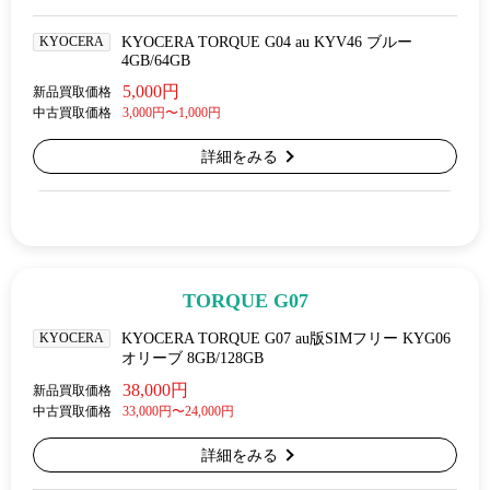
KYOCERA
KYOCERA TORQUE G04 au KYV46 ブルー
4GB/64GB
5,000円
新品買取価格
中古買取価格
3,000円〜1,000円
詳細をみる
TORQUE G07
KYOCERA
KYOCERA TORQUE G07 au版SIMフリー KYG06
オリーブ 8GB/128GB
38,000円
新品買取価格
中古買取価格
33,000円〜24,000円
詳細をみる