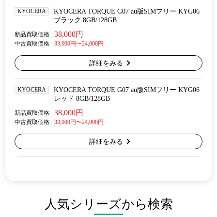
KYOCERA
KYOCERA TORQUE G07 au版SIMフリー KYG06
ブラック 8GB/128GB
38,000円
新品買取価格
中古買取価格
33,000円〜24,000円
詳細をみる
KYOCERA
KYOCERA TORQUE G07 au版SIMフリー KYG06
レッド 8GB/128GB
38,000円
新品買取価格
中古買取価格
33,000円〜24,000円
詳細をみる
人気シリーズから検索