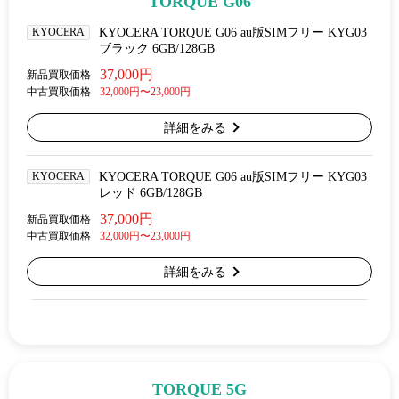
TORQUE G06
KYOCERA
KYOCERA TORQUE G06 au版SIMフリー KYG03
ブラック 6GB/128GB
37,000円
新品買取価格
中古買取価格
32,000円〜23,000円
詳細をみる
KYOCERA
KYOCERA TORQUE G06 au版SIMフリー KYG03
レッド 6GB/128GB
37,000円
新品買取価格
中古買取価格
32,000円〜23,000円
詳細をみる
TORQUE 5G