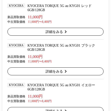
KYOCERA
KYOCERA TORQUE 5G au KYG01 レッド
6GB/128GB
11,000円
新品買取価格
中古買取価格
11,000円〜8,400円
詳細をみる
KYOCERA
KYOCERA TORQUE 5G au KYG01 ブラック
6GB/128GB
11,000円
新品買取価格
中古買取価格
11,000円〜8,400円
詳細をみる
KYOCERA
KYOCERA TORQUE 5G au KYG01 イエロー
6GB/128GB
11,000円
新品買取価格
中古買取価格
11,000円〜8,400円