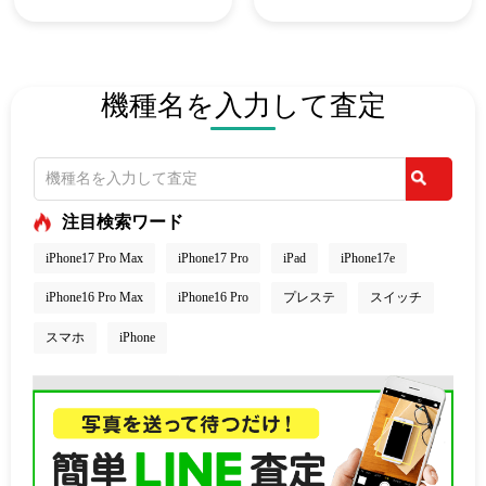
機種名を入力して査定
注目検索ワード
iPhone17 Pro Max
iPhone17 Pro
iPad
iPhone17e
iPhone16 Pro Max
iPhone16 Pro
プレステ
スイッチ
スマホ
iPhone