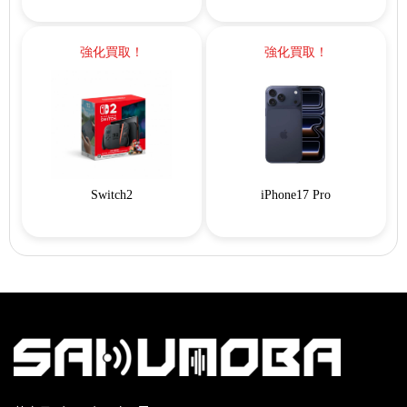
強化買取！
強化買取！
Switch2
iPhone17 Pro