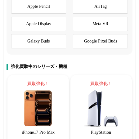
Apple Pencil
AirTag
Apple Display
Meta VR
Galaxy Buds
Google Pixel Buds
強化買取中のシリーズ・機種
買取強化！
買取強化！
iPhone17 Pro Max
PlayStation