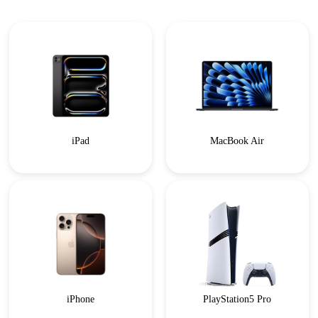
iPad
MacBook Air
iPhone
PlayStation5 Pro