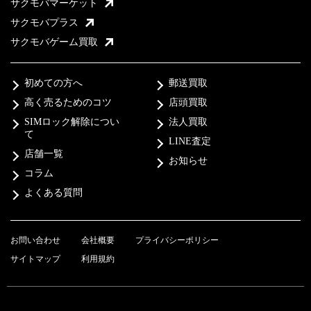
サクモバマーケット
サクモバプラス
サクモバゲーム買取
初めての方へ
郵送買取
高く売るためのコツ
店頭買取
SIMロック解除につい
法人買取
て
LINE査定
店舗一覧
お知らせ
コラム
よくある質問
お問い合わせ
会社概要
プライバシーポリシー
サイトマップ
利用規約