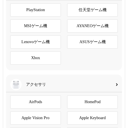
PlayStation
任天堂ゲーム機
MSIゲーム機
AYANEOゲーム機
Lenovoゲーム機
ASUSゲーム機
Xbox
アクセサリ
AirPods
HomePod
Apple Vision Pro
Apple Keyboard