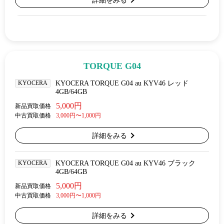
詳細をみる
TORQUE G04
KYOCERA
KYOCERA TORQUE G04 au KYV46 レッド
4GB/64GB
5,000円
新品買取価格
中古買取価格
3,000円〜1,000円
詳細をみる
KYOCERA
KYOCERA TORQUE G04 au KYV46 ブラック
4GB/64GB
5,000円
新品買取価格
中古買取価格
3,000円〜1,000円
詳細をみる