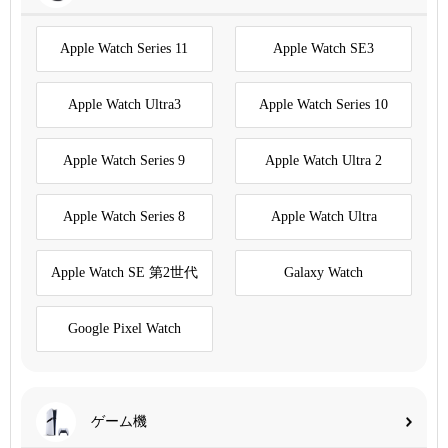
Apple Watch Series 11
Apple Watch SE3
Apple Watch Ultra3
Apple Watch Series 10
Apple Watch Series 9
Apple Watch Ultra 2
Apple Watch Series 8
Apple Watch Ultra
Apple Watch SE 第2世代
Galaxy Watch
Google Pixel Watch
ゲーム機