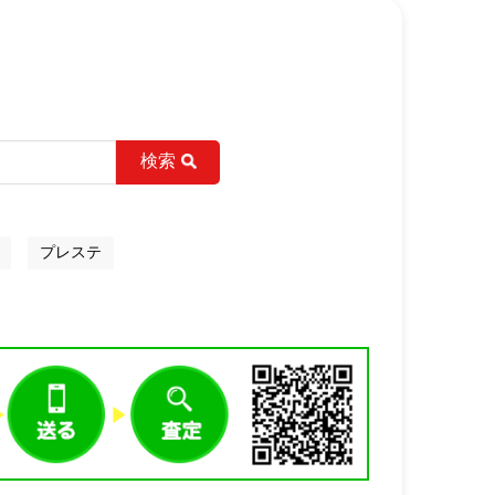
検索
プレステ