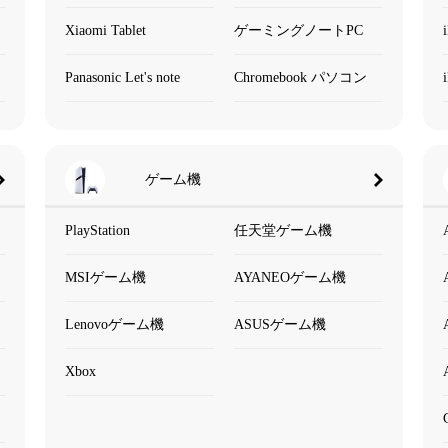
Xiaomi Tablet
ゲーミングノートPC
Panasonic Let's note
Chromebook パソコン
ゲーム機
PlayStation
任天堂ゲーム機
MSIゲーム機
AYANEOゲーム機
Lenovoゲーム機
ASUSゲーム機
Xbox