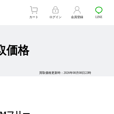
カート
ログイン
会員登録
LINE
買取価格
買取価格更新時：2026年08月08日22時