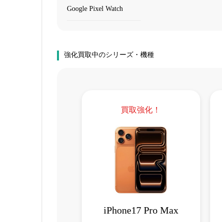
Google Pixel Watch
強化買取中のシリーズ・機種
買取強化！
iPhone17 Pro Max