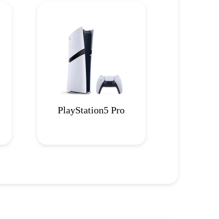
PlayStation5 Pro