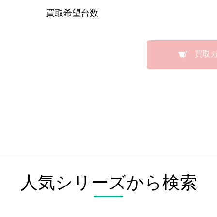
買取希望台数
買取
人気シリーズから検索