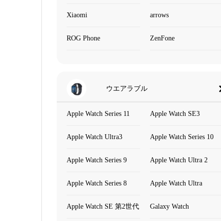
Xiaomi
arrows
ROG Phone
ZenFone
ウエアラブル
Apple Watch Series 11
Apple Watch SE3
Apple Watch Ultra3
Apple Watch Series 10
Apple Watch Series 9
Apple Watch Ultra 2
Apple Watch Series 8
Apple Watch Ultra
Apple Watch SE 第2世代
Galaxy Watch