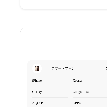
スマートフォン
iPhone
Xperia
Galaxy
Google Pixel
AQUOS
OPPO