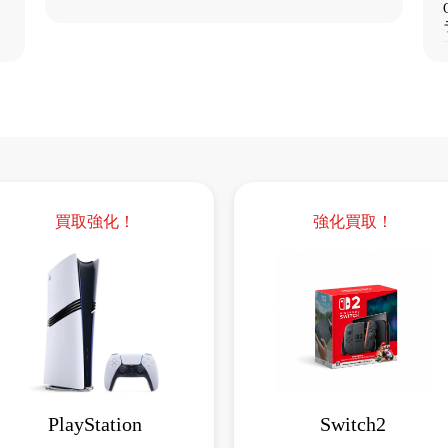
買取強化！
強化買取！
PlayStation
Switch2