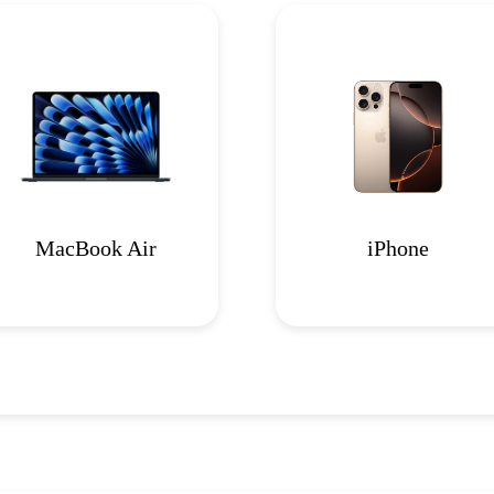
MacBook Air
iPhone