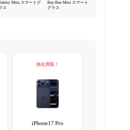
Oakley Meta スマートグ
Ray-Ban Meta スマート
ラス
グラス
強化買取！
iPhone17 Pro