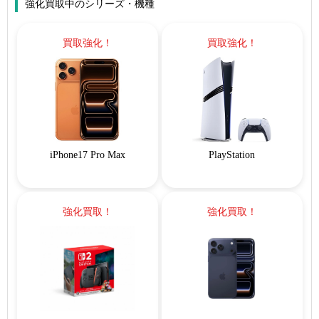
強化買取中のシリーズ・機種
買取強化！
買取強化！
iPhone17 Pro Max
PlayStation
強化買取！
強化買取！