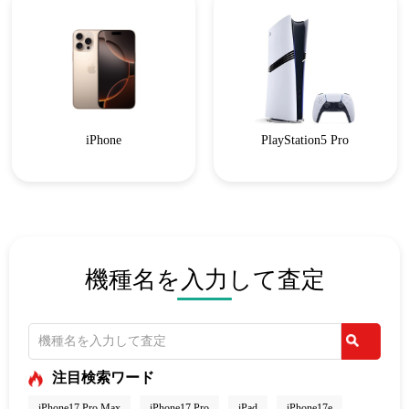
iPhone
PlayStation5 Pro
機種名を入力して査定
注目検索ワード
iPhone17 Pro Max
iPhone17 Pro
iPad
iPhone17e