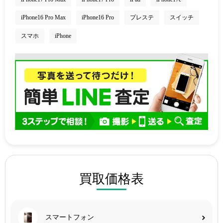
iPhone16 Pro Max
iPhone16 Pro
プレステ
スイッチ
スマホ
iPhone
買取価格表
スマートフォン