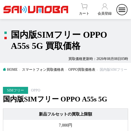
カート
会員登録
国内版SIMフリー OPPO
A55s 5G 買取価格
買取価格更新時：2026年08月08日05時
HOME
スマートフォン買取価格表
OPPO買取価格表
国内版SIMフリー OP
SIMフリー
OPPO
国内版SIMフリー OPPO A55s 5G
新品フルセットの買取上限額
7,000円