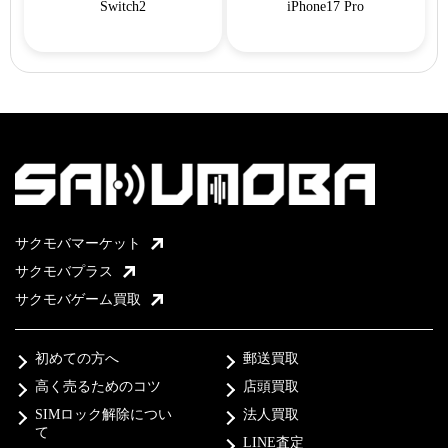
Switch2
iPhone17 Pro
サクモバマーケット
サクモバプラス
サクモバゲーム買取
初めての方へ
郵送買取
高く売るためのコツ
店頭買取
SIMロック解除につい
法人買取
て
LINE査定