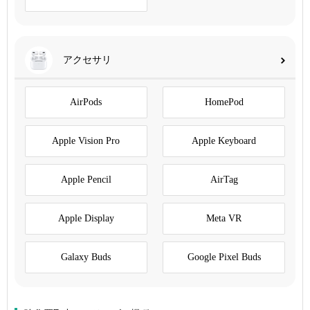
アクセサリ
AirPods
HomePod
Apple Vision Pro
Apple Keyboard
Apple Pencil
AirTag
Apple Display
Meta VR
Galaxy Buds
Google Pixel Buds