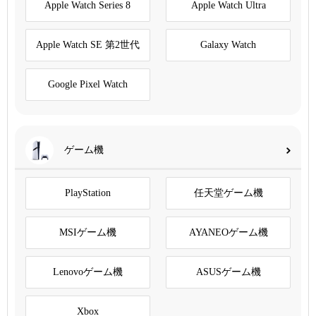
Apple Watch Series 8
Apple Watch Ultra
Apple Watch SE 第2世代
Galaxy Watch
Google Pixel Watch
ゲーム機
PlayStation
任天堂ゲーム機
MSIゲーム機
AYANEOゲーム機
Lenovoゲーム機
ASUSゲーム機
Xbox