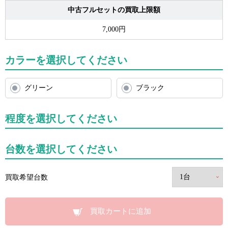
中古フルセットの買取上限額
7,000円
カラーを選択してください
グリーン
ブラック
程度を選択してください
台数を選択してください
買取希望台数
買取カートに追加