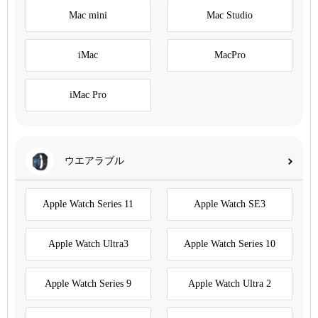
Mac mini
Mac Studio
iMac
MacPro
iMac Pro
ウエアラブル
Apple Watch Series 11
Apple Watch SE3
Apple Watch Ultra3
Apple Watch Series 10
Apple Watch Series 9
Apple Watch Ultra 2