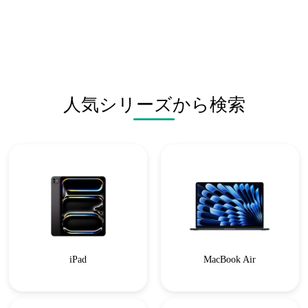
人気シリーズから検索
iPad
MacBook Air