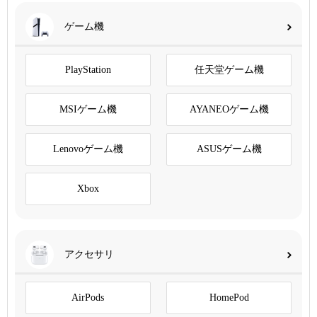
ゲーム機
PlayStation
任天堂ゲーム機
MSIゲーム機
AYANEOゲーム機
Lenovoゲーム機
ASUSゲーム機
Xbox
アクセサリ
AirPods
HomePod