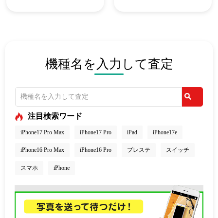
機種名を入力して査定
注目検索ワード
iPhone17 Pro Max
iPhone17 Pro
iPad
iPhone17e
iPhone16 Pro Max
iPhone16 Pro
プレステ
スイッチ
スマホ
iPhone