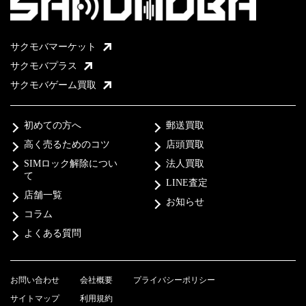
サクモバマーケット
サクモバプラス
サクモバゲーム買取
初めての方へ
郵送買取
高く売るためのコツ
店頭買取
SIMロック解除につい
法人買取
て
LINE査定
店舗一覧
お知らせ
コラム
よくある質問
お問い合わせ
会社概要
プライバシーポリシー
サイトマップ
利用規約