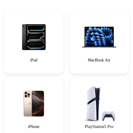
iPad
MacBook Air
iPhone
PlayStation5 Pro