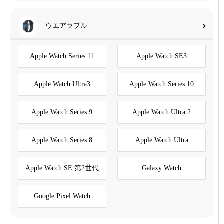
ウエアラブル
Apple Watch Series 11
Apple Watch SE3
Apple Watch Ultra3
Apple Watch Series 10
Apple Watch Series 9
Apple Watch Ultra 2
Apple Watch Series 8
Apple Watch Ultra
Apple Watch SE 第2世代
Galaxy Watch
Google Pixel Watch