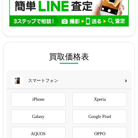
買取価格表
スマートフォン
iPhone
Xperia
Galaxy
Google Pixel
AQUOS
OPPO