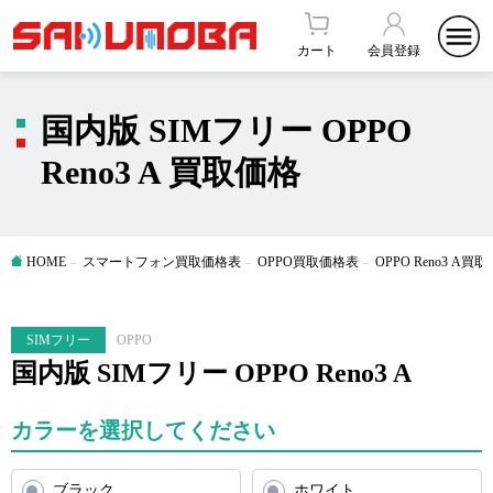
カート
会員登録
国内版 SIMフリー OPPO
Reno3 A 買取価格
HOME
スマートフォン買取価格表
OPPO買取価格表
OPPO Reno3 A買
SIMフリー
OPPO
国内版 SIMフリー OPPO Reno3 A
カラーを選択してください
ブラック
ホワイト