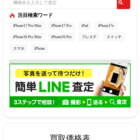
注目検索ワード
iPhone17 Pro Max
iPhone17 Pro
iPad
iPhone17e
iPhone16 Pro Max
iPhone16 Pro
プレステ
スイッチ
スマホ
iPhone
買取価格表