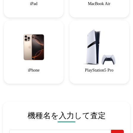
iPad
MacBook Air
iPhone
PlayStation5 Pro
機種名を入力して査定