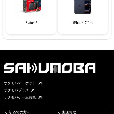
Switch2
iPhone17 Pro
サクモバマーケット
サクモバプラス
サクモバゲーム買取
初めての方へ
郵送買取