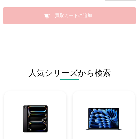
買取カートに追加
人気シリーズから検索