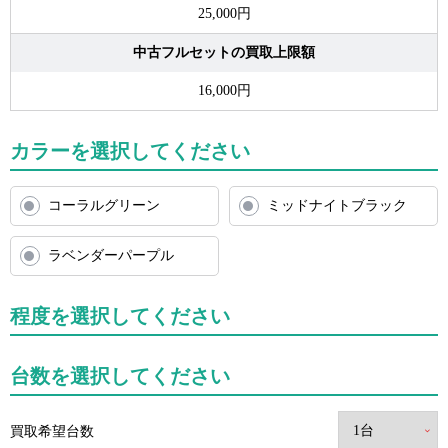
25,000円
中古フルセットの買取上限額
16,000円
カラーを選択してください
コーラルグリーン
ミッドナイトブラック
ラベンダーパープル
程度を選択してください
台数を選択してください
買取希望台数