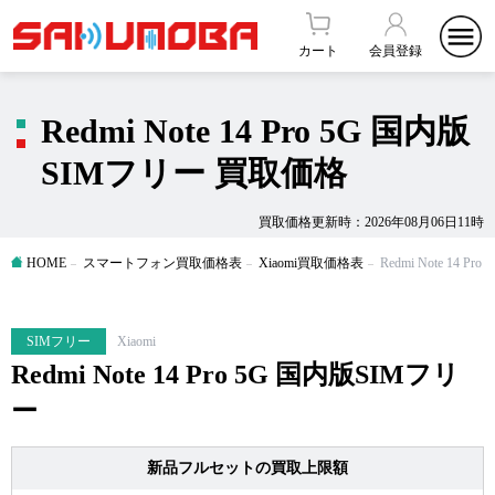
カート
会員登録
Redmi Note 14 Pro 5G 国内版
SIMフリー 買取価格
買取価格更新時：2026年08月06日11時
HOME
スマートフォン買取価格表
Xiaomi買取価格表
Redmi Note 14 
SIMフリー
Xiaomi
Redmi Note 14 Pro 5G 国内版SIMフリ
ー
新品フルセットの買取上限額