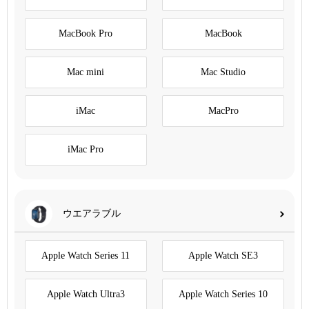
MacBook Pro
MacBook
Mac mini
Mac Studio
iMac
MacPro
iMac Pro
ウエアラブル
Apple Watch Series 11
Apple Watch SE3
Apple Watch Ultra3
Apple Watch Series 10