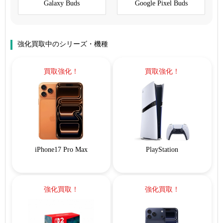
Galaxy Buds
Google Pixel Buds
強化買取中のシリーズ・機種
買取強化！
買取強化！
iPhone17 Pro Max
PlayStation
強化買取！
強化買取！