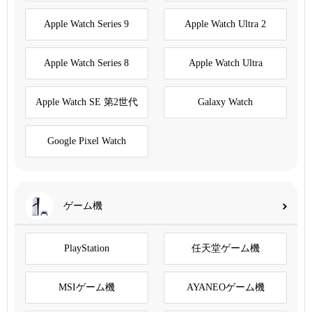
Apple Watch Series 9
Apple Watch Ultra 2
Apple Watch Series 8
Apple Watch Ultra
Apple Watch SE 第2世代
Galaxy Watch
Google Pixel Watch
ゲーム機
PlayStation
任天堂ゲーム機
MSIゲーム機
AYANEOゲーム機