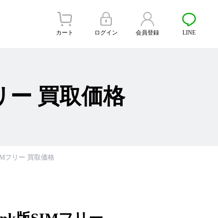
カート
ログイン
会員登録
LINE
IMフリー 買取価格
nk版SIMフリー 買取価格