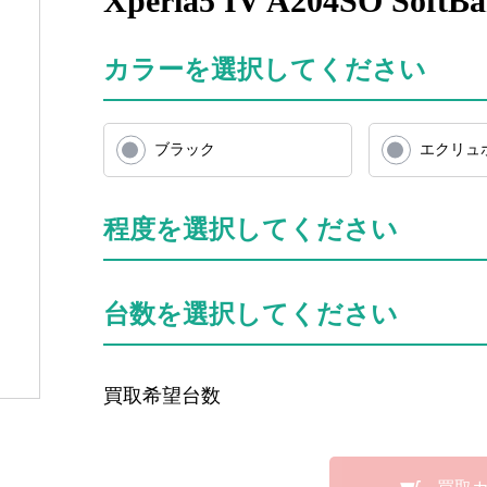
Xperia5 IV A204SO So
カラーを選択してください
ブラック
エクリュ
程度を選択してください
台数を選択してください
買取希望台数