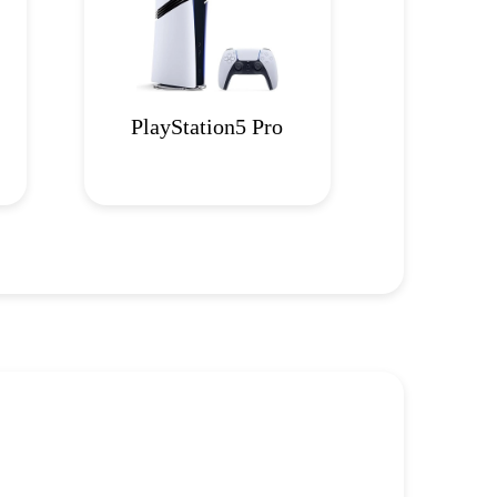
PlayStation5 Pro