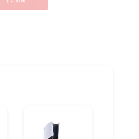
カートに追加