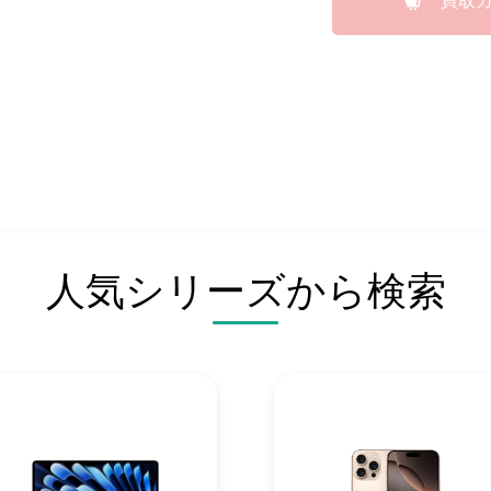
買取
人気シリーズから検索