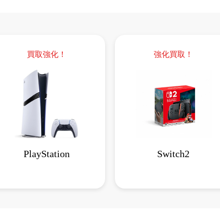
買取強化！
強化買取！
PlayStation
Switch2