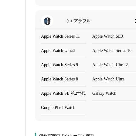
ウエアラブル
Apple Watch Series 11
Apple Watch SE3
Apple Watch Ultra3
Apple Watch Series 10
Apple Watch Series 9
Apple Watch Ultra 2
Apple Watch Series 8
Apple Watch Ultra
Apple Watch SE 第2世代
Galaxy Watch
Google Pixel Watch
強化買取中のシリーズ・機種