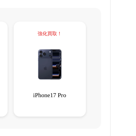
強化買取！
iPhone17 Pro