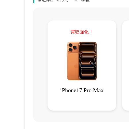
買取強化！
iPhone17 Pro Max