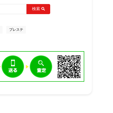
検索
プレステ