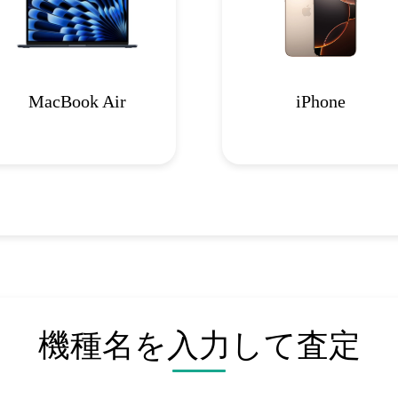
MacBook Air
iPhone
機種名を入力して査定