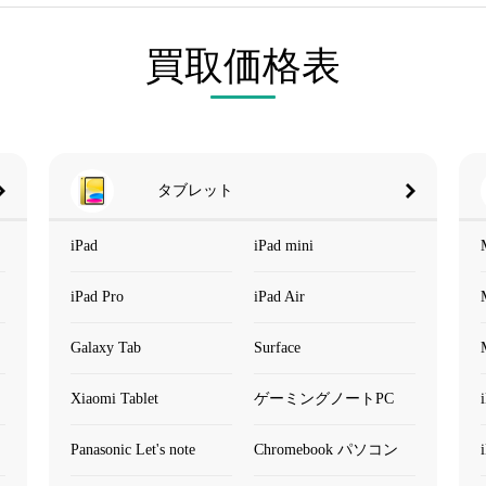
買取価格表
タブレット
iPad
iPad mini
iPad Pro
iPad Air
Galaxy Tab
Surface
Xiaomi Tablet
ゲーミングノートPC
Panasonic Let's note
Chromebook パソコン