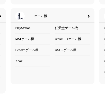
ゲーム機
PlayStation
任天堂ゲーム機
MSIゲーム機
AYANEOゲーム機
Lenovoゲーム機
ASUSゲーム機
Xbox