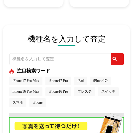
機種名を入力して査定
注目検索ワード
iPhone17 Pro Max
iPhone17 Pro
iPad
iPhone17e
iPhone16 Pro Max
iPhone16 Pro
プレステ
スイッチ
スマホ
iPhone