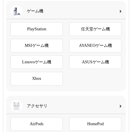
ゲーム機
PlayStation
任天堂ゲーム機
MSIゲーム機
AYANEOゲーム機
Lenovoゲーム機
ASUSゲーム機
Xbox
アクセサリ
AirPods
HomePod