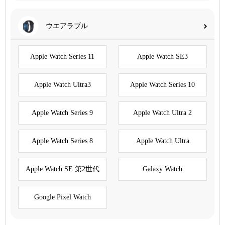
ウエアラブル
Apple Watch Series 11
Apple Watch SE3
Apple Watch Ultra3
Apple Watch Series 10
Apple Watch Series 9
Apple Watch Ultra 2
Apple Watch Series 8
Apple Watch Ultra
Apple Watch SE 第2世代
Galaxy Watch
Google Pixel Watch