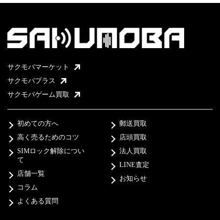
サクモバマーケット
サクモバプラス
サクモバゲーム買取
初めての方へ
郵送買取
高く売るためのコツ
店頭買取
SIMロック解除につい
法人買取
て
LINE査定
店舗一覧
お知らせ
コラム
よくある質問