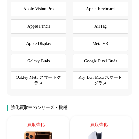
Apple Vision Pro
Apple Keyboard
Apple Pencil
AirTag
Apple Display
Meta VR
Galaxy Buds
Google Pixel Buds
Oakley Meta スマートグ
Ray-Ban Meta スマート
ラス
グラス
強化買取中のシリーズ・機種
買取強化！
買取強化！