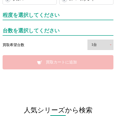
程度を選択してください
台数を選択してください
買取希望台数
買取カートに追加
人気シリーズから検索