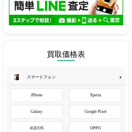
買取価格表
スマートフォン
iPhone
Xperia
Galaxy
Google Pixel
AQUOS
OPPO