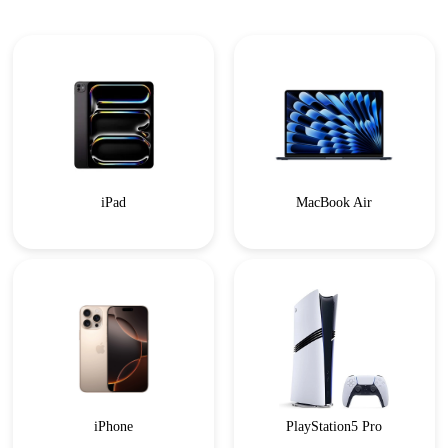
iPad
MacBook Air
iPhone
PlayStation5 Pro